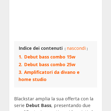
Indice dei contenuti
nascondi
1.
Debut bass combo 15w
2.
Debut bass combo 25w
3.
Amplificatori da divano e
home studio
Blackstar amplia la sua offerta con la
serie
Debut Bass
, presentando due