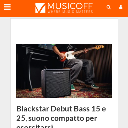
;
Blackstar Debut Bass 15 e
25, suono compatto per
esercitarsi