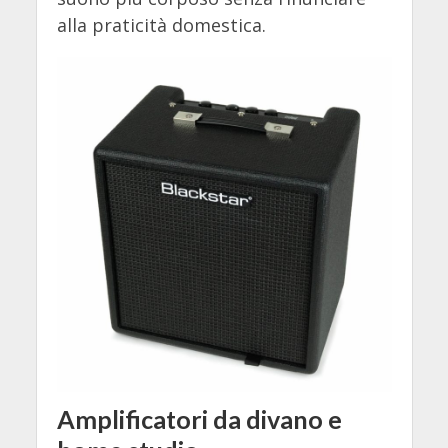
alla praticità domestica.
Amplificatori da divano e