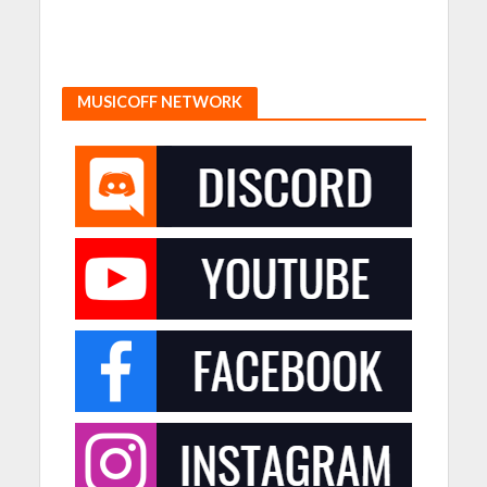
MUSICOFF NETWORK