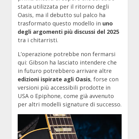
stata utilizzata per il ritorno degli
Oasis, ma il debutto sul palco ha
trasformato questo modello in
uno
degli argomenti più discussi del 2025
tra i chitarristi.
L’operazione potrebbe non fermarsi
qui: Gibson ha lasciato intendere che
in futuro potrebbero arrivare altre
edizioni ispirate agli Oasis
, forse con
versioni più accessibili prodotte in
USA o Epiphone, come già avvenuto
per altri modelli signature di successo.