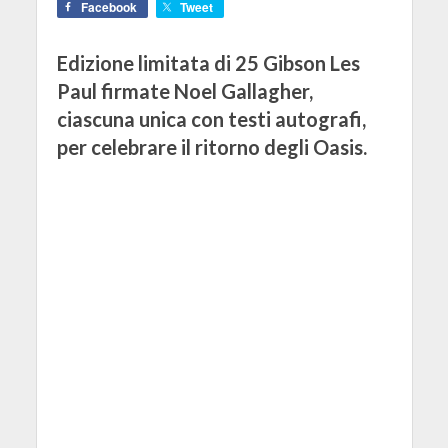
Facebook
Tweet
Edizione limitata di 25 Gibson Les
Paul firmate Noel Gallagher,
ciascuna unica con testi autografi,
per celebrare il ritorno degli Oasis.