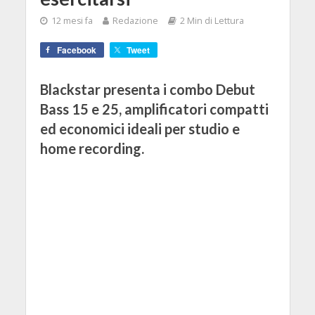
12 mesi fa
Redazione
2 Min di Lettura
Facebook
Tweet
Blackstar presenta i combo Debut
Bass 15 e 25, amplificatori compatti
ed economici ideali per studio e
home recording.