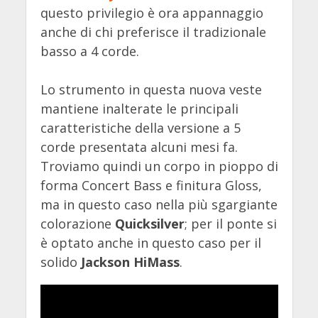
questo privilegio è ora appannaggio
anche di chi preferisce il tradizionale
basso a 4 corde.
Lo strumento in questa nuova veste
mantiene inalterate le principali
caratteristiche della versione a 5
corde presentata alcuni mesi fa.
Troviamo quindi un corpo in pioppo di
forma Concert Bass e finitura Gloss,
ma in questo caso nella più sgargiante
colorazione
Quicksilver
; per il ponte si
è optato anche in questo caso per il
solido
Jackson HiMass
.