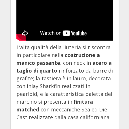
L’alta qualità della liuteria si riscontra
in particolare nella
costruzione a
manico passante
, con neck in
acero a
taglio di quarto
rinforzato da barre di
grafite; la tastiera è in lauro, decorata
con inlay Sharkfin realizzati in
pearloid, e la caratteristica paletta del
marchio si presenta in
finitura
matched
con meccaniche Sealed Die-
Cast realizzate dalla casa californiana.