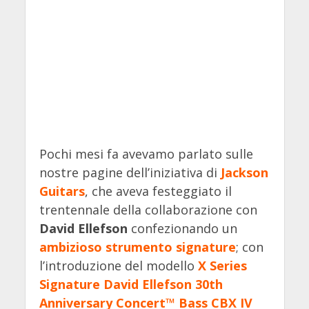
Pochi mesi fa avevamo parlato sulle
nostre pagine dell’iniziativa di
Jackson
Guitars
, che aveva festeggiato il
trentennale della collaborazione con
David Ellefson
confezionando un
ambizioso strumento signature
; con
l’introduzione del modello
X Series
Signature David Ellefson 30th
Anniversary Concert™ Bass CBX IV