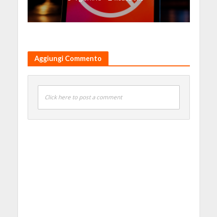
Aggiungi Commento
Click here to post a comment