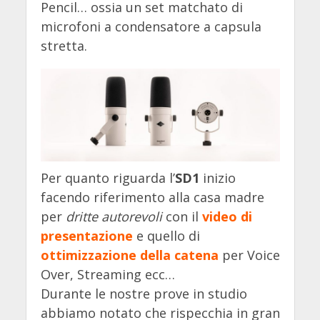
Pencil… ossia un set matchato di
microfoni a condensatore a capsula
stretta.
Per quanto riguarda l’
SD1
inizio
facendo riferimento alla casa madre
per
dritte autorevoli
con il
video di
presentazione
e quello di
ottimizzazione della catena
per Voice
Over, Streaming ecc…
Durante le nostre prove in studio
abbiamo notato che rispecchia in gran