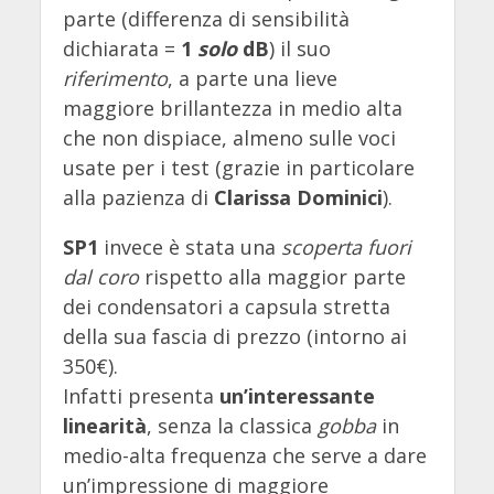
parte (differenza di sensibilità
dichiarata =
1
solo
dB
) il suo
riferimento
, a parte una lieve
maggiore brillantezza in medio alta
che non dispiace, almeno sulle voci
usate per i test (grazie in particolare
alla pazienza di
Clarissa Dominici
).
SP1
invece è stata una
scoperta fuori
dal coro
rispetto alla maggior parte
dei condensatori a capsula stretta
della sua fascia di prezzo (intorno ai
350€).
Infatti presenta
un’interessante
linearità
, senza la classica
gobba
in
medio-alta frequenza che serve a dare
un’impressione di maggiore