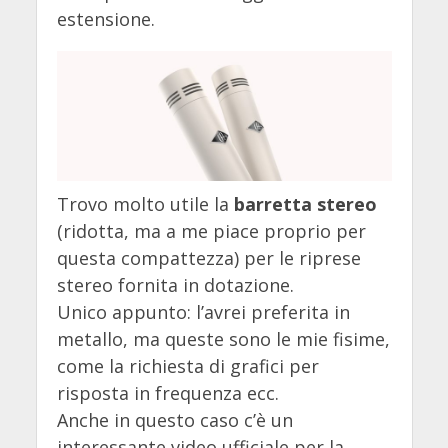
estensione.
Trovo molto utile la
barretta stereo
(ridotta, ma a me piace proprio per
questa compattezza) per le riprese
stereo fornita in dotazione.
Unico appunto: l’avrei preferita in
metallo, ma queste sono le mie fisime,
come la richiesta di grafici per
risposta in frequenza ecc.
Anche in questo caso c’è un
interessante video ufficiale per la