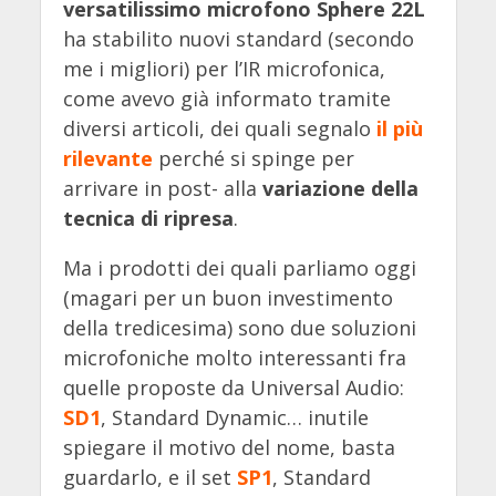
versatilissimo microfono Sphere 22L
ha stabilito nuovi standard (secondo
me i migliori) per l’IR microfonica,
come avevo già informato tramite
diversi articoli, dei quali segnalo
il più
rilevante
perché si spinge per
arrivare in post- alla
variazione della
tecnica di ripresa
.
Ma i prodotti dei quali parliamo oggi
(magari per un buon investimento
della tredicesima) sono due soluzioni
microfoniche molto interessanti fra
quelle proposte da Universal Audio:
SD1
, Standard Dynamic… inutile
spiegare il motivo del nome, basta
guardarlo, e il set
SP1
, Standard