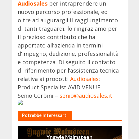
Audiosales
per intraprendere un
nuovo percorso professionale, ed
oltre ad augurargli il raggiungimento
di tanti traguardi, lo ringraziamo per
il prezioso contributo che ha
apportato all’azienda in termini
d’impegno, dedizione, professionalità
e competenza. Di seguito il contatto
di riferimento per l’assistenza tecnica
relativa ai prodotti
Audiosales
:
Product Specialist AVID VENUE
Senio Corbini –
senio@audiosales.it
Potrebbe Interessarti
Yngwie Malmsteen