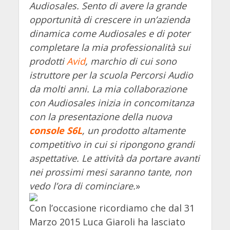
Audiosales. Sento di avere la grande
opportunità di crescere in un’azienda
dinamica come Audiosales e di poter
completare la mia professionalità sui
prodotti
Avid
, marchio di cui sono
istruttore per la scuola Percorsi Audio
da molti anni. La mia collaborazione
con Audiosales inizia in concomitanza
con la presentazione della nuova
console S6L
, un prodotto altamente
competitivo in cui si ripongono grandi
aspettative. Le attività da portare avanti
nei prossimi mesi saranno tante, non
vedo l’ora di cominciare.
»
Con l’occasione ricordiamo che dal 31
Marzo 2015 Luca Giaroli ha lasciato