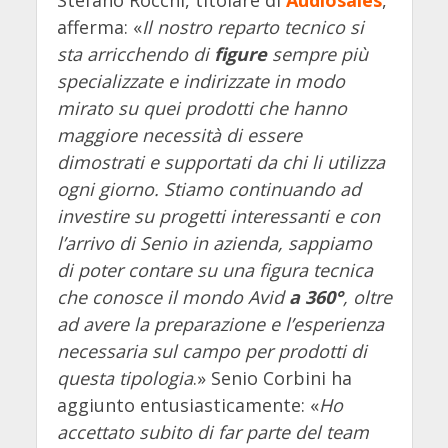
afferma: «
Il nostro reparto tecnico si
sta arricchendo di
figure
sempre più
specializzate e indirizzate in modo
mirato su quei prodotti che hanno
maggiore necessità di essere
dimostrati e supportati da chi li utilizza
ogni giorno. Stiamo continuando ad
investire su progetti interessanti e con
l’arrivo di Senio in azienda, sappiamo
di poter contare su una figura tecnica
che conosce il mondo Avid
a 360°
, oltre
ad avere la preparazione e l’esperienza
necessaria sul campo per prodotti di
questa tipologia
.» Senio Corbini ha
aggiunto entusiasticamente: «
Ho
accettato subito di far parte del team