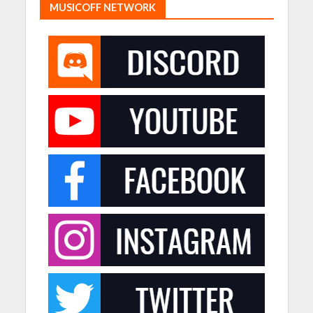
MUSICOFF NETWORK