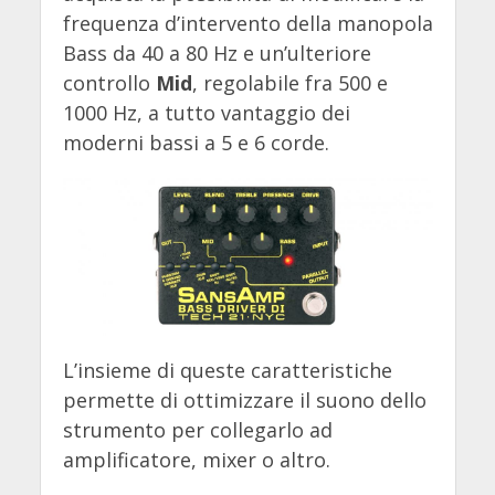
frequenza d’intervento della manopola
Bass da 40 a 80 Hz e un’ulteriore
controllo
Mid
, regolabile fra 500 e
1000 Hz, a tutto vantaggio dei
moderni bassi a 5 e 6 corde.
L’insieme di queste caratteristiche
permette di ottimizzare il suono dello
strumento per collegarlo ad
amplificatore, mixer o altro.