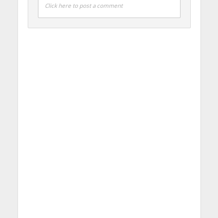
Click here to post a comment