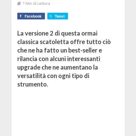
1 Min di Lettura
Facebook
Tweet
La versione 2 di questa ormai
classica scatoletta offre tutto ciò
che ne ha fatto un best-seller e
rilancia con alcuni interessanti
upgrade che ne aumentano la
versatilità con ogni tipo di
strumento.