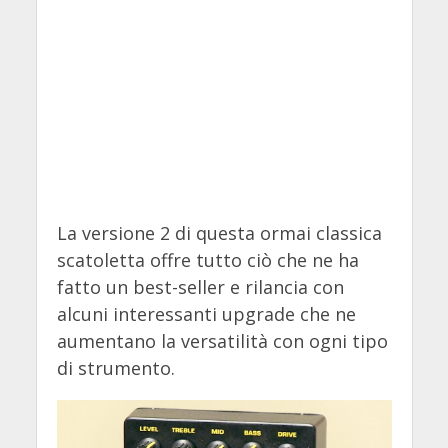
La versione 2 di questa ormai classica
scatoletta offre tutto ciò che ne ha
fatto un best-seller e rilancia con
alcuni interessanti upgrade che ne
aumentano la versatilità con ogni tipo
di strumento.