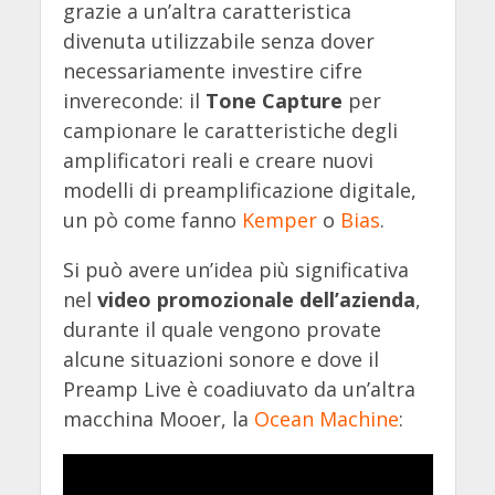
grazie a un’altra caratteristica
divenuta utilizzabile senza dover
necessariamente investire cifre
invereconde: il
Tone Capture
per
campionare le caratteristiche degli
amplificatori reali e creare nuovi
modelli di preamplificazione digitale,
un pò come fanno
Kemper
o
Bias
.
Si può avere un’idea più significativa
nel
video promozionale dell’azienda
,
durante il quale vengono provate
alcune situazioni sonore e dove il
Preamp Live è coadiuvato da un’altra
macchina Mooer, la
Ocean Machine
: