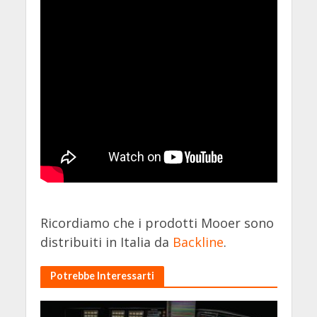
Ricordiamo che i prodotti Mooer sono
distribuiti in Italia da
Backline
.
Potrebbe Interessarti