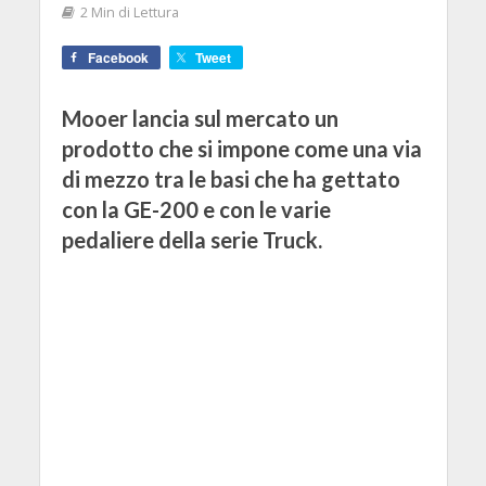
2 Min di Lettura
Facebook
Tweet
Mooer lancia sul mercato un
prodotto che si impone come una via
di mezzo tra le basi che ha gettato
con la GE-200 e con le varie
pedaliere della serie Truck.