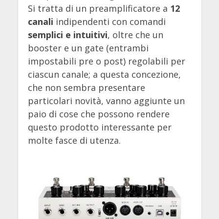
Si tratta di un preamplificatore a
12
canali
indipendenti con comandi
semplici e intuitivi
, oltre che un
booster e un gate (entrambi
impostabili pre o post) regolabili per
ciascun canale; a questa concezione,
che non sembra presentare
particolari novità, vanno aggiunte un
paio di cose che possono rendere
questo prodotto interessante per
molte fasce di utenza.