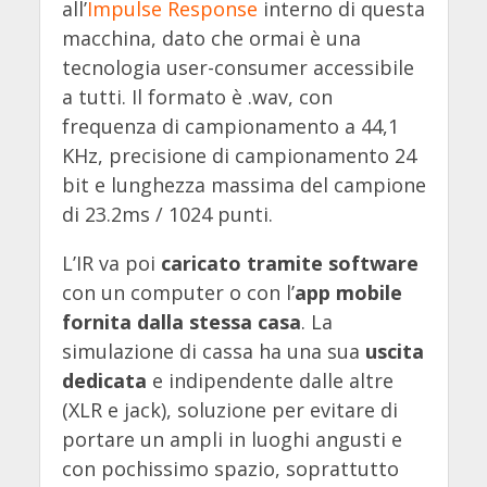
all’
Impulse Response
interno di questa
macchina, dato che ormai è una
tecnologia user-consumer accessibile
a tutti. Il formato è .wav, con
frequenza di campionamento a 44,1
KHz, precisione di campionamento 24
bit e lunghezza massima del campione
di 23.2ms / 1024 punti.
L’IR va poi
caricato tramite software
con un computer o con l’
app mobile
fornita dalla stessa casa
. La
simulazione di cassa ha una sua
uscita
dedicata
e indipendente dalle altre
(XLR e jack), soluzione per evitare di
portare un ampli in luoghi angusti e
con pochissimo spazio, soprattutto