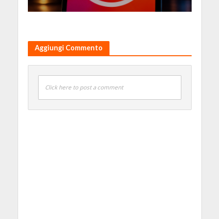
Aggiungi Commento
Click here to post a comment