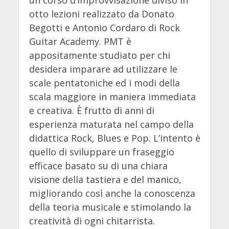
otto lezioni realizzato da Donato
Begotti e Antonio Cordaro di Rock
Guitar Academy. PMT è
appositamente studiato per chi
desidera imparare ad utilizzare le
scale pentatoniche ed i modi della
scala maggiore in maniera immediata
e creativa. È frutto di anni di
esperienza maturata nel campo della
didattica Rock, Blues e Pop. L’intento è
quello di sviluppare un fraseggio
efficace basato su di una chiara
visione della tastiera e del manico,
migliorando così anche la conoscenza
della teoria musicale e stimolando la
creatività di ogni chitarrista.