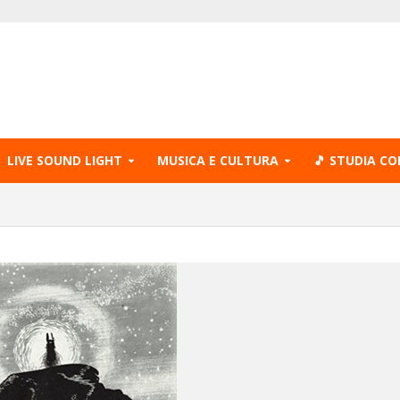
LIVE SOUND LIGHT
MUSICA E CULTURA
🎵 STUDIA CO