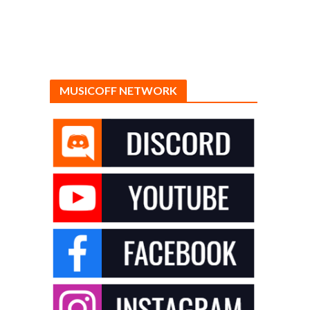
MUSICOFF NETWORK