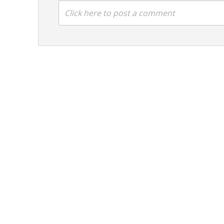
Click here to post a comment