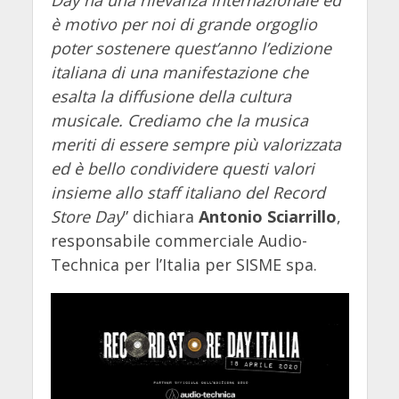
Day ha una rilevanza internazionale ed
è motivo per noi di grande orgoglio
poter sostenere quest’anno l’edizione
italiana di una manifestazione che
esalta la diffusione della cultura
musicale. Crediamo che la musica
meriti di essere sempre più valorizzata
ed è bello condividere questi valori
insieme allo staff italiano del Record
Store Day
” dichiara
Antonio Sciarrillo
,
responsabile commerciale Audio-
Technica per l’Italia per SISME spa.