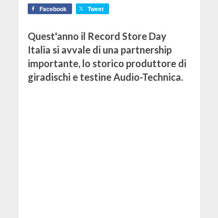
Facebook
Tweet
Quest'anno il Record Store Day
Italia si avvale di una partnership
importante, lo storico produttore di
giradischi e testine Audio-Technica.