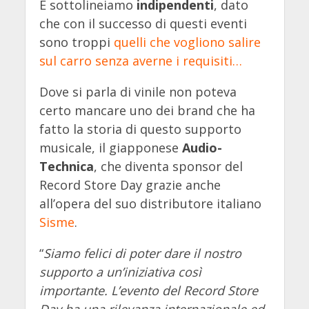
E sottolineiamo
indipendenti
, dato
che con il successo di questi eventi
sono troppi
quelli che vogliono salire
sul carro senza averne i requisiti…
Dove si parla di vinile non poteva
certo mancare uno dei brand che ha
fatto la storia di questo supporto
musicale, il giapponese
Audio-
Technica
, che diventa sponsor del
Record Store Day grazie anche
all’opera del suo distributore italiano
Sisme
.
“
Siamo felici di poter dare il nostro
supporto a un’iniziativa così
importante. L’evento del Record Store