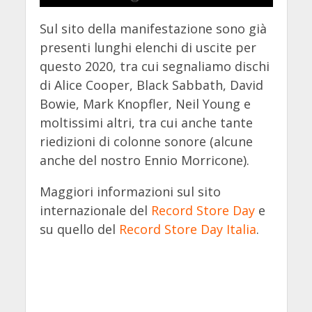
Sul sito della manifestazione sono già
presenti lunghi elenchi di uscite per
questo 2020, tra cui segnaliamo dischi
di Alice Cooper, Black Sabbath, David
Bowie, Mark Knopfler, Neil Young e
moltissimi altri, tra cui anche tante
riedizioni di colonne sonore (alcune
anche del nostro Ennio Morricone).
Maggiori informazioni sul sito
internazionale del
Record Store Day
e
su quello del
Record Store Day Italia
.