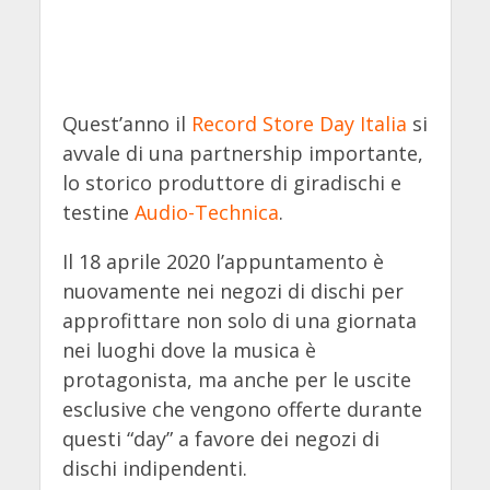
Quest’anno il
Record Store Day Italia
si
avvale di una partnership importante,
lo storico produttore di giradischi e
testine
Audio-Technica
.
Il 18 aprile 2020 l’appuntamento è
nuovamente nei negozi di dischi per
approfittare non solo di una giornata
nei luoghi dove la musica è
protagonista, ma anche per le uscite
esclusive che vengono offerte durante
questi “day” a favore dei negozi di
dischi indipendenti.