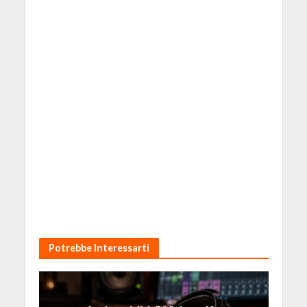
Potrebbe Interessarti