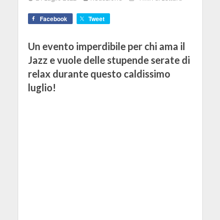
Facebook
Tweet
Un evento imperdibile per chi ama il
Jazz e vuole delle stupende serate di
relax durante questo caldissimo
luglio!