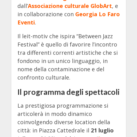
dall’
Associazione culturale GlobArt
, e
in collaborazione con
Georgia Lo Faro
Eventi
.
Il leit-motiv che ispira “Between Jazz
Festival” è quello di favorire l’incontro
tra differenti correnti artistiche che si
fondono in un unico linguaggio, in
nome della contaminazione e del
confronto culturale.
Il programma degli spettacoli
La prestigiosa programmazione si
articolerà in modo dinamico
coinvolgendo diverse location della
città: in Piazza Cattedrale il
21 luglio