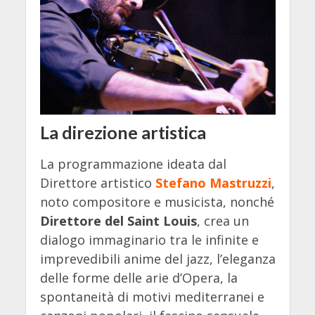
La direzione artistica
La programmazione ideata dal
Direttore artistico
Stefano Mastruzzi
,
noto compositore e musicista, nonché
Direttore del Saint Louis
, crea un
dialogo immaginario tra le infinite e
imprevedibili anime del jazz, l’eleganza
delle forme delle arie d’Opera, la
spontaneità di motivi mediterranei e