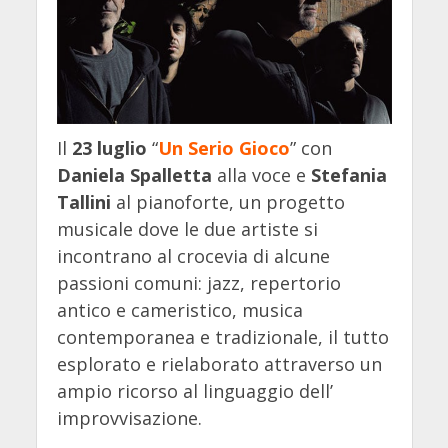
Il
23 luglio
“
Un Serio Gioco
” con
Daniela Spalletta
alla voce e
Stefania
Tallini
al pianoforte, un progetto
musicale dove le due artiste si
incontrano al crocevia di alcune
passioni comuni: jazz, repertorio
antico e cameristico, musica
contemporanea e tradizionale, il tutto
esplorato e rielaborato attraverso un
ampio ricorso al linguaggio dell’
improvvisazione.