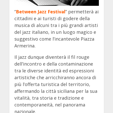
“
Between Jazz Festival
” permetterà ai
cittadini e ai turisti di godere della
musica di alcuni tra i più grandi artisti
del jazz italiano, in un luogo magico e
suggestivo come l’incantevole Piazza
Armerina.
Il jazz dunque diventerà il fil rouge
dell’incontro e della contaminazione
tra le diverse identità ed espressioni
artistiche che arricchiranno ancora di
più l’offerta turistica del territorio,
affermando la città siciliana per la sua
vitalità, tra storia e tradizione e
contemporaneità, nel panorama
nazionale.