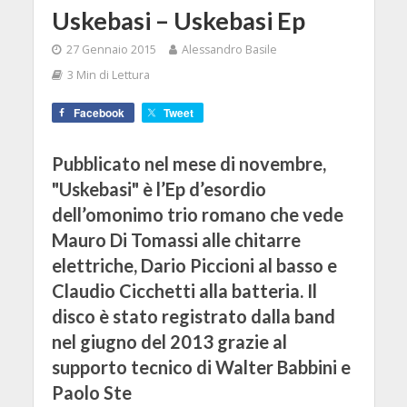
Uskebasi – Uskebasi Ep
27 Gennaio 2015
Alessandro Basile
3 Min di Lettura
Facebook
Tweet
Pubblicato nel mese di novembre,
"Uskebasi" è l’Ep d’esordio
dell’omonimo trio romano che vede
Mauro Di Tomassi alle chitarre
elettriche, Dario Piccioni al basso e
Claudio Cicchetti alla batteria. Il
disco è stato registrato dalla band
nel giugno del 2013 grazie al
supporto tecnico di Walter Babbini e
Paolo Ste