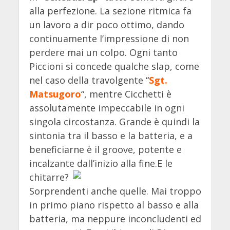
alla perfezione. La sezione ritmica fa
un lavoro a dir poco ottimo, dando
continuamente l’impressione di non
perdere mai un colpo. Ogni tanto
Piccioni si concede qualche slap, come
nel caso della travolgente
“
Sgt.
Matsugoro
“, mentre Cicchetti è
assolutamente impeccabile in ogni
singola circostanza. Grande è quindi la
sintonia tra il basso e la batteria, e a
beneficiarne è il groove, potente e
incalzante dall’inizio alla fine.
E le
chitarre?
Sorprendenti anche quelle. Mai troppo
in primo piano rispetto al basso e alla
batteria, ma neppure inconcludenti ed