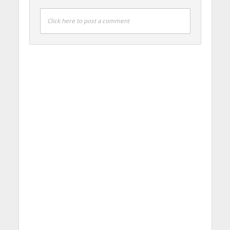
Click here to post a comment