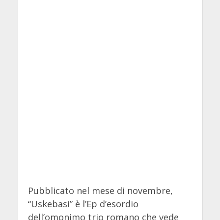
Pubblicato nel mese di novembre,
“Uskebasi” è l’Ep d’esordio
dell’omonimo trio romano che vede