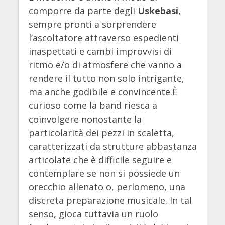
comporre da parte degli
Uskebasi
,
sempre pronti a sorprendere
l’ascoltatore attraverso espedienti
inaspettati e cambi improvvisi di
ritmo e/o di atmosfere che vanno a
rendere il tutto non solo intrigante,
ma anche godibile e convincente.È
curioso come la band riesca a
coinvolgere nonostante la
particolarità dei pezzi in scaletta,
caratterizzati da strutture abbastanza
articolate che è difficile seguire e
contemplare se non si possiede un
orecchio allenato o, perlomeno, una
discreta preparazione musicale. In tal
senso, gioca tuttavia un ruolo