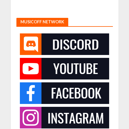
MUSICOFF NETWORK