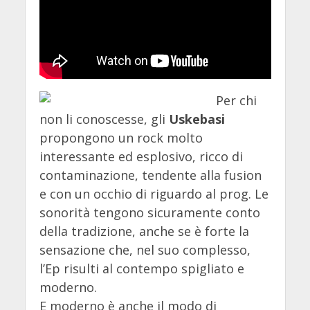
Per chi
non li conoscesse, gli
Uskebasi
propongono un rock molto
interessante ed esplosivo, ricco di
contaminazione, tendente alla fusion
e con un occhio di riguardo al prog. Le
sonorità tengono sicuramente conto
della tradizione, anche se è forte la
sensazione che, nel suo complesso,
l’Ep risulti al contempo spigliato e
moderno.
E moderno è anche il modo di