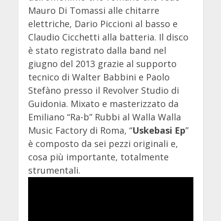
Mauro Di Tomassi alle chitarre
elettriche, Dario Piccioni al basso e
Claudio Cicchetti alla batteria. Il disco
è stato registrato dalla band nel
giugno del 2013 grazie al supporto
tecnico di Walter Babbini e Paolo
Stefàno presso il Revolver Studio di
Guidonia. Mixato e masterizzato da
Emiliano “Ra-b” Rubbi al Walla Walla
Music Factory di Roma, “
Uskebasi Ep
”
è composto da sei pezzi originali e,
cosa più importante, totalmente
strumentali.