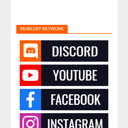
MUSICOFF NETWORK