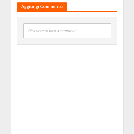
Aggiungi Commento
Click here to post a comment