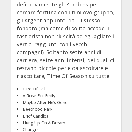
definitivamente gli Zombies per
cercare fortuna con un nuovo gruppo,
gli Argent appunto, da lui stesso
fondato (ma come di solito accade, il
tastierista non riuscirà ad eguagliare i
vertici raggiunti con i vecchi
compagni). Soltanto sette anni di
carriera, sette anni intensi, dei quali ci
restano piccole perle da ascoltare e
riascoltare, Time Of Season su tutte.
Care Of Cell
A Rose For Emily
Maybe After He’s Gone
Beechood Park
Brief Candles
Hung Up On A Dream
Changes