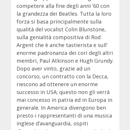
competere alla fine degli anni ’60 con
la grandezza dei Beatles. Tutta la loro
forza si basa principalmente sulla
qualità del vocalist Colin Blunstone,
sulla genialità compositiva di Rod
Argent che è anche tastierista e sull’
enorme padronanza dei cori degli altri
membri, Paul Atkinson e Hugh Grundy.
Dopo aver vinto, grazie ad un
concorso, un contratto con la Decca,
riescono ad ottenere un enorme
successo in USA; questo non gli verrà
mai concesso in patria ed in Europa in
generale. In America divengono ben
presto i rappresentanti di una musica
inglese d’avanguardia, ospiti