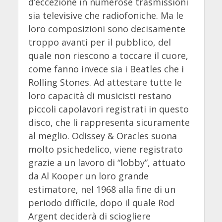
d’eccezione in numerose trasmissioni
sia televisive che radiofoniche. Ma le
loro composizioni sono decisamente
troppo avanti per il pubblico, del
quale non riescono a toccare il cuore,
come fanno invece sia i Beatles che i
Rolling Stones. Ad attestare tutte le
loro capacità di musicisti restano
piccoli capolavori registrati in questo
disco, che li rappresenta sicuramente
al meglio. Odissey & Oracles suona
molto psichedelico, viene registrato
grazie a un lavoro di “lobby”, attuato
da Al Kooper un loro grande
estimatore, nel 1968 alla fine di un
periodo difficile, dopo il quale Rod
Argent deciderà di sciogliere