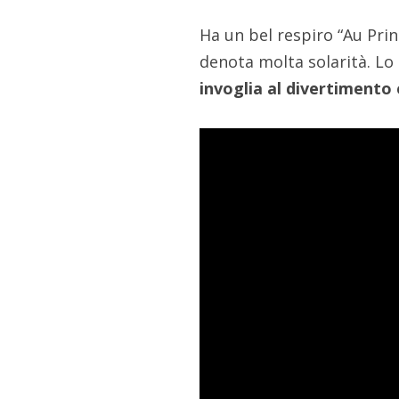
Ha un bel respiro “Au Pri
denota molta solarità. Lo
invoglia al divertimento 