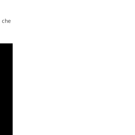
p che