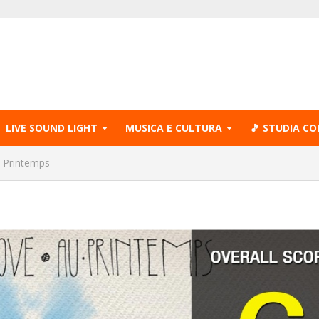
LIVE SOUND LIGHT
MUSICA E CULTURA
🎵 STUDIA CO
 Printemps