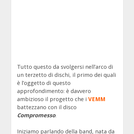
Tutto questo da svolgersi nell’arco di
un terzetto di dischi, il primo dei quali
è l’oggetto di questo
approfondimento: è davvero
ambizioso il progetto che i
VEMM
battezzano con il disco
Compromesso
.
Iniziamo parlando della band, nata da