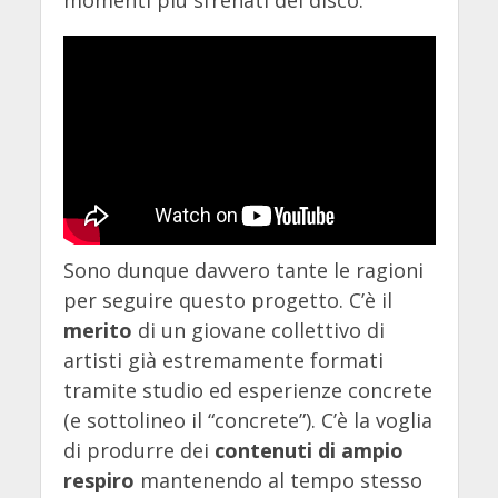
Sono dunque davvero tante le ragioni
per seguire questo progetto. C’è il
merito
di un giovane collettivo di
artisti già estremamente formati
tramite studio ed esperienze concrete
(e sottolineo il “concrete”). C’è la voglia
di produrre dei
contenuti di ampio
respiro
mantenendo al tempo stesso