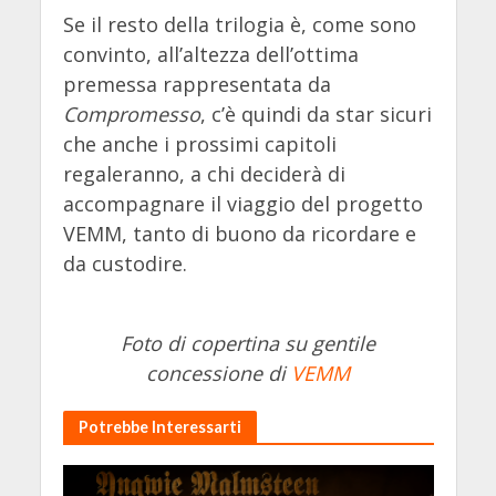
Se il resto della trilogia è, come sono
convinto, all’altezza dell’ottima
premessa rappresentata da
Compromesso
, c’è quindi da star sicuri
che anche i prossimi capitoli
regaleranno, a chi deciderà di
accompagnare il viaggio del progetto
VEMM, tanto di buono da ricordare e
da custodire.
Foto di copertina su gentile
concessione di
VEMM
Potrebbe Interessarti