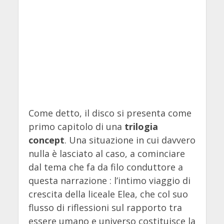
Come detto, il disco si presenta come
primo capitolo di una
trilogia
concept
. Una situazione in cui davvero
nulla è lasciato al caso, a cominciare
dal tema che fa da filo conduttore a
questa narrazione : l’intimo viaggio di
crescita della liceale Elea, che col suo
flusso di riflessioni sul rapporto tra
essere umano e universo costituisce la