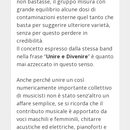
non bastasse, il gruppo misura con
grande equilibrio alcune dosi di
contaminazioni esterne quel tanto che
basta per suggerire ulteriore varietà,
senza per questo perdere in
credibilità.
Il concetto espresso dalla stessa band
nella frase “
Unire e Divenire
” è quanto
mai azzeccato in questo senso.
Anche perché unire un così
numericamente importante collettivo
di musicisti non è stato senz’altro un
affare semplice, se si ricorda che il
contributo musicale è apportato da
voci maschili e femminili, chitarre
acustiche ed elettriche, pianoforti e