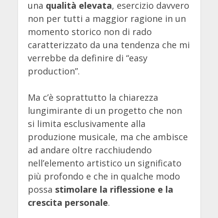
una
qualità elevata
, esercizio davvero
non per tutti a maggior ragione in un
momento storico non di rado
caratterizzato da una tendenza che mi
verrebbe da definire di “easy
production”.
Ma c’è soprattutto la chiarezza
lungimirante di un progetto che non
si limita esclusivamente alla
produzione musicale, ma che ambisce
ad andare oltre racchiudendo
nell’elemento artistico un significato
più profondo e che in qualche modo
possa
stimolare la riflessione e la
crescita personale
.