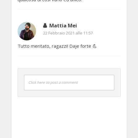
Mattia Mei
22 Febbraio 2021 alle 11:57
Tutto meritato, ragazzi! Daje forte 💪
Click here to post a comment