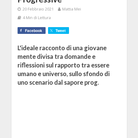
20 Febbraio 2021
Mattia Mei
4 Min di Lettura
Facebook
Tweet
L'ideale racconto di una giovane
mente divisa tra domande e
riflessioni sul rapporto tra essere
umano e universo, sullo sfondo di
uno scenario dal sapore prog.