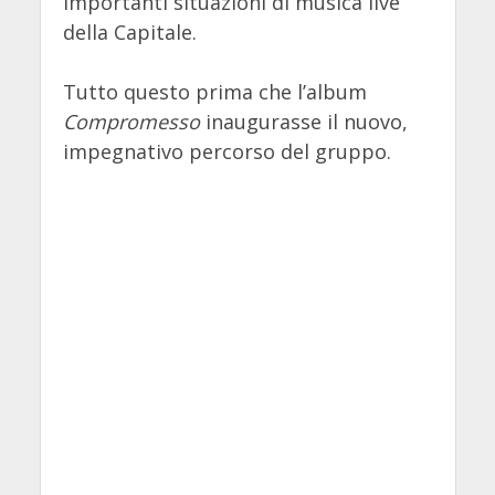
importanti situazioni di musica live
della Capitale.
Tutto questo prima che l’album
Compromesso
inaugurasse il nuovo,
impegnativo percorso del gruppo.