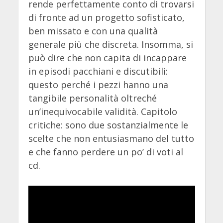
rende perfettamente conto di trovarsi
di fronte ad un progetto sofisticato,
ben missato e con una qualità
generale più che discreta. Insomma, si
può dire che non capita di incappare
in episodi pacchiani e discutibili:
questo perché i pezzi hanno una
tangibile personalità oltreché
un’inequivocabile validità. Capitolo
critiche: sono due sostanzialmente le
scelte che non entusiasmano del tutto
e che fanno perdere un po’ di voti al
cd.