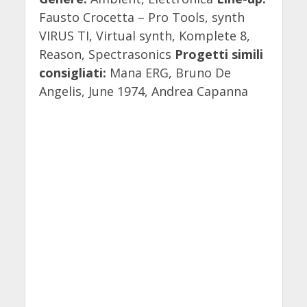
Fausto Crocetta – Pro Tools, synth
VIRUS TI, Virtual synth, Komplete 8,
Reason, Spectrasonics
Progetti simili
consigliati:
Mana ERG, Bruno De
Angelis, June 1974, Andrea Capanna