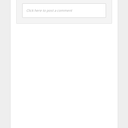
Click here to post a comment