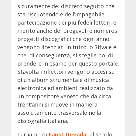
sicuramente del discreto seguito che
sta riscuotendo e dell’impagabile
partecipazione dei più fedeli lettori; e
merito anche dei pregevoli e numerosi
progetti discografici che ogni anno
vengono licenziati in tutto lo Stivale e
che, di conseguenza, si sceglie poi di
prendere in esame per questo portale.
Stavolta i riflettori vengono accesi su
di un album strumentale di musica
elettronica ed ambient realizzato da
un compositore veneto che da circa
trent’anni si muove in maniera
assolutamente trasversale nella
discografia italiana.
Parliamo di
Faust Degada
, al secolo