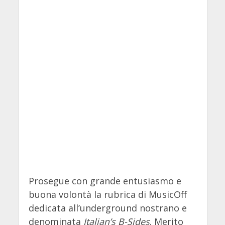
Prosegue con grande entusiasmo e
buona volontà la rubrica di MusicOff
dedicata all’underground nostrano e
denominata
Italian’s B-Sides
. Merito