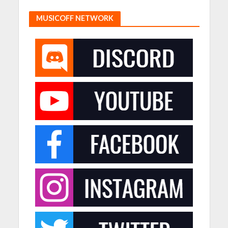
MUSICOFF NETWORK