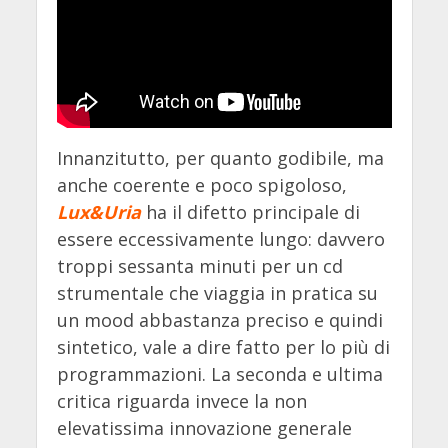
Innanzitutto, per quanto godibile, ma
anche coerente e poco spigoloso,
Lux&Uria
ha il difetto principale di
essere eccessivamente lungo: davvero
troppi sessanta minuti per un cd
strumentale che viaggia in pratica su
un mood abbastanza preciso e quindi
sintetico, vale a dire fatto per lo più di
programmazioni. La seconda e ultima
critica riguarda invece la non
elevatissima innovazione generale