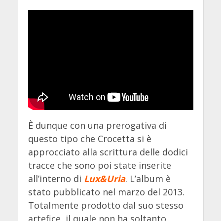
È dunque con una prerogativa di
questo tipo che Crocetta si è
approcciato alla scrittura delle dodici
tracce che sono poi state inserite
all’interno di
Lux&Uria
. L’album è
stato pubblicato nel marzo del 2013.
Totalmente prodotto dal suo stesso
artefice, il quale non ha soltanto