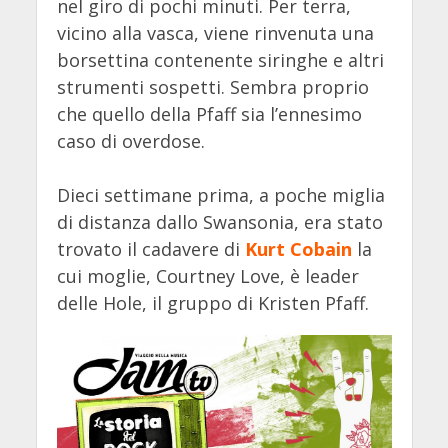
nel giro di pochi minuti. Per terra,
vicino alla vasca, viene rinvenuta una
borsettina contenente siringhe e altri
strumenti sospetti. Sembra proprio
che quello della Pfaff sia l’ennesimo
caso di overdose.
Dieci settimane prima, a poche miglia
di distanza dallo Swansonia, era stato
trovato il cadavere di
Kurt Cobain
la
cui moglie, Courtney Love, è leader
delle Hole, il gruppo di Kristen Pfaff.