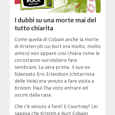
I dubbi su una morte mai del
tutto chiarita
Come quella di Cobain anche la morte
di Kristen (di cui Kurt era molto, molto
amico) non appare così chiara come le
circostanze vorrebbero fare
sembrare. La sera prima, il suo ex-
fidanzato Eric Erlandson (chitarrista
delle Hole) era venuto a fare visita a
Kristen: Paul l’ha visto entrare ed
uscire dalla casa.
Che c’è venuto a fare? E Courtney? Lei
sapeva che Kristen e Kurt Cobain