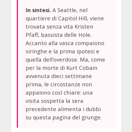
A Seattle, nel
In sintesi.
quartiere di Capitol Hill, viene
trovata senza vita Kristen
Pfaff, bassista delle Hole.
Accanto alla vasca compaiono
siringhe e la prima ipotesi e
quella dell’overdose. Ma, come
per la morte di Kurt Cobain
avvenuta dieci settimane
prima, le circostanze non
appaiono così chiare: una
visita sospetta la sera
precedente alimenta i dubbi
su questa pagina del grunge.