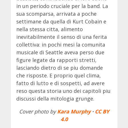
in un periodo cruciale per la band. La
sua scomparsa, arrivata a poche
settimane da quella di Kurt Cobain e
nella stessa citta, alimento
inevitabilmente il senso di una ferita
collettiva: in pochi mesi la comunita
musicale di Seattle aveva perso due
figure legate da rapporti stretti,
lasciando dietro di se piu domande
che risposte. E proprio quel clima,
fatto di lutto e di sospetti, ad avere
reso questa storia uno dei capitoli piu
discussi della mitologia grunge.
Cover photo by
Kara Murphy
·
CC BY
4.0