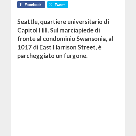
Facebook
Tweet
Seattle, quartiere universitario di
Capitol Hill. Sul marciapiede di
fronte al condominio Swansonia, al
1017 di East Harrison Street, è
parcheggiato un furgone.