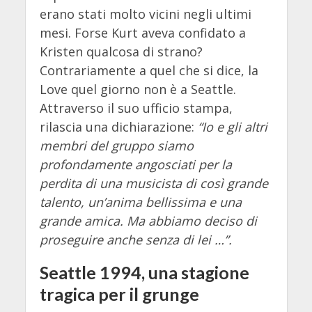
erano stati molto vicini negli ultimi
mesi. Forse Kurt aveva confidato a
Kristen qualcosa di strano?
Contrariamente a quel che si dice, la
Love quel giorno non è a Seattle.
Attraverso il suo ufficio stampa,
rilascia una dichiarazione:
“Io e gli altri
membri del gruppo siamo
profondamente angosciati per la
perdita di una musicista di così grande
talento, un’anima bellissima e una
grande amica. Ma abbiamo deciso di
proseguire anche senza di lei …”.
Seattle 1994, una stagione
tragica per il grunge