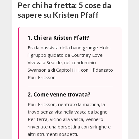
Per chi ha fretta: 5 cose da
sapere su Kristen Pfaff
1. Chi era Kristen Pfaff?
Era la bassista della band grunge Hole,
il gruppo guidato da Courtney Love.
Viveva a Seattle, nel condominio
Swansonia di Capitol Hill, con il fidanzato
Paul Erickson.
2. Come venne trovata?
Paul Erickson, rientrato la mattina, la
trovo senza vita nella vasca da bagno.
Per terra, vicino alla vasca, vennero
rinvenute una borsettina con siringhe e
altri strumenti sospetti.