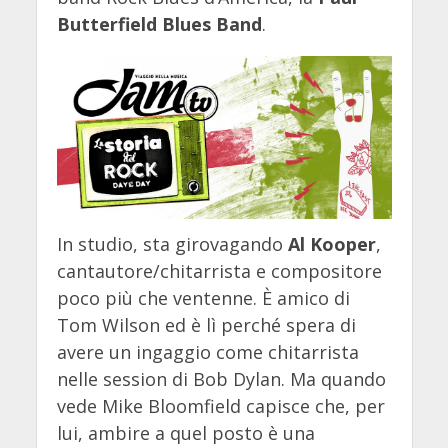
Butterfield Blues Band
.
In studio, sta girovagando
Al Kooper
,
cantautore/chitarrista e compositore
poco più che ventenne. È amico di
Tom Wilson ed è lì perché spera di
avere un ingaggio come chitarrista
nelle session di Bob Dylan. Ma quando
vede Mike Bloomfield capisce che, per
lui, ambire a quel posto è una