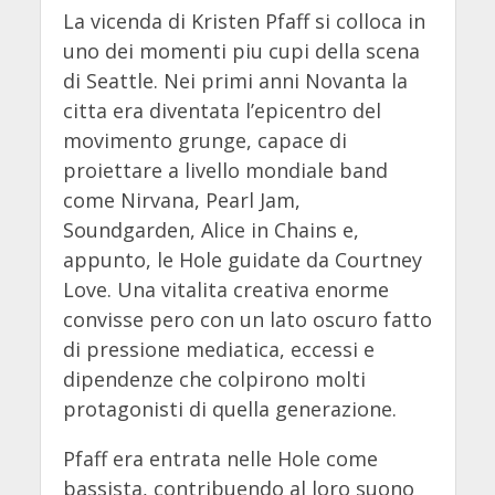
La vicenda di Kristen Pfaff si colloca in
uno dei momenti piu cupi della scena
di Seattle. Nei primi anni Novanta la
citta era diventata l’epicentro del
movimento grunge, capace di
proiettare a livello mondiale band
come Nirvana, Pearl Jam,
Soundgarden, Alice in Chains e,
appunto, le Hole guidate da Courtney
Love. Una vitalita creativa enorme
convisse pero con un lato oscuro fatto
di pressione mediatica, eccessi e
dipendenze che colpirono molti
protagonisti di quella generazione.
Pfaff era entrata nelle Hole come
bassista, contribuendo al loro suono