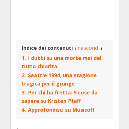
Indice dei contenuti
nascondi
1.
I dubbi su una morte mai del
tutto chiarita
2.
Seattle 1994, una stagione
tragica per il grunge
3.
Per chi ha fretta: 5 cose da
sapere su Kristen Pfaff
4.
Approfondisci su Musicoff