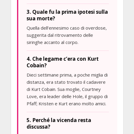
3. Quale fu la prima ipotesi sulla
sua morte?
Quella dell’ennesimo caso di overdose,
suggerita dal ritrovamento delle
siringhe accanto al corpo.
4. Che legame c’era con Kurt
Cobain?
Dieci settimane prima, a poche miglia di
distanza, era stato trovato il cadavere
di Kurt Cobain. Sua moglie, Courtney
Love, era leader delle Hole, il gruppo di
Pfaff; Kristen e Kurt erano molto amici.
5. Perché la vicenda resta
discussa?