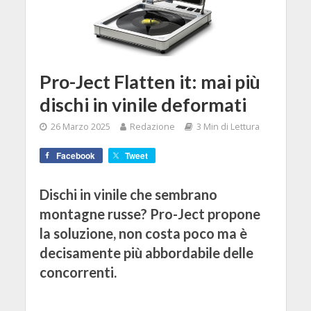
Pro-Ject Flatten it: mai più
dischi in vinile deformati
26 Marzo 2025
Redazione
3 Min di Lettura
Facebook
Tweet
Dischi in vinile che sembrano
montagne russe? Pro-Ject propone
la soluzione, non costa poco ma è
decisamente più abbordabile delle
concorrenti.