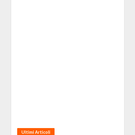
Ultimi Articoli