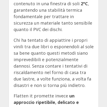
contenuto in una finestra di soli
2°C
,
garantendo una stabilità termica
fondamentale per trattare in
sicurezza un materiale tanto sensibile
quanto il PVC dei dischi.
Chi ha tentato di appiattire i propri
vinili tra due libri o esponendoli al sole
sa bene quanto questi metodi siano
imprevedibili e potenzialmente
dannosi. Senza contare i tentativi di
riscaldamento nel forno di casa tra
due lastre, a volte funziona, a volta fa
disastri e non si torna più indietro.
Flatten it promette invece
un
approccio ripetibile, delicato e