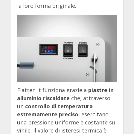
la loro forma originale.
Flatten it funziona grazie a
piastre in
alluminio riscaldate
che, attraverso
un
controllo di temperatura
estremamente preciso
, esercitano
una pressione uniforme e costante sul
vinile. Il valore di isteresi termica è