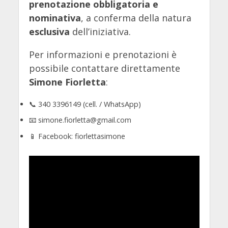
prenotazione obbligatoria e
nominativa
, a conferma della natura
esclusiva
dell’iniziativa.
Per informazioni e prenotazioni è
possibile contattare direttamente
Simone Fiorletta
:
📞 340 3396149 (cell. / WhatsApp)
📧
simone.fiorletta@gmail.com
📱 Facebook: fiorlettasimone