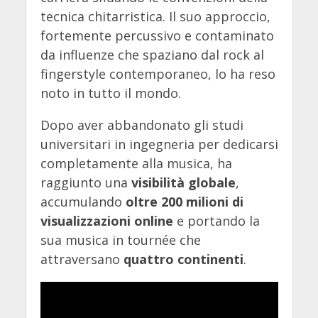
tecnica chitarristica. Il suo approccio,
fortemente percussivo e contaminato
da influenze che spaziano dal rock al
fingerstyle contemporaneo, lo ha reso
noto in tutto il mondo.
Dopo aver abbandonato gli studi
universitari in ingegneria per dedicarsi
completamente alla musica, ha
raggiunto una
visibilità globale
,
accumulando
oltre 200 milioni di
visualizzazioni online
e portando la
sua musica in tournée che
attraversano
quattro continenti
.