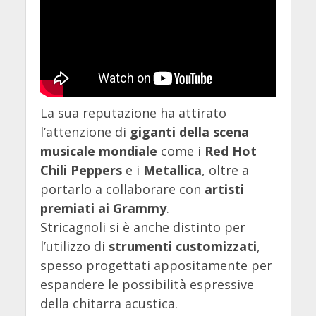
La sua reputazione ha attirato
l’attenzione di
giganti della scena
musicale mondiale
come i
Red Hot
Chili Peppers
e i
Metallica
, oltre a
portarlo a collaborare con
artisti
premiati ai Grammy
.
Stricagnoli si è anche distinto per
l’utilizzo di
strumenti customizzati
,
spesso progettati appositamente per
espandere le possibilità espressive
della chitarra acustica.