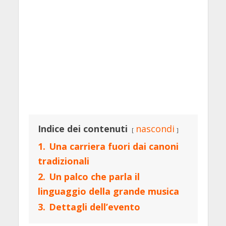
Indice dei contenuti
nascondi
1.
Una carriera fuori dai canoni
tradizionali
2.
Un palco che parla il
linguaggio della grande musica
3.
Dettagli dell’evento