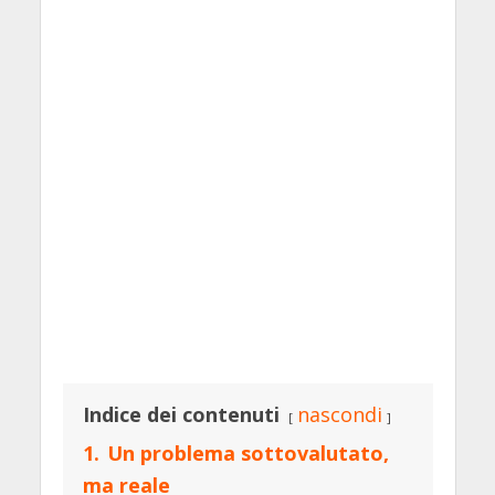
Indice dei contenuti
nascondi
1.
Un problema sottovalutato,
ma reale