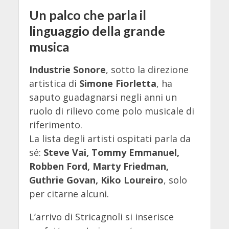
Un palco che parla il
linguaggio della grande
musica
Industrie Sonore
, sotto la direzione
artistica di
Simone Fiorletta
, ha
saputo guadagnarsi negli anni un
ruolo di rilievo come polo musicale di
riferimento.
La lista degli artisti ospitati parla da
sé:
Steve Vai, Tommy Emmanuel,
Robben Ford, Marty Friedman,
Guthrie Govan, Kiko Loureiro
, solo
per citarne alcuni.
L’arrivo di Stricagnoli si inserisce