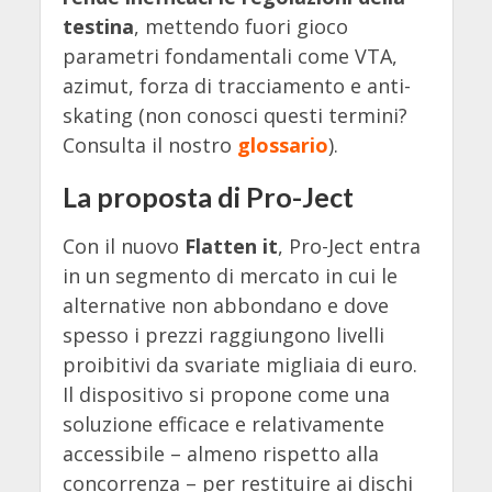
testina
, mettendo fuori gioco
parametri fondamentali come VTA,
azimut, forza di tracciamento e anti-
skating (non conosci questi termini?
Consulta il nostro
glossario
).
La proposta di Pro-Ject
Con il nuovo
Flatten it
, Pro-Ject entra
in un segmento di mercato in cui le
alternative non abbondano e dove
spesso i prezzi raggiungono livelli
proibitivi da svariate migliaia di euro.
Il dispositivo si propone come una
soluzione efficace e relativamente
accessibile – almeno rispetto alla
concorrenza – per restituire ai dischi