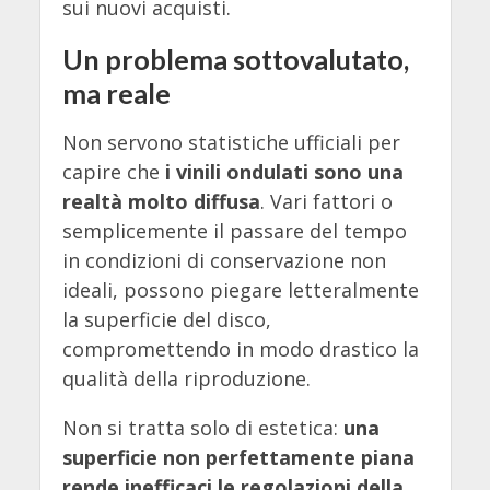
sui nuovi acquisti.
Un problema sottovalutato,
ma reale
Non servono statistiche ufficiali per
capire che
i vinili ondulati sono una
realtà molto diffusa
. Vari fattori o
semplicemente il passare del tempo
in condizioni di conservazione non
ideali, possono piegare letteralmente
la superficie del disco,
compromettendo in modo drastico la
qualità della riproduzione.
Non si tratta solo di estetica:
una
superficie non perfettamente piana
rende inefficaci le regolazioni della