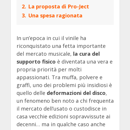
2.
La proposta di Pro-Ject
3.
Una spesa ragionata
In un’epoca in cui il vinile ha
riconquistato una fetta importante
del mercato musicale,
la cura del
supporto fisico
è diventata una vera e
propria priorità per molti
appassionati. Tra muffa, polvere e
graffi, uno dei problemi più insidiosi è
quello delle
deformazioni del disco
,
un fenomeno ben noto a chi frequenta
il mercato dell’usato o custodisce in
casa vecchie edizioni sopravvissute ai
decenni… ma in qualche caso anche