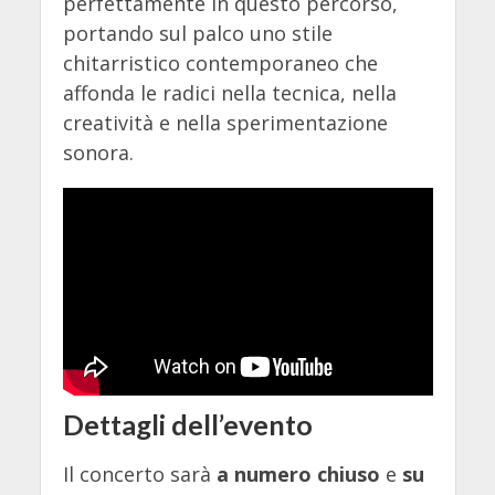
perfettamente in questo percorso,
portando sul palco uno stile
chitarristico contemporaneo che
affonda le radici nella tecnica, nella
creatività e nella sperimentazione
sonora.
Dettagli dell’evento
Il concerto sarà
a numero chiuso
e
su