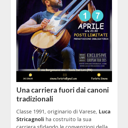
Una carriera fuori dai canoni
tradizionali
Classe 1991, originario di Varese,
Luca
Stricagnoli
ha costruito la sua
carriera sfidando le convenzioni della