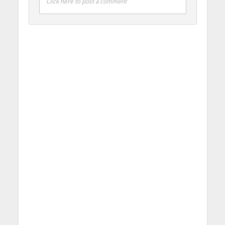
Click here to post a comment