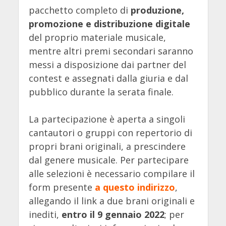
pacchetto completo di
produzione,
promozione e distribuzione digitale
del proprio materiale musicale,
mentre altri premi secondari saranno
messi a disposizione dai partner del
contest e assegnati dalla giuria e dal
pubblico durante la serata finale.
La partecipazione è aperta a singoli
cantautori o gruppi con repertorio di
propri brani originali, a prescindere
dal genere musicale. Per partecipare
alle selezioni è necessario compilare il
form presente
a questo indirizzo
,
allegando il link a due brani originali e
inediti,
entro il 9 gennaio 2022
; per