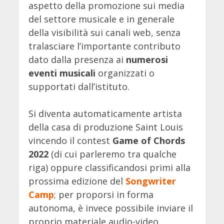
aspetto della promozione sui media
del settore musicale e in generale
della visibilità sui canali web, senza
tralasciare l’importante contributo
dato dalla presenza ai
numerosi
eventi musicali
organizzati o
supportati dall’istituto.
Si diventa automaticamente artista
della casa di produzione Saint Louis
vincendo il contest
Game of Chords
2022
(di cui parleremo tra qualche
riga) oppure classificandosi primi alla
prossima edizione del
Songwriter
Camp
; per proporsi in forma
autonoma, è invece possibile inviare il
proprio materiale audio-video