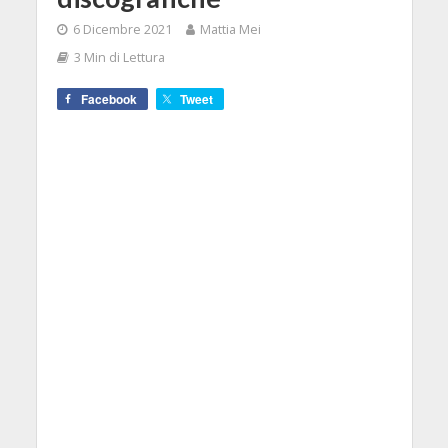
6 Dicembre 2021
Mattia Mei
3 Min di Lettura
Facebook
Tweet