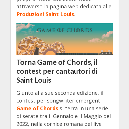
attraverso la pagina web dedicata alle
Produzioni Saint Louis
.
Torna
Game of Chords
, il
contest per cantautori di
Saint Louis
Giunto alla sue seconda edizione, il
contest per songwriter emergenti
Game of Chords
si terrà in una serie
di serate tra il Gennaio e il Maggio del
2022, nella cornice romana del live