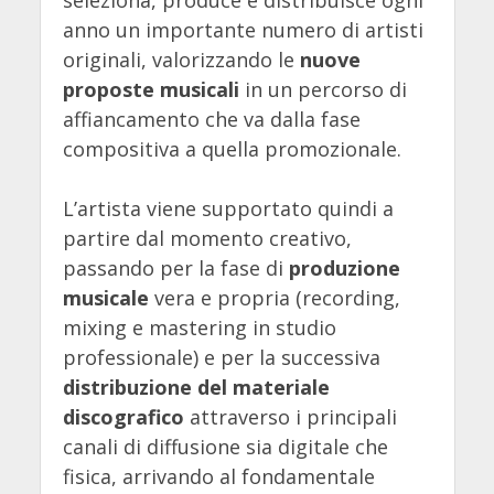
seleziona, produce e distribuisce ogni
anno un importante numero di artisti
originali, valorizzando le
nuove
proposte musicali
in un percorso di
affiancamento che va dalla fase
compositiva a quella promozionale.
L’artista viene supportato quindi a
partire dal momento creativo,
passando per la fase di
produzione
musicale
vera e propria (recording,
mixing e mastering in studio
professionale) e per la successiva
distribuzione del materiale
discografico
attraverso i principali
canali di diffusione sia digitale che
fisica, arrivando al fondamentale