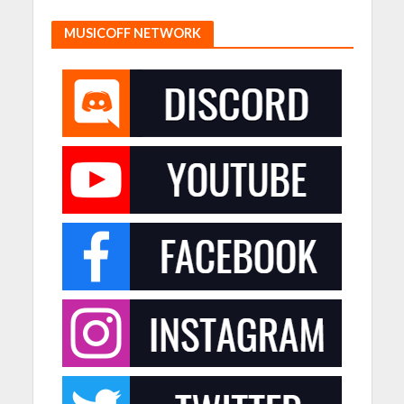
MUSICOFF NETWORK