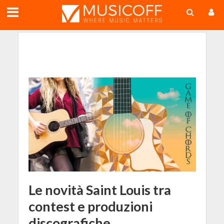
;
Le novità Saint Louis tra
contest e produzioni
discografiche