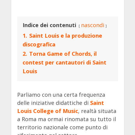
Indice dei contenuti
nascondi
1.
Saint Louis e la produzione
discografica
2.
Torna Game of Chords, il
contest per cantautori di Saint
Louis
Parliamo con una certa frequenza
delle iniziative didattiche di
Saint
Louis College of Music
, realtà situata
a Roma ma ormai rinomata su tutto il
territorio nazionale come punto di