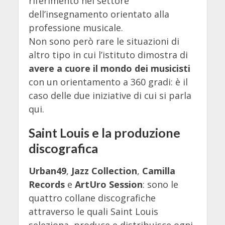
riferimento nel settore
dell’insegnamento orientato alla
professione musicale.
Non sono però rare le situazioni di
altro tipo in cui l’istituto dimostra di
avere a cuore il mondo dei musicisti
con un orientamento a 360 gradi: è il
caso delle due iniziative di cui si parla
qui.
Saint Louis e la produzione
discografica
Urban49
,
Jazz Collection
,
Camilla
Records
e
ArtUro Session
: sono le
quattro collane discografiche
attraverso le quali Saint Louis