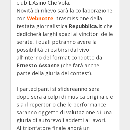
club L’Asino Che Vola.
Novità di rilievo sarà la collaborazione
con
Webnotte
, trasmissione della
testata giornalistica
Repubblica.it
che
dedicherà larghi spazi ai vincitori delle
serate, i quali potranno avere la
possibilità di esibirsi dal vivo
all’interno del format condotto da
Ernesto Assante
(che farà anche
parte della giuria del contest).
I partecipanti si sfidereanno sera
dopo sera a colpi di musica originale e
sia il repertorio che le performance
saranno oggetto di valutazione di una
giuria di autorevoli addetti ai lavori.
Al trionfatore finale andrà un