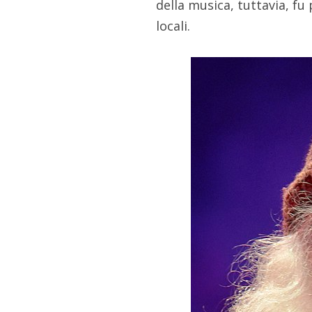
della musica, tuttavia, fu
locali.