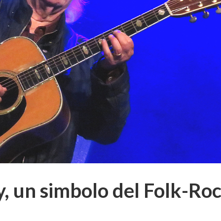
, un simbolo del Folk-Ro