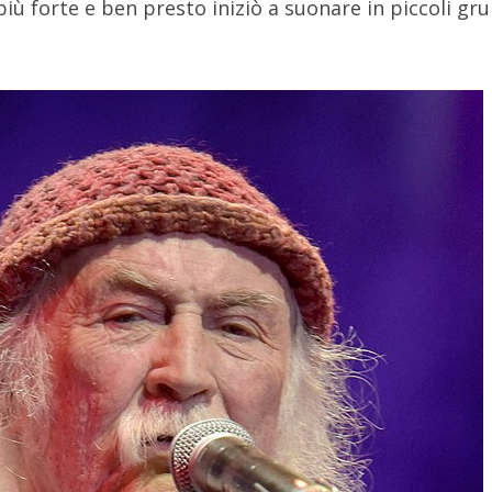
 più forte e ben presto iniziò a suonare in piccoli gr