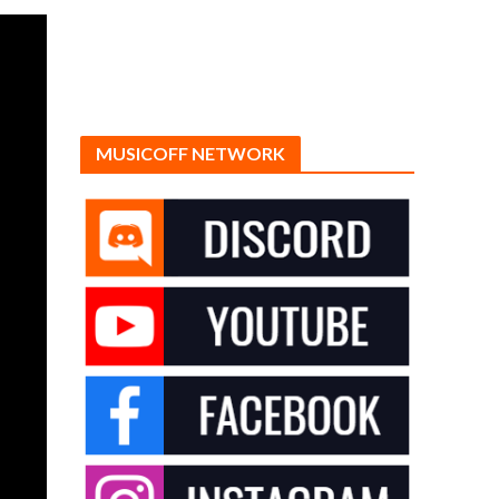
MUSICOFF NETWORK