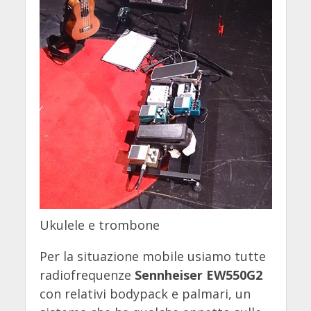
Ukulele e trombone
Per la situazione mobile usiamo tutte
radiofrequenze
Sennheiser EW550G2
con relativi bodypack e palmari, un