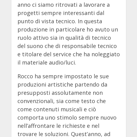
anno ci siamo ritrovati a lavorare a
progetti sempre interessanti dal
punto di vista tecnico. In questa
produzione in particolare ho avuto un
ruolo attivo sia in qualità di tecnico
del suono che di responsabile tecnico
e titolare del service che ha noleggiato
il materiale audio/luci.
Rocco ha sempre impostato le sue
produzioni artistiche partendo da
presupposti assolutamente non
convenzionali, sia come testo che
come contenuti musicali e ciò
comporta uno stimolo sempre nuovo
nell’affrontare le richieste e nel
trovare le soluzioni. Quest’anno, ad