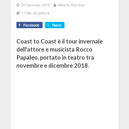
30 Gennaio 2019
Alberto Recchia
11 Min di Lettura
Facebook
Tweet
Coast to Coast è il tour invernale
dell'attore e musicista Rocco
Papaleo, portato in teatro tra
novembre e dicembre 2018.