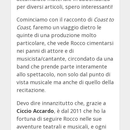
per diversi articoli, spero interessanti!
Cominciamo con il racconto di
Coast to
Coast
, faremo un viaggio dietro le
quinte di una produzione molto
particolare, che vede Rocco cimentarsi
nei panni di attore e di
musicista/cantante, circondato da una
band che prende parte interamente
allo spettacolo, non solo dal punto di
vista musicale ma anche di quello della
recitazione.
Devo dire innanzitutto che, grazie a
Ciccio Accardo
, è dal 2011 che ho la
fortuna di seguire Rocco nelle sue
avventure teatrali e musicali, e ogni