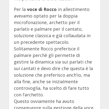
Per la
voce di Rocco
in allestimento
avevamo optato per la doppia
microfonazione, archetto per il
parlato e palmare per il cantato,
soluzione classica e già collaudata in
un precedente spettacolo.
Solitamente Rocco preferisce il
palmare perchè gli permette di
gestire la dinamica sia sui parlati che
sui cantati e devo dire che questa è la
soluzione che preferisco anch’io, ma
alla fine, anche se inizialmente
controvoglia, ha scelto di fare tutto
con l’archetto.
Questo ovviamente ha avuto
conseguenze sulla gestione della voce