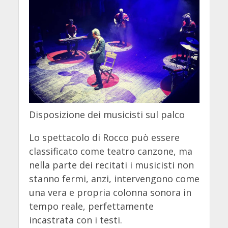
Disposizione dei musicisti sul palco
Lo spettacolo di Rocco può essere
classificato come teatro canzone, ma
nella parte dei recitati i musicisti non
stanno fermi, anzi, intervengono come
una vera e propria colonna sonora in
tempo reale, perfettamente
incastrata con i testi.