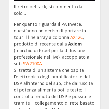
Il retro del rack, si commenta da
solo…
Per quanto riguarda il PA invece,
quest’anno ho deciso di portare in
tour il line array a colonna
AX12C
,
prodotto di recente dalla
Axiom
(marchio di Proel per la diffusione
professionale nel live), accoppiato ai
sub
SW2100A
.
Si tratta di un sistema che ospita
l’elettronica degli amplificatori e del
DSP all’interno del sub, che dall’uscita
di potenza alimenta poi le teste; il
controllo remoto del DSP è possibile
tramite il collegamento di rete basato