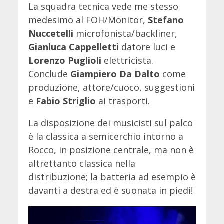
La squadra tecnica vede me stesso
medesimo al FOH/Monitor,
Stefano
Nuccetelli
microfonista/backliner,
Gianluca Cappelletti
datore luci e
Lorenzo Puglioli
elettricista.
Conclude
Giampiero Da Dalto
come
produzione, attore/cuoco, suggestioni
e
Fabio Striglio
ai trasporti.
La disposizione dei musicisti sul palco
è la classica a semicerchio intorno a
Rocco, in posizione centrale, ma non è
altrettanto classica nella
distribuzione; la batteria ad esempio è
davanti a destra ed è suonata in piedi!