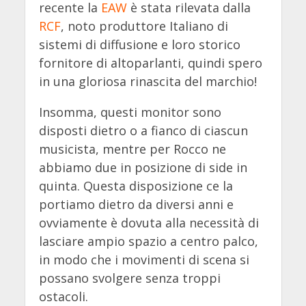
recente la
EAW
è stata rilevata dalla
RCF
, noto produttore Italiano di
sistemi di diffusione e loro storico
fornitore di altoparlanti, quindi spero
in una gloriosa rinascita del marchio!
Insomma, questi monitor sono
disposti dietro o a fianco di ciascun
musicista, mentre per Rocco ne
abbiamo due in posizione di side in
quinta. Questa disposizione ce la
portiamo dietro da diversi anni e
ovviamente è dovuta alla necessità di
lasciare ampio spazio a centro palco,
in modo che i movimenti di scena si
possano svolgere senza troppi
ostacoli.