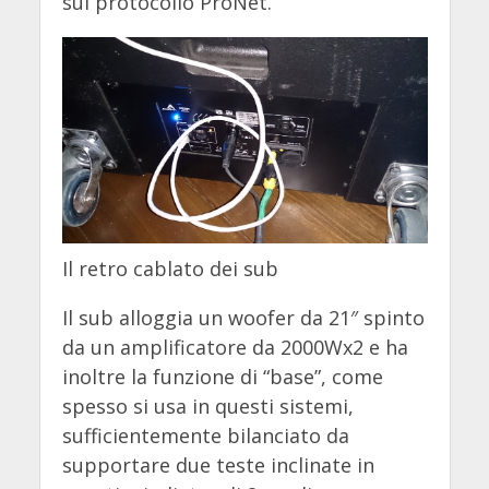
sul protocollo ProNet.
Il retro cablato dei sub
Il sub alloggia un woofer da 21″ spinto
da un amplificatore da 2000Wx2 e ha
inoltre la funzione di “base”, come
spesso si usa in questi sistemi,
sufficientemente bilanciato da
supportare due teste inclinate in