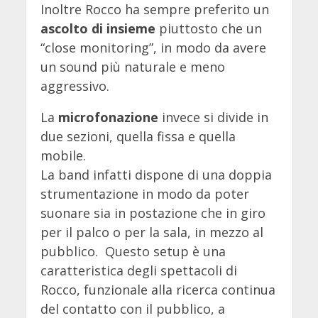
Inoltre Rocco ha sempre preferito un
ascolto di insieme
piuttosto che un
“close monitoring”, in modo da avere
un sound più naturale e meno
aggressivo.
La
microfonazione
invece si divide in
due sezioni, quella fissa e quella
mobile.
La band infatti dispone di una doppia
strumentazione in modo da poter
suonare sia in postazione che in giro
per il palco o per la sala, in mezzo al
pubblico. Questo setup è una
caratteristica degli spettacoli di
Rocco, funzionale alla ricerca continua
del contatto con il pubblico, a