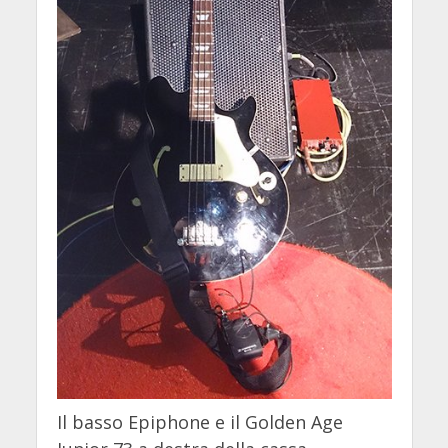
Il basso Epiphone e il Golden Age