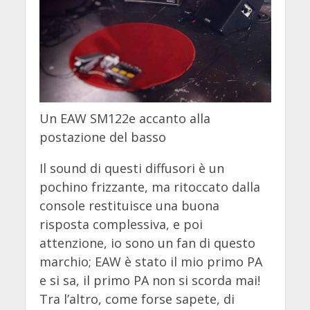
Un EAW SM122e accanto alla
postazione del basso
Il sound di questi diffusori è un
pochino frizzante, ma ritoccato dalla
console restituisce una buona
risposta complessiva, e poi
attenzione, io sono un fan di questo
marchio; EAW è stato il mio primo PA
e si sa, il primo PA non si scorda mai!
Tra l’altro, come forse sapete, di