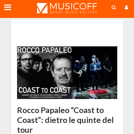
;
Rocco Papaleo “Coast to
Coast”: dietro le quinte del
tour