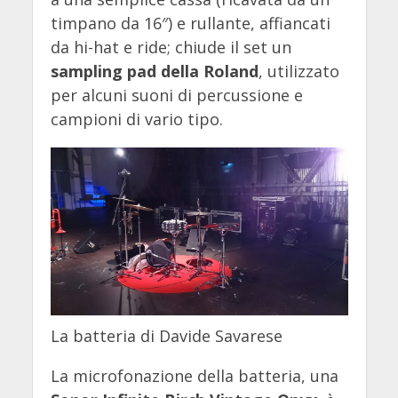
timpano da 16″) e rullante, affiancati
da hi-hat e ride; chiude il set un
sampling pad della Roland
, utilizzato
per alcuni suoni di percussione e
campioni di vario tipo.
La batteria di Davide Savarese
La microfonazione della batteria, una