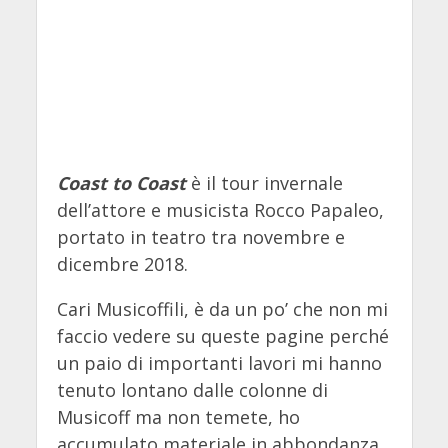
Coast to Coast
è il tour invernale
dell’attore e musicista Rocco Papaleo,
portato in teatro tra novembre e
dicembre 2018.
Cari Musicoffili, è da un po’ che non mi
faccio vedere su queste pagine perché
un paio di importanti lavori mi hanno
tenuto lontano dalle colonne di
Musicoff ma non temete, ho
accumulato materiale in abbondanza