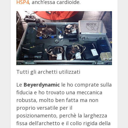
HSP4
, anch’essa cardioide.
Tutti gli archetti utilizzati
Le
Beyerdynamic
le ho comprate sulla
fiducia e ho trovato una meccanica
robusta, molto ben fatta ma non
proprio versatile per il
posizionamento, perchè la larghezza
fissa dell’archetto e il collo rigida della