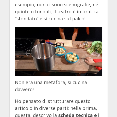
esempio, non ci sono scenografie, né
quinte o fondali, il teatro è in pratica
“sfondato” e si
cucina
sul palco!
Non era una metafora, si cucina
davvero!
Ho pensato di strutturare questo
articolo in diverse parti: nella prima,
questa, descrivo la
scheda tecnica e i