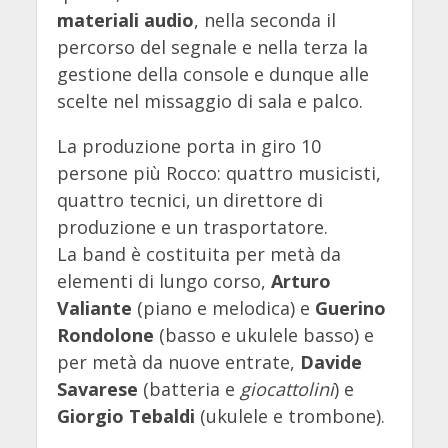
materiali audio
, nella seconda il
percorso del segnale e nella terza la
gestione della console e dunque alle
scelte nel missaggio di sala e palco.
La produzione porta in giro 10
persone più Rocco: quattro musicisti,
quattro tecnici, un direttore di
produzione e un trasportatore.
La band è costituita per metà da
elementi di lungo corso,
Arturo
Valiante
(piano e melodica) e
Guerino
Rondolone
(basso e ukulele basso) e
per metà da nuove entrate,
Davide
Savarese
(batteria e
giocattolini
) e
Giorgio Tebaldi
(ukulele e trombone).