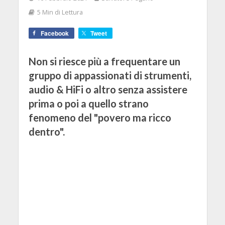
5 Min di Lettura
Facebook
Tweet
Non si riesce più a frequentare un
gruppo di appassionati di strumenti,
audio & HiFi o altro senza assistere
prima o poi a quello strano
fenomeno del "povero ma ricco
dentro".