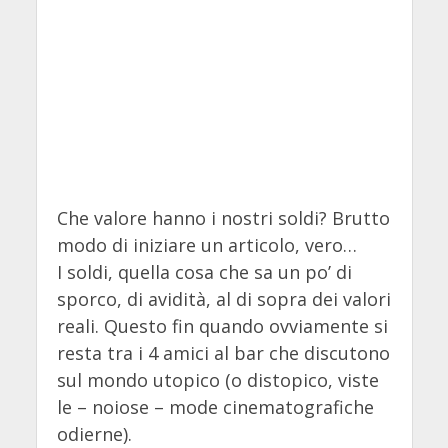
Che valore hanno i nostri soldi? Brutto
modo di iniziare un articolo, vero…
I soldi, quella cosa che sa un po’ di
sporco, di avidità, al di sopra dei valori
reali. Questo fin quando ovviamente si
resta tra i 4 amici al bar che discutono
sul mondo utopico (o distopico, viste
le – noiose – mode cinematografiche
odierne).