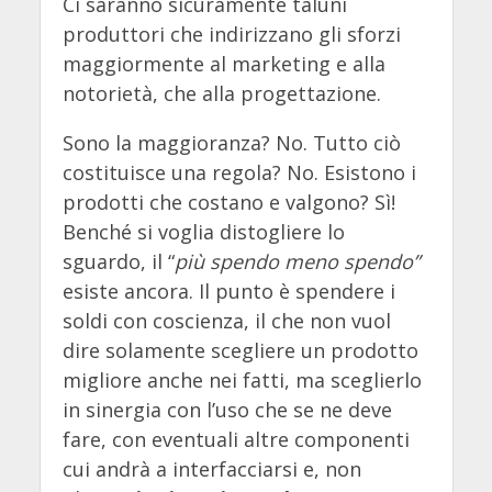
Ci saranno sicuramente taluni
produttori che indirizzano gli sforzi
maggiormente al marketing e alla
notorietà, che alla progettazione.
Sono la maggioranza? No. Tutto ciò
costituisce una regola? No. Esistono i
prodotti che costano e valgono? Sì!
Benché si voglia distogliere lo
sguardo, il “
più spendo meno spendo”
esiste ancora. Il punto è spendere i
soldi con coscienza, il che non vuol
dire solamente scegliere un prodotto
migliore anche nei fatti, ma sceglierlo
in sinergia con l’uso che se ne deve
fare, con eventuali altre componenti
cui andrà a interfacciarsi e, non