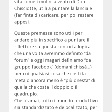
vita come i mulini a vento di Don
Chisciotte, utili a puntare la lancia e
(far finta di) caricare, per poi restare
appesi.
Queste premesse sono utili per
andare più in specifico a puntare il
riflettore su questa contorta logica
che una volta avremmo definito “da
forum” e oggi magari definiamo “da
gruppo facebook” (domani chissà…)
per cui qualsiasi cosa che costi la
metà o ancora meno è “più onesta” di
quella che costa il doppio o il
quadruplo.
Che oramai, tutto il mondo produttivo
sia standardizzato e delocalizzato, per