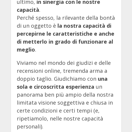
ultimo,
in sinergia con le nostre
capacità
.
Perché spesso, la rilevante della bontà
di un oggetto è
la nostra capacità di
percepirne le caratteristiche e anche
di metterlo in grado di funzionare al
meglio
.
Viviamo nel mondo dei giudizi e delle
recensioni online, tremenda arma a
doppio taglio. Giudichiamo con
una
sola e circoscritta esperienza
un
panorama ben più ampio della nostra
limitata visione soggettiva e chiusa in
certe condizioni e certi tempi (e,
ripetiamolo, nelle nostre capacità
personali).