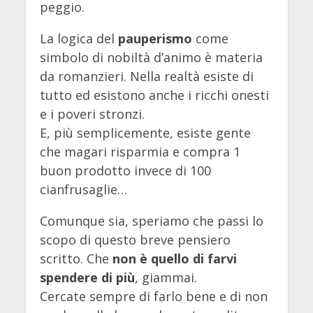
peggio.
La logica del
pauperismo
come
simbolo di nobiltà d’animo è materia
da romanzieri.
Nella realtà esiste di
tutto ed esistono anche i ricchi onesti
e i poveri stronzi.
E, più semplicemente, esiste gente
che magari risparmia e compra 1
buon prodotto invece di 100
cianfrusaglie…
Comunque sia, speriamo che passi lo
scopo di questo breve pensiero
scritto. Che
non è quello di farvi
spendere di più
, giammai.
Cercate sempre di farlo bene e di non