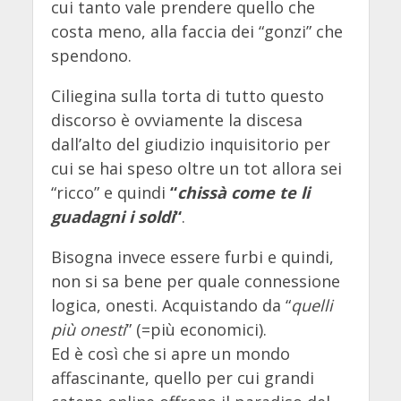
cui tanto vale prendere quello che
costa meno, alla faccia dei “gonzi” che
spendono.
Ciliegina sulla torta di tutto questo
discorso è ovviamente la discesa
dall’alto del giudizio inquisitorio per
cui se hai speso oltre un tot allora sei
“ricco” e quindi
“
chissà come te li
guadagni i soldi
“
.
Bisogna invece essere furbi e quindi,
non si sa bene per quale connessione
logica, onesti. Acquistando da “
quelli
più onesti
” (=più economici).
Ed è così che si apre un mondo
affascinante, quello per cui grandi