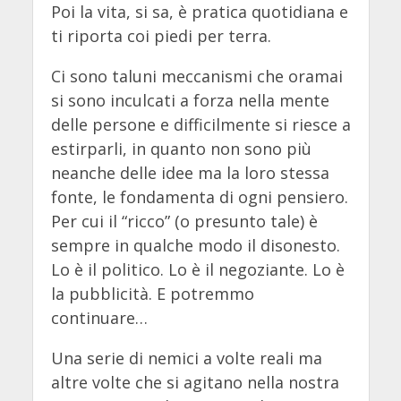
Poi la vita, si sa, è pratica quotidiana e
ti riporta coi piedi per terra.
Ci sono taluni meccanismi che oramai
si sono inculcati a forza nella mente
delle persone e difficilmente si riesce a
estirparli, in quanto non sono più
neanche delle idee ma la loro stessa
fonte, le fondamenta di ogni pensiero.
Per cui il “ricco” (o presunto tale) è
sempre in qualche modo il disonesto.
Lo è il politico. Lo è il negoziante. Lo è
la pubblicità. E potremmo
continuare…
Una serie di nemici a volte reali ma
altre volte che si agitano nella nostra