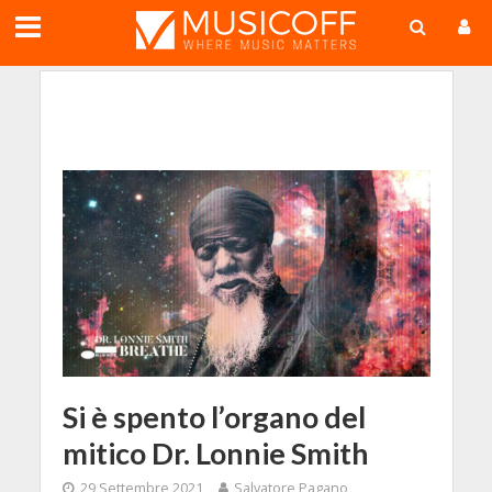
;
Si è spento l’organo del
mitico Dr. Lonnie Smith
29 Settembre 2021
Salvatore Pagano