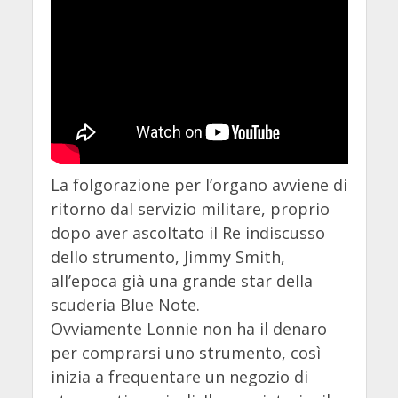
La folgorazione per l’organo avviene di
ritorno dal servizio militare, proprio
dopo aver ascoltato il Re indiscusso
dello strumento, Jimmy Smith,
all’epoca già una grande star della
scuderia Blue Note.
Ovviamente Lonnie non ha il denaro
per comprarsi uno strumento, così
inizia a frequentare un negozio di