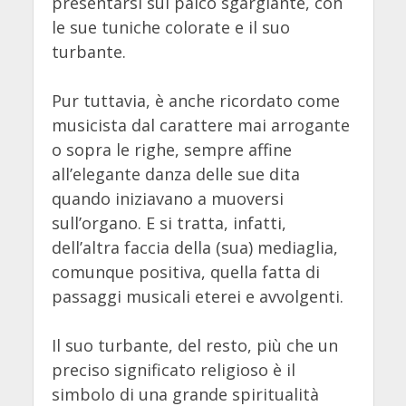
presentarsi sul palco sgargiante, con
le sue tuniche colorate e il suo
turbante.
Pur tuttavia, è anche ricordato come
musicista dal carattere mai arrogante
o sopra le righe, sempre affine
all’elegante danza delle sue dita
quando iniziavano a muoversi
sull’organo. E si tratta, infatti,
dell’altra faccia della (sua) mediaglia,
comunque positiva, quella fatta di
passaggi musicali eterei e avvolgenti.
Il suo turbante, del resto, più che un
preciso significato religioso è il
simbolo di una grande spiritualità