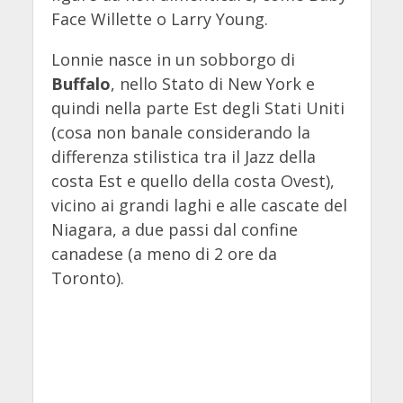
Face Willette o Larry Young.
Lonnie nasce in un sobborgo di
Buffalo
, nello Stato di New York e
quindi nella parte Est degli Stati Uniti
(cosa non banale considerando la
differenza stilistica tra il Jazz della
costa Est e quello della costa Ovest),
vicino ai grandi laghi e alle cascate del
Niagara, a due passi dal confine
canadese (a meno di 2 ore da
Toronto).