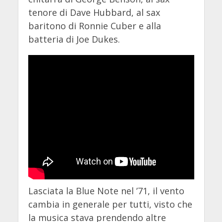
tenore di Dave Hubbard, al sax
baritono di Ronnie Cuber e alla
batteria di Joe Dukes.
Lasciata la Blue Note nel ’71, il vento
cambia in generale per tutti, visto che
la musica stava prendendo altre