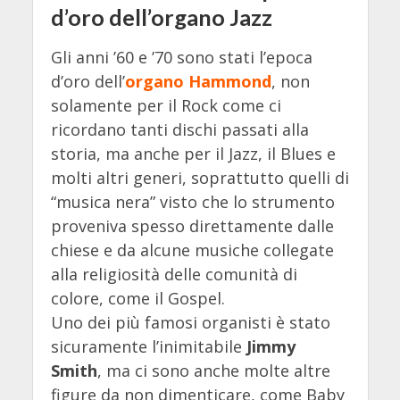
d’oro dell’organo Jazz
Gli anni ’60 e ’70 sono stati l’epoca
d’oro dell’
organo Hammond
, non
solamente per il Rock come ci
ricordano tanti dischi passati alla
storia, ma anche per il Jazz, il Blues e
molti altri generi, soprattutto quelli di
“musica nera” visto che lo strumento
proveniva spesso direttamente dalle
chiese e da alcune musiche collegate
alla religiosità delle comunità di
colore, come il Gospel.
Uno dei più famosi organisti è stato
sicuramente l’inimitabile
Jimmy
Smith
, ma ci sono anche molte altre
figure da non dimenticare, come Baby