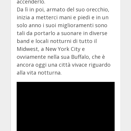
accenderlo.
Da lì in poi, armato del suo orecchio,
inizia a metterci mani e piedi e in un
solo anno i suoi miglioramenti sono
tali da portarlo a suonare in diverse
band e locali notturni di tutto il
Midwest, a New York City e
ovviamente nella sua Buffalo, che è
ancora oggi una città vivace riguardo
alla vita notturna.