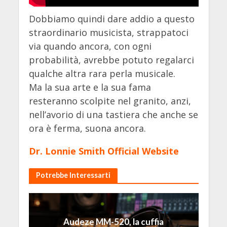
Dobbiamo quindi dare addio a questo
straordinario musicista, strappatoci
via quando ancora, con ogni
probabilità, avrebbe potuto regalarci
qualche altra rara perla musicale.
Ma la sua arte e la sua fama
resteranno scolpite nel granito, anzi,
nell’avorio di una tastiera che anche se
ora è ferma, suona ancora.
Dr. Lonnie Smith Official Website
Potrebbe Interessarti
Audeze MM-520, la cuffia