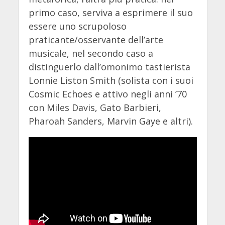
primo caso, serviva a esprimere il suo
essere uno scrupoloso
praticante/osservante dell’arte
musicale, nel secondo caso a
distinguerlo dall’omonimo tastierista
Lonnie Liston Smith (solista con i suoi
Cosmic Echoes e attivo negli anni ’70
con Miles Davis, Gato Barbieri,
Pharoah Sanders, Marvin Gaye e altri).