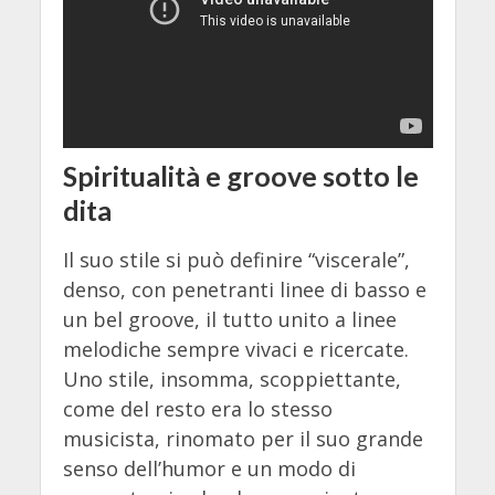
Spiritualità e groove sotto le
dita
Il suo stile si può definire “viscerale”,
denso, con penetranti linee di basso e
un bel groove, il tutto unito a linee
melodiche sempre vivaci e ricercate.
Uno stile, insomma, scoppiettante,
come del resto era lo stesso
musicista, rinomato per il suo grande
senso dell’humor e un modo di