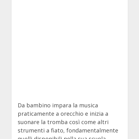
Da bambino impara la musica
praticamente a orecchio e inizia a
suonare la tromba così come altri
strumenti a fiato, fondamentalmente
quelli disponibili nella sua scuola.