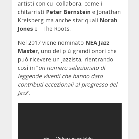
artisti con cui collabora, come i
chitarristi
Peter Bernstein
e Jonathan
Kreisberg ma anche star quali
Norah
Jones
e i The Roots.
Nel 2017 viene nominato
NEA Jazz
Master
, uno dei più grandi onori che
può ricevere un jazzista, rientrando
così in “
un numero selezionato di
leggende viventi che hanno dato
contributi eccezionali al progresso del
Jazz
“.