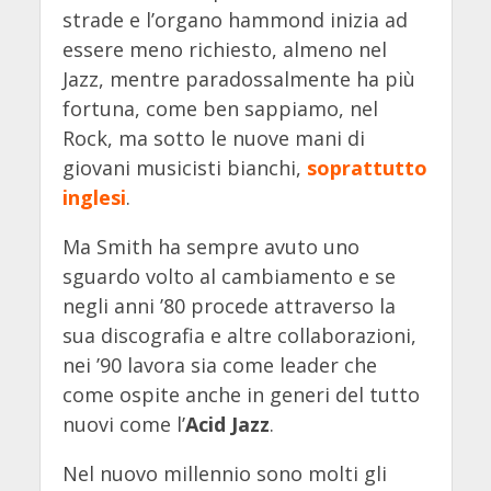
strade e l’organo hammond inizia ad
essere meno richiesto, almeno nel
Jazz, mentre paradossalmente ha più
fortuna, come ben sappiamo, nel
Rock, ma sotto le nuove mani di
giovani musicisti bianchi,
soprattutto
inglesi
.
Ma Smith ha sempre avuto uno
sguardo volto al cambiamento e se
negli anni ’80 procede attraverso la
sua discografia e altre collaborazioni,
nei ’90 lavora sia come leader che
come ospite anche in generi del tutto
nuovi come l’
Acid Jazz
.
Nel nuovo millennio sono molti gli