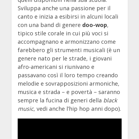
Sviluppa anche una passione per il
canto e inizia a esibirsi in alcuni locali
con una band di genere
doo-wop
,
tipico stile corale in cui più voci si
accompagnano e armonizzano come
farebbero gli strumenti musicali (è un
genere nato per le strade, i giovani
afro-americani si riunivano e
passavano così il loro tempo creando
melodie e sovrapposizioni armoniche,
musica e strada – e povertà – saranno
sempre la fucina di generi della
black
music
, vedi anche l’hip hop anni dopo).