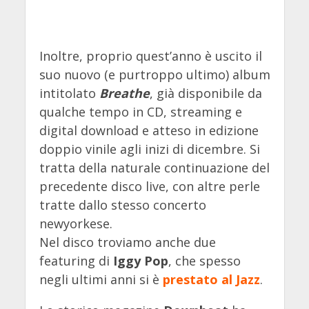
Inoltre, proprio quest’anno è uscito il
suo nuovo (e purtroppo ultimo) album
intitolato
Breathe
, già disponibile da
qualche tempo in CD, streaming e
digital download e atteso in edizione
doppio vinile agli inizi di dicembre. Si
tratta della naturale continuazione del
precedente disco live, con altre perle
tratte dallo stesso concerto
newyorkese.
Nel disco troviamo anche due
featuring di
Iggy Pop
, che spesso
negli ultimi anni si è
prestato al Jazz
.