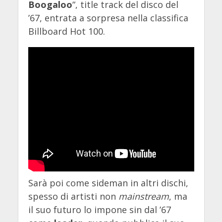
Boogaloo
“, title track del disco del
’67, entrata a sorpresa nella classifica
Billboard Hot 100.
Sarà poi come sideman in altri dischi,
spesso di artisti non
mainstream
, ma
il suo futuro lo impone sin dal ’67