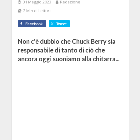
31 Maggio 2023
Redazione
2 Min di Lettura
Facebook
Tweet
Non c'è dubbio che Chuck Berry sia
responsabile di tanto di ciò che
ancora oggi suoniamo alla chitarra...