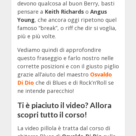
devono qualcosa al buon Berry, basti
pensare a
Keith Richards
o
Angus
Young
, che ancora oggi ripetono quel
famoso “break”, o riff che dir si voglia,
più e più volte.
Vediamo quindi di approfondire
questo fraseggio e farlo nostro nelle
corrette posizioni e con il giusto piglio
grazie all’aiuto del maestro
Osvaldo
Di Dio
che di Blues e di Rock’n’Roll se
ne intende parecchio!
Ti è piaciuto il video? Allora
scopri tutto il corso!
La video pillola è tratta dal corso di