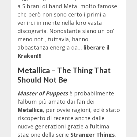
a 5 brani di band Metal molto famose
che però non sono certo i primi a
venirci in mente nella loro vasta
discografia. Nonostante siano un po’
meno noti, tuttavia, hanno
abbastanza energia da…
liberare il
Kraken!!!
Metallica – The Thing That
Should Not Be
Master of Puppets
è probabilmente
l’album più amato dai fan dei
Metallica
, per ovvie ragioni, ed è stato
riscoperto di recente anche dalle
nuove generazioni grazie all’ultima
stagione della serie
Stranger Things
.