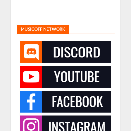
MUSICOFF NETWORK