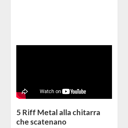
5 Riff Metal alla chitarra
che scatenano