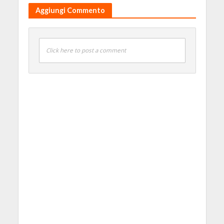
Aggiungi Commento
Click here to post a comment