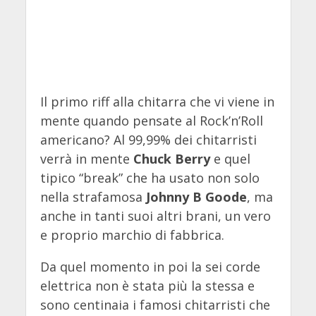
Il primo riff alla chitarra che vi viene in
mente quando pensate al Rock’n’Roll
americano? Al 99,99% dei chitarristi
verrà in mente
Chuck Berry
e quel
tipico “break” che ha usato non solo
nella strafamosa
Johnny B Goode
, ma
anche in tanti suoi altri brani, un vero
e proprio marchio di fabbrica.
Da quel momento in poi la sei corde
elettrica non è stata più la stessa e
sono centinaia i famosi chitarristi che