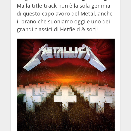
Ma la title track non è la sola gemma
di questo capolavoro del Metal, anche
il brano che suoniamo oggi è uno dei
grandi classici di Hetfield & soci!