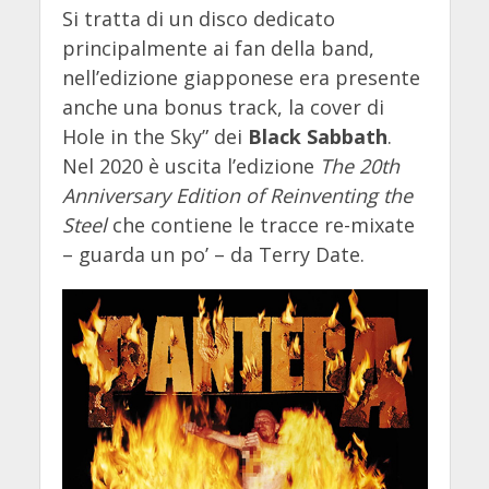
Si tratta di un disco dedicato
principalmente ai fan della band,
nell’edizione giapponese era presente
anche una bonus track, la cover di
Hole in the Sky” dei
Black Sabbath
.
Nel 2020 è uscita l’edizione
The 20th
Anniversary Edition of Reinventing the
Steel
che contiene le tracce re-mixate
– guarda un po’ – da Terry Date.