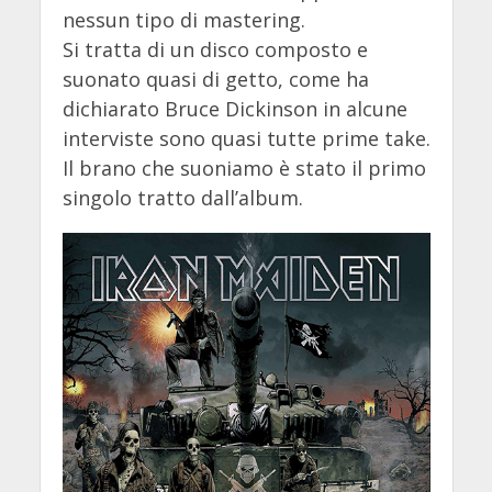
nessun tipo di mastering.
Si tratta di un disco composto e
suonato quasi di getto, come ha
dichiarato Bruce Dickinson in alcune
interviste sono quasi tutte prime take.
Il brano che suoniamo è stato il primo
singolo tratto dall’album.