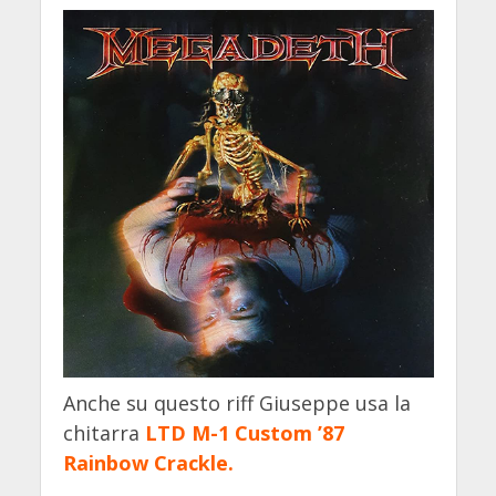
Anche su questo riff Giuseppe usa la
chitarra
LTD M-1 Custom ’87
Rainbow Crackle.