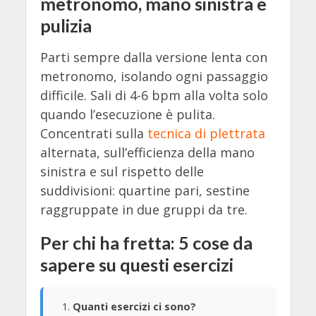
metronomo, mano sinistra e
pulizia
Parti sempre dalla versione lenta con
metronomo, isolando ogni passaggio
difficile. Sali di 4-6 bpm alla volta solo
quando l’esecuzione è pulita.
Concentrati sulla
tecnica di plettrata
alternata, sull’efficienza della mano
sinistra e sul rispetto delle
suddivisioni: quartine pari, sestine
raggruppate in due gruppi da tre.
Per chi ha fretta: 5 cose da
sapere su questi esercizi
Quanti esercizi ci sono?