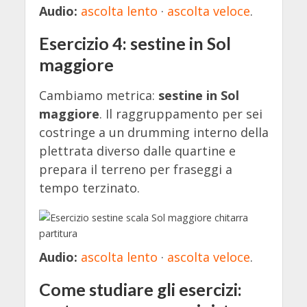
Audio:
ascolta lento
·
ascolta veloce
.
Esercizio 4: sestine in Sol
maggiore
Cambiamo metrica:
sestine in Sol
maggiore
. Il raggruppamento per sei
costringe a un drumming interno della
plettrata diverso dalle quartine e
prepara il terreno per fraseggi a
tempo terzinato.
Audio:
ascolta lento
·
ascolta veloce
.
Come studiare gli esercizi: