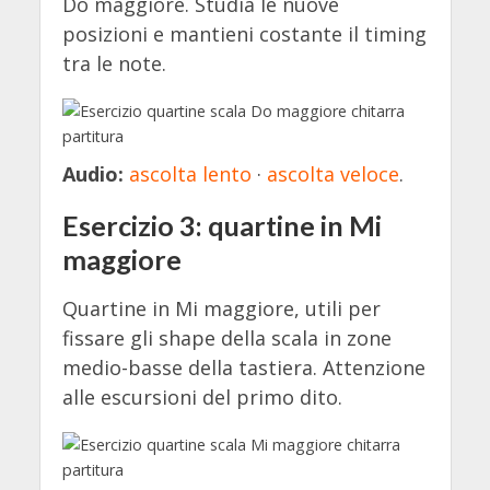
Do maggiore. Studia le nuove
posizioni e mantieni costante il timing
tra le note.
Audio:
ascolta lento
·
ascolta veloce
.
Esercizio 3: quartine in Mi
maggiore
Quartine in Mi maggiore, utili per
fissare gli shape della scala in zone
medio-basse della tastiera. Attenzione
alle escursioni del primo dito.