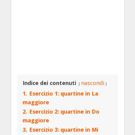
Indice dei contenuti
nascondi
1.
Esercizio 1: quartine in La
maggiore
2.
Esercizio 2: quartine in Do
maggiore
3.
Esercizio 3: quartine in Mi