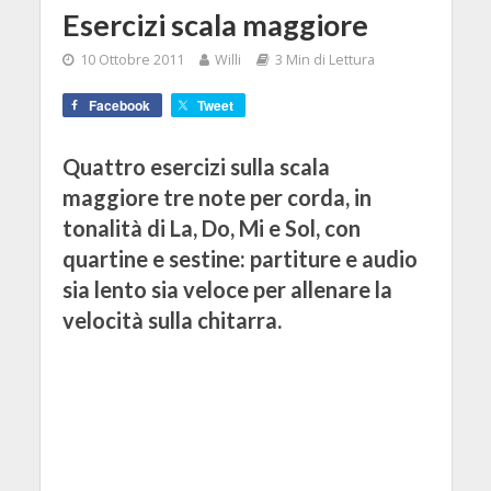
Esercizi scala maggiore
10 Ottobre 2011
Willi
3 Min di Lettura
Facebook
Tweet
Quattro esercizi sulla scala
maggiore tre note per corda, in
tonalità di La, Do, Mi e Sol, con
quartine e sestine: partiture e audio
sia lento sia veloce per allenare la
velocità sulla chitarra.