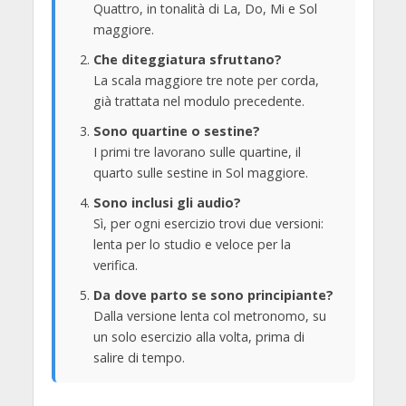
Quattro, in tonalità di La, Do, Mi e Sol
maggiore.
Che diteggiatura sfruttano?
La scala maggiore tre note per corda,
già trattata nel modulo precedente.
Sono quartine o sestine?
I primi tre lavorano sulle quartine, il
quarto sulle sestine in Sol maggiore.
Sono inclusi gli audio?
Sì, per ogni esercizio trovi due versioni:
lenta per lo studio e veloce per la
verifica.
Da dove parto se sono principiante?
Dalla versione lenta col metronomo, su
un solo esercizio alla volta, prima di
salire di tempo.