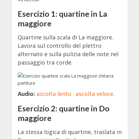
Esercizio 1: quartine in La
maggiore
Quartine sulla scala di La maggiore.
Lavora sul controllo del plettro
alternato e sulla pulizia delle note nel
passaggio tra corde.
Audio:
ascolta lento
·
ascolta veloce
.
Esercizio 2: quartine in Do
maggiore
La stessa logica di quartine, traslata in