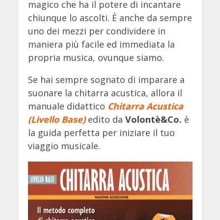
magico che ha il potere di incantare
chiunque lo ascolti. È anche da sempre
uno dei mezzi per condividere in
maniera più facile ed immediata la
propria musica, ovunque siamo.
Se hai sempre sognato di imparare a
suonare la chitarra acustica, allora il
manuale didattico
Chitarra Acustica
(Livello Base)
edito da
Volontè&Co.
è
la guida perfetta per iniziare il tuo
viaggio musicale.