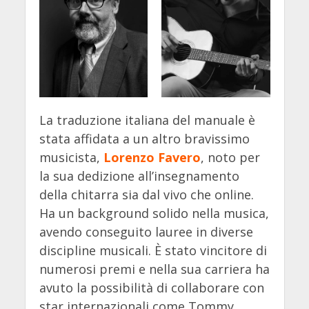
La traduzione italiana del manuale è
stata affidata a un altro bravissimo
musicista,
Lorenzo Favero
, noto per
la sua dedizione all’insegnamento
della chitarra sia dal vivo che online.
Ha un background solido nella musica,
avendo conseguito lauree in diverse
discipline musicali. È stato vincitore di
numerosi premi e nella sua carriera ha
avuto la possibilità di collaborare con
star internazionali come Tommy