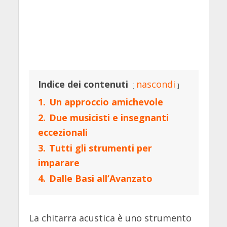
Indice dei contenuti
nascondi
1.
Un approccio amichevole
2.
Due musicisti e insegnanti
eccezionali
3.
Tutti gli strumenti per
imparare
4.
Dalle Basi all’Avanzato
La chitarra acustica è uno strumento