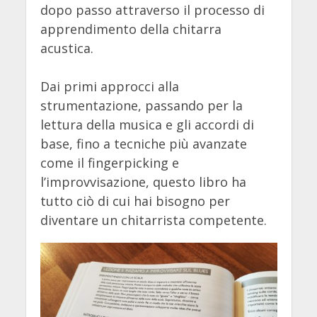
dopo passo attraverso il processo di
apprendimento della chitarra
acustica.
Dai primi approcci alla
strumentazione, passando per la
lettura della musica e gli accordi di
base, fino a tecniche più avanzate
come il fingerpicking e
l’improvvisazione, questo libro ha
tutto ciò di cui hai bisogno per
diventare un chitarrista competente.