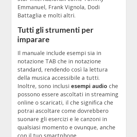
Emmanuel, Frank Vignola, Dodi
Battaglia e molti altri.
Tutti gli strumenti per
imparare
Il manuale include esempi sia in
notazione TAB che in notazione
standard, rendendo così la lettura
della musica accessibile a tutti.
Inoltre, sono inclusi
esempi audio
che
possono essere ascoltati in streaming
online o scaricati, il che significa che
potrai ascoltare come dovrebbero
suonare gli esercizi e le canzoni in
qualsiasi momento e ovunque, anche
con il tuo smartphone.