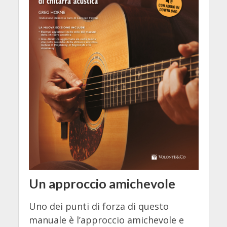
Un approccio amichevole
Uno dei punti di forza di questo
manuale è l’approccio amichevole e