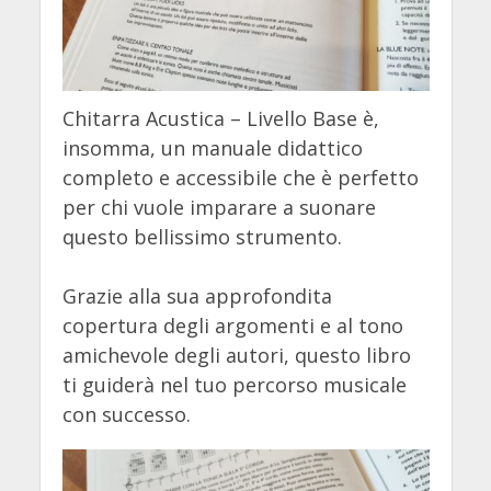
Chitarra Acustica – Livello Base è,
insomma, un manuale didattico
completo e accessibile che è perfetto
per chi vuole imparare a suonare
questo bellissimo strumento.
Grazie alla sua approfondita
copertura degli argomenti e al tono
amichevole degli autori, questo libro
ti guiderà nel tuo percorso musicale
con successo.