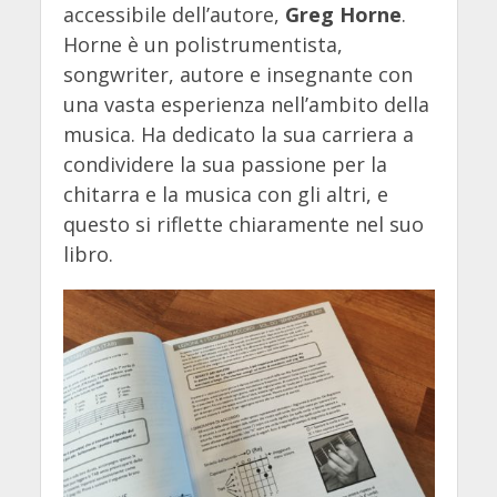
accessibile dell’autore,
Greg Horne
.
Horne è un polistrumentista,
songwriter, autore e insegnante con
una vasta esperienza nell’ambito della
musica. Ha dedicato la sua carriera a
condividere la sua passione per la
chitarra e la musica con gli altri, e
questo si riflette chiaramente nel suo
libro.