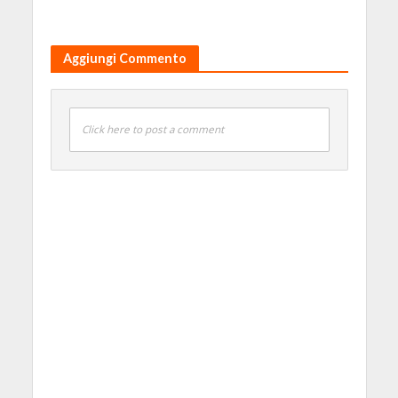
Aggiungi Commento
Click here to post a comment