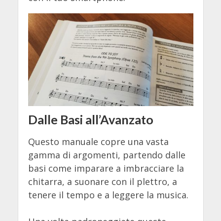
Dalle Basi all’Avanzato
Questo manuale copre una vasta
gamma di argomenti, partendo dalle
basi come imparare a imbracciare la
chitarra, a suonare con il plettro, a
tenere il tempo e a leggere la musica.