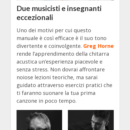
Due musicisti e insegnanti
eccezionali
Uno dei motivi per cui questo
manuale è così efficace è il suo tono
divertente e coinvolgente.
Greg Horne
rende l’apprendimento della chitarra
acustica un’esperienza piacevole e
senza stress. Non dovrai affrontare
noiose lezioni teoriche, ma sarai
guidato attraverso esercizi pratici che
ti faranno suonare la tua prima
canzone in poco tempo.