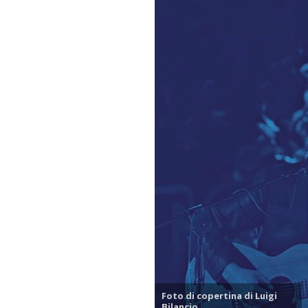
Foto di copertina di Luigi
Bilancio