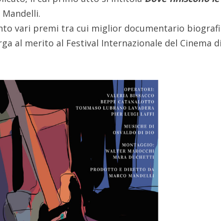
o Mandelli.
nto vari premi tra cui miglior documentario biografi
ga al merito al Festival Internazionale del Cinema d