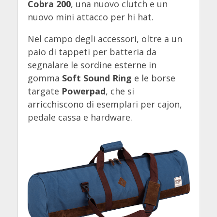
Cobra 200
, una nuovo clutch e un
nuovo mini attacco per hi hat.
Nel campo degli accessori, oltre a un
paio di tappeti per batteria da
segnalare le sordine esterne in
gomma
Soft Sound Ring
e le borse
targate
Powerpad
, che si
arricchiscono di esemplari per cajon,
pedale cassa e hardware.