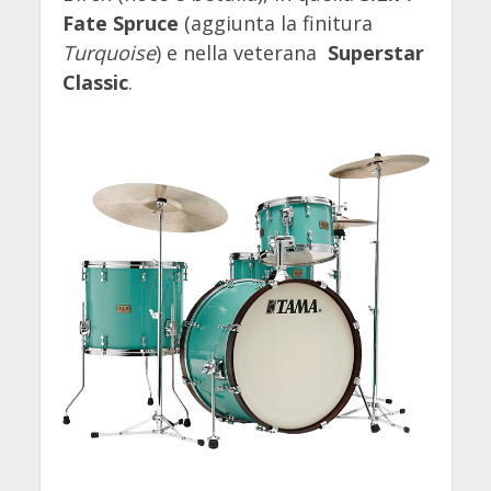
Fate Spruce
(aggiunta la finitura
Turquoise
) e nella veterana
Superstar
Classic
.