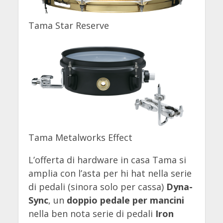
Tama Star Reserve
Tama Metalworks Effect
L’offerta di hardware in casa Tama si
amplia con l’asta per hi hat nella serie
di pedali (sinora solo per cassa)
Dyna-
Sync
, un
doppio pedale per mancini
nella ben nota serie di pedali
Iron