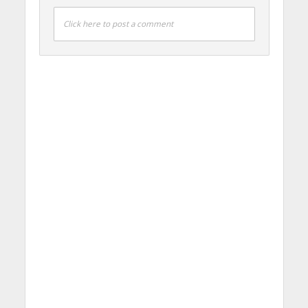
Click here to post a comment