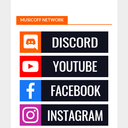
MUSICOFF NETWORK