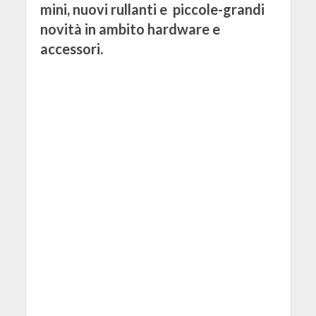
mini, nuovi rullanti e piccole-grandi
novità in ambito hardware e
accessori.