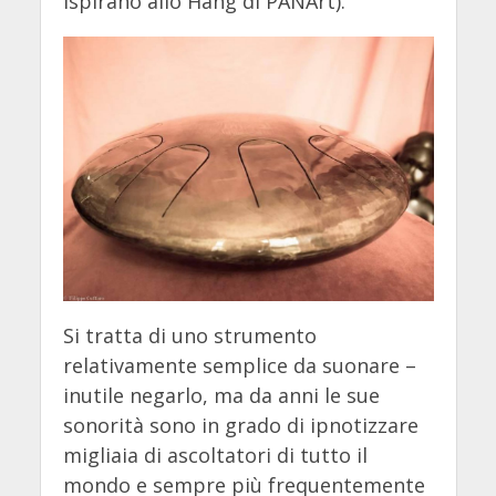
ispirano allo Hang di PANArt).
Si tratta di uno strumento
relativamente semplice da suonare –
inutile negarlo, ma da anni le sue
sonorità sono in grado di ipnotizzare
migliaia di ascoltatori di tutto il
mondo e sempre più frequentemente