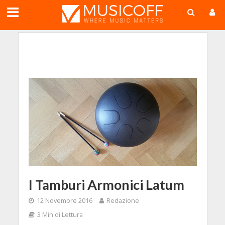
;
I Tamburi Armonici Latum
12 Novembre 2016
Redazione
3 Min di Lettura