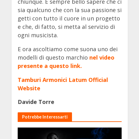
chiunque. È sempre bello sapere che ci
sia qualcuno che con la sua passione si
getti con tutto il cuore in un progetto
e che, di fatto, si metta al servizio di
ogni musicista.
E ora ascoltiamo come suona uno dei
modelli di questo marchio
nel video
presente a questo link.
Tamburi Armonici Latum Official
Website
Davide Torre
Potrebbe Interessarti