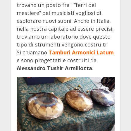
trovano un posto fra i “ferri del
mestiere” dei musicisti vogliosi di
esplorare nuovi suoni. Anche in Italia,
nella nostra capitale ad essere precisi,
troviamo un laboratorio dove questo
tipo di strumenti vengono costruiti.
Si chiamano
Tamburi Armonici Latum
e sono progettati e costruiti da
Alessandro Tushir Armillotta
.