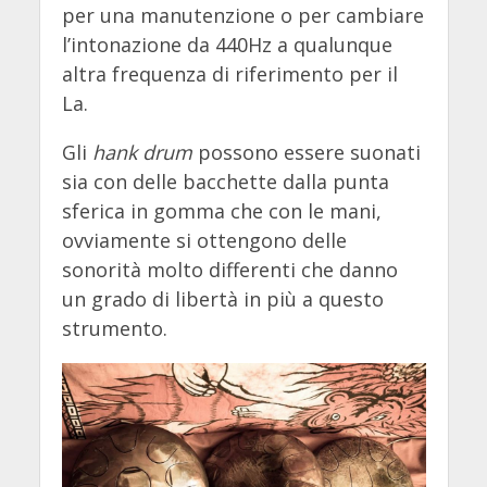
per una manutenzione o per cambiare
l’intonazione da 440Hz a qualunque
altra frequenza di riferimento per il
La.
Gli
hank drum
possono essere suonati
sia con delle bacchette dalla punta
sferica in gomma che con le mani,
ovviamente si ottengono delle
sonorità molto differenti che danno
un grado di libertà in più a questo
strumento.