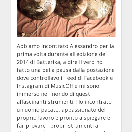
Abbiamo incontrato Alessandro per la
prima volta durante all’edizione del
2014 di Batterika, a dire il vero ho
fatto una bella pausa dalla postazione
dove controllavo il feed di Facebook e
Instagram di MusicOff e mi sono
immerso nel mondo di questi
affascinanti strumenti. Ho incontrato
un uomo pacato, appassionato del
proprio lavoro e pronto a spiegare e
far provare i propri strumenti a