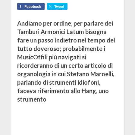
Facebook
Tweet
Andiamo per ordine, per parlare dei
Tamburi Armonici Latum bisogna
fare un passo indietro nel tempo del
tutto doveroso; probabilmente i
MusicOffili più navigati si
ricorderanno di un certo articolo di
organologia in cui Stefano Maroelli,
parlando di strumenti idiofoni,
faceva riferimento allo Hang, uno
strumento