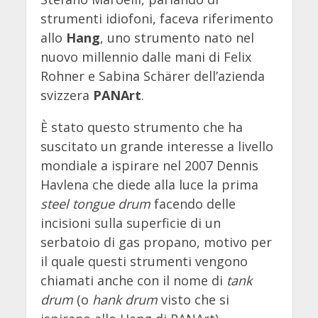
strumenti idiofoni, faceva riferimento
allo
Hang
, uno strumento nato nel
nuovo millennio dalle mani di Felix
Rohner e Sabina Schärer dell’azienda
svizzera
PANArt
.
È stato questo strumento che ha
suscitato un grande interesse a livello
mondiale a ispirare nel 2007 Dennis
Havlena che diede alla luce la prima
steel tongue drum
facendo delle
incisioni sulla superficie di un
serbatoio di gas propano, motivo per
il quale questi strumenti vengono
chiamati anche con il nome di
tank
drum
(o
hank drum
visto che si