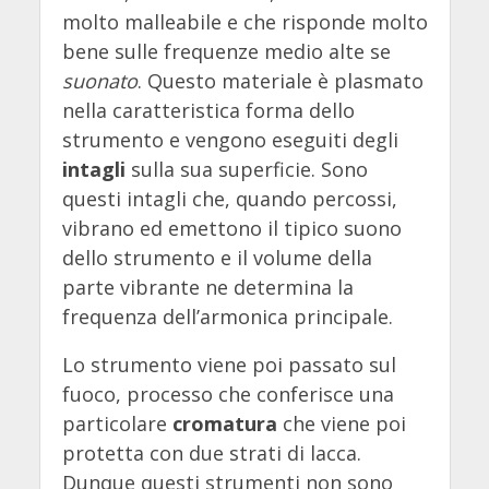
molto malleabile
e che risponde molto
bene sulle frequenze medio alte se
suonato
. Questo materiale è plasmato
nella caratteristica forma dello
strumento e vengono eseguiti degli
intagli
sulla sua superficie. Sono
questi intagli che, quando percossi,
vibrano ed emettono il tipico suono
dello strumento e il volume della
parte vibrante ne determina la
frequenza dell’armonica principale.
Lo strumento viene poi passato sul
fuoco, processo che conferisce una
particolare
cromatura
che viene poi
protetta con due strati di lacca.
Dunque questi strumenti non sono