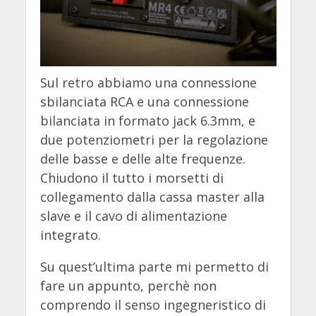
Sul retro abbiamo una connessione
sbilanciata RCA e una connessione
bilanciata in formato jack 6.3mm, e
due potenziometri per la regolazione
delle basse e delle alte frequenze.
Chiudono il tutto i morsetti di
collegamento dalla cassa master alla
slave e il cavo di alimentazione
integrato.
Su quest’ultima parte mi permetto di
fare un appunto, perchè non
comprendo il senso ingegneristico di