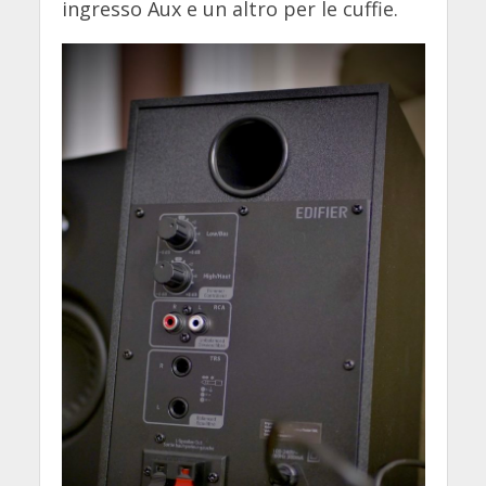
ingresso Aux e un altro per le cuffie.