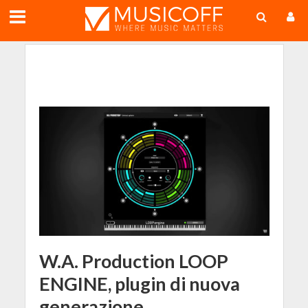
;
W.A. Production LOOP
ENGINE, plugin di nuova
generazione