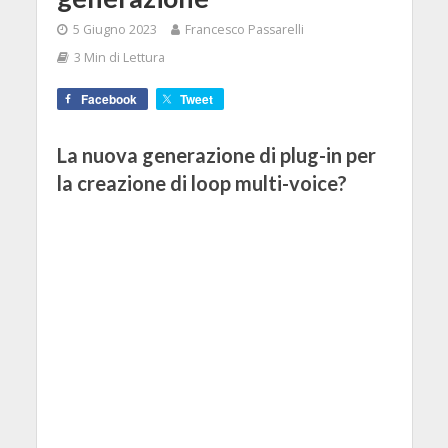
5 Giugno 2023
Francesco Passarelli
3 Min di Lettura
Facebook
Tweet
La nuova generazione di plug-in per
la creazione di loop multi-voice?