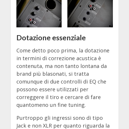
Dotazione essenziale
Come detto poco prima, la dotazione
in termini di correzione acustica è
contenuta, ma non tanto lontana da
brand più blasonati, si tratta
comunque di due controlli di EQ che
possono essere utilizzati per
correggere il tiro e cercare di fare
quantomeno un fine tuning.
Purtroppo gli ingressi sono di tipo
Jack e non XLR per quanto riguarda la