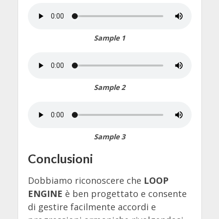
Sample 1
Sample 2
Sample 3
Conclusioni
Dobbiamo riconoscere che
LOOP
ENGINE
è ben progettato e consente
di gestire facilmente accordi e