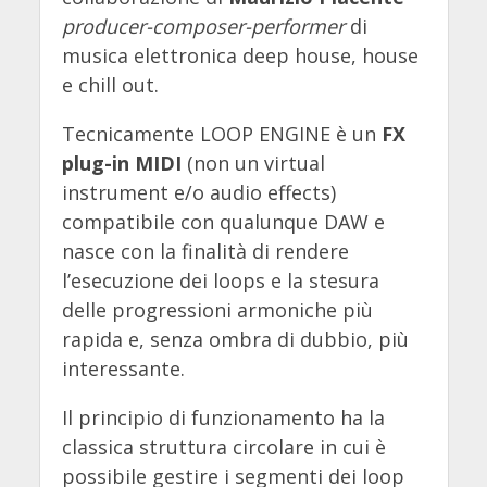
producer-composer-performer
di
musica elettronica deep house, house
e chill out.
Tecnicamente LOOP ENGINE è un
FX
plug-in MIDI
(non un virtual
instrument e/o audio effects)
compatibile con qualunque DAW e
nasce con la finalità di rendere
l’esecuzione dei loops e la stesura
delle progressioni armoniche più
rapida e, senza ombra di dubbio, più
interessante.
Il principio di funzionamento ha la
classica struttura circolare in cui è
possibile gestire i segmenti dei loop