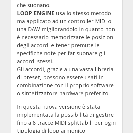
che suonano.
LOOP ENGINE
usa lo stesso metodo
ma applicato ad un controller MIDI o
una DAW migliorandolo in quanto non
è necessario memorizzare le posizioni
degli accordi e tener premute le
specifiche note per far suonare gli
accordi stessi.
Gli accordi, grazie a una vasta libreria
di preset, possono essere usati in
combinazione con il proprio software
o sintetizzatore hardware preferito.
In questa nuova versione è stata
implementata la possibilità di gestire
fino a 8 tracce MIDI splittabili per ogni
tipologia di loop armonico