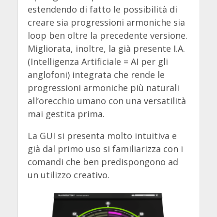
estendendo di fatto le possibilità di
creare sia progressioni armoniche sia
loop ben oltre la precedente versione.
Migliorata, inoltre, la già presente I.A.
(Intelligenza Artificiale = AI per gli
anglofoni) integrata che rende le
progressioni armoniche più naturali
all’orecchio umano con una versatilità
mai gestita prima.
La GUI si presenta molto intuitiva e
già dal primo uso si familiarizza con i
comandi che ben predispongono ad
un utilizzo creativo.