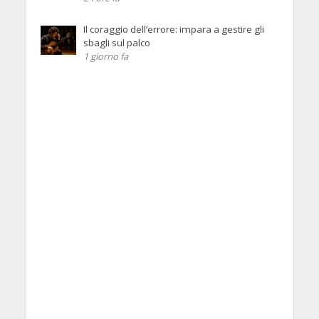
Il coraggio dell’errore: impara a gestire gli
sbagli sul palco
1 giorno fa