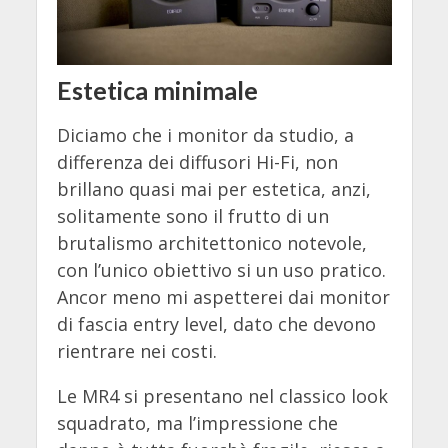
Estetica minimale
Diciamo che i monitor da studio, a
differenza dei diffusori Hi-Fi, non
brillano quasi mai per estetica, anzi,
solitamente sono il frutto di un
brutalismo architettonico notevole,
con l’unico obiettivo si un uso pratico.
Ancor meno mi aspetterei dai monitor
di fascia entry level, dato che devono
rientrare nei costi.
Le MR4 si presentano nel classico look
squadrato, ma l’impressione che