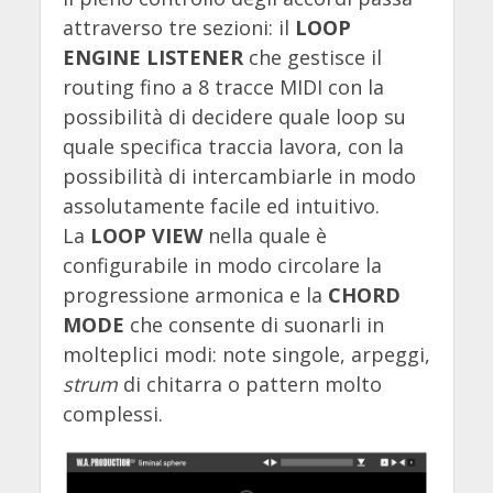
attraverso tre sezioni: il
LOOP
ENGINE LISTENER
che gestisce il
routing fino a 8 tracce MIDI con la
possibilità di decidere quale loop su
quale specifica traccia lavora, con la
possibilità di intercambiarle in modo
assolutamente facile ed intuitivo.
La
LOOP VIEW
nella quale è
configurabile in modo circolare la
progressione armonica e la
CHORD
MODE
che consente di suonarli in
molteplici modi: note singole, arpeggi,
strum
di chitarra o pattern molto
complessi.