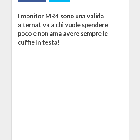
I monitor MR4 sono una valida
alternativa a chi vuole spendere
poco e non ama avere sempre le
cuffie in testa!