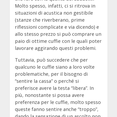
Molto spesso, infatti, ci si ritrova in
situazioni di acustica non gestibile
(stanze che riverberano, prime
riflessioni complicate e via dicendo) e
allo stesso prezzo si può comprare un
paio di ottime cuffie con le quali poter
lavorare aggirando questi problemi.
Tuttavia, può succedere che per
qualcuno le cuffie siano a loro volte
problematiche, per il bisogno di
“sentire la cassa” o perché si
preferisce avere la testa “libera”. In
più, nonostante si possa avere
preferenza per le cuffie, molto spesso
queste fanno sentire anche “troppo”,
dando la sensazione di un ascolto non