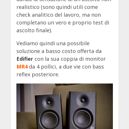
realistico (sono quindi utili come
check analitico del lavoro, ma non
completano un vero e proprio test di
ascolto finale).
Vediamo quindi una possibile
soluzione a basso costo offerta da
Edifier
con la sua coppia di monitor
MR4
da 4 pollici, a due vie con bass
reflex posteriore.