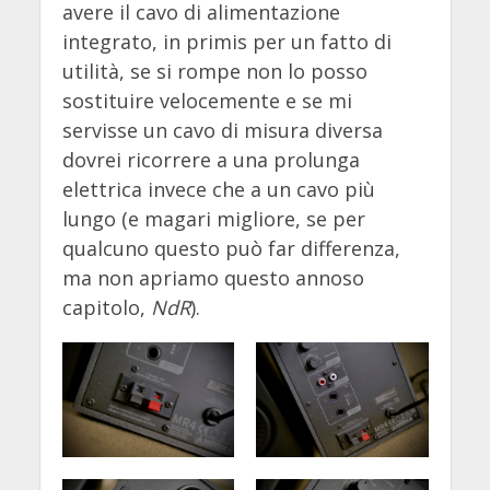
avere il cavo di alimentazione
integrato, in primis per un fatto di
utilità, se si rompe non lo posso
sostituire velocemente e se mi
servisse un cavo di misura diversa
dovrei ricorrere a una prolunga
elettrica invece che a un cavo più
lungo (e magari migliore, se per
qualcuno questo può far differenza,
ma non apriamo questo annoso
capitolo,
NdR
).