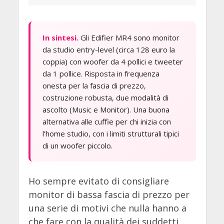
In sintesi.
Gli Edifier MR4 sono monitor
da studio entry-level (circa 128 euro la
coppia) con woofer da 4 pollici e tweeter
da 1 pollice. Risposta in frequenza
onesta per la fascia di prezzo,
costruzione robusta, due modalità di
ascolto (Music e Monitor). Una buona
alternativa alle cuffie per chi inizia con
l’home studio, con i limiti strutturali tipici
di un woofer piccolo.
Ho sempre evitato di consigliare
monitor di bassa fascia di prezzo per
una serie di motivi che nulla hanno a
che fare con la qualità dei suddetti.