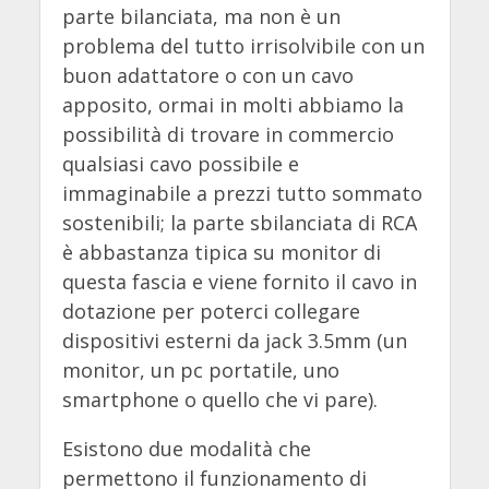
parte bilanciata, ma non è un
problema del tutto irrisolvibile con un
buon adattatore o con un cavo
apposito, ormai in molti abbiamo la
possibilità di trovare in commercio
qualsiasi cavo possibile e
immaginabile a prezzi tutto sommato
sostenibili; la parte sbilanciata di RCA
è abbastanza tipica su monitor di
questa fascia e viene fornito il cavo in
dotazione per poterci collegare
dispositivi esterni da jack 3.5mm (un
monitor, un pc portatile, uno
smartphone o quello che vi pare).
Esistono due modalità che
permettono il funzionamento di