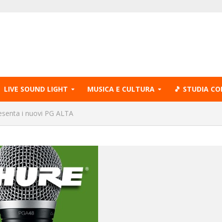
LIVE SOUND LIGHT
MUSICA E CULTURA
🎵 STUDIA CO
esenta i nuovi PG ALTA