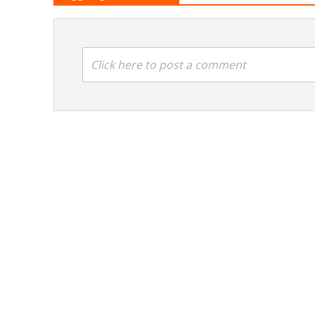
Click here to post a comment