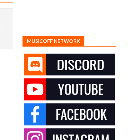
MUSICOFF NETWORK