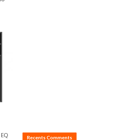
 EQ
Recents Comments