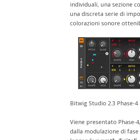
individuali, una sezione 
una discreta serie di impo
colorazioni sonore ottenib
Bitwig Studio 2.3 Phase-4
Viene presentato Phase-4
dalla modulazione di fase 