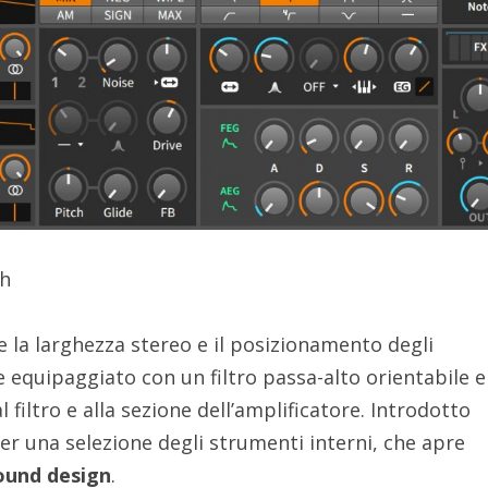
th
e la larghezza stereo e il posizionamento degli
 equipaggiato con un filtro passa-alto orientabile 
 filtro e alla sezione dell’amplificatore. Introdotto
er una selezione degli strumenti interni, che apre
ound design
.