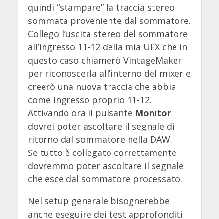
quindi “stampare” la traccia stereo
sommata proveniente dal sommatore.
Collego l’uscita stereo del sommatore
all’ingresso 11-12 della mia UFX che in
questo caso chiamerò VintageMaker
per riconoscerla all’interno del mixer e
creerò una nuova traccia che abbia
come ingresso proprio 11-12.
Attivando ora il pulsante
Monitor
dovrei poter ascoltare il segnale di
ritorno dal sommatore nella DAW.
Se tutto è collegato correttamente
dovremmo poter ascoltare il segnale
che esce dal sommatore processato.
Nel setup generale bisognerebbe
anche eseguire dei test approfonditi