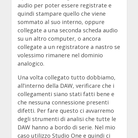
audio per poter essere registrate e
quindi stampare quello che viene
sommato al suo interno, oppure
collegate a una seconda scheda audio
su un altro computer, o ancora
collegate a un registratore a nastro se
volessimo rimanere nel dominio
analogico.
Una volta collegato tutto dobbiamo,
all’interno della DAW, verificare che i
collegamenti siano stati fatti bene e
che nessuna connessione presenti
difetti. Per fare questo ci avvarremo
degli strumenti di analisi che tutte le
DAW hanno a bordo di serie. Nel mio
caso utilizzo Studio One e quindi ci