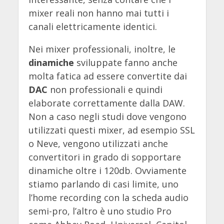
mixer reali non hanno mai tutti i
canali elettricamente identici.
Nei mixer professionali, inoltre, le
dinamiche
sviluppate fanno anche
molta fatica ad essere convertite dai
DAC
non professionali e quindi
elaborate correttamente dalla DAW.
Non a caso negli studi dove vengono
utilizzati questi mixer, ad esempio SSL
o Neve, vengono utilizzati anche
convertitori in grado di sopportare
dinamiche oltre i 120db. Ovviamente
stiamo parlando di casi limite, uno
l’home recording con la scheda audio
semi-pro, l’altro è uno studio Pro