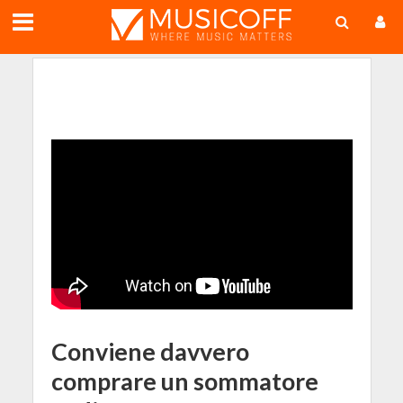
;
Conviene davvero
comprare un sommatore