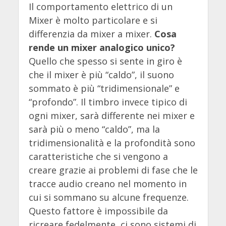
Il comportamento elettrico di un
Mixer è molto particolare e si
differenzia da mixer a mixer.
Cosa
rende un mixer analogico unico?
Quello che spesso si sente in giro è
che il mixer è più “caldo”, il suono
sommato è più “tridimensionale” e
“profondo”. Il timbro invece tipico di
ogni mixer, sarà differente nei mixer e
sarà più o meno “caldo”, ma la
tridimensionalità e la profondità sono
caratteristiche che si vengono a
creare grazie ai problemi di fase che le
tracce audio creano nel momento in
cui si sommano su alcune frequenze.
Questo fattore è impossibile da
ricreare fedelmente, ci sono sistemi di