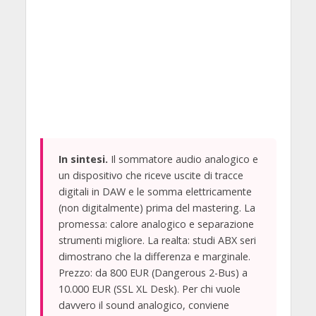
In sintesi.
Il sommatore audio analogico e
un dispositivo che riceve uscite di tracce
digitali in DAW e le somma elettricamente
(non digitalmente) prima del mastering. La
promessa: calore analogico e separazione
strumenti migliore. La realta: studi ABX seri
dimostrano che la differenza e marginale.
Prezzo: da 800 EUR (Dangerous 2-Bus) a
10.000 EUR (SSL XL Desk). Per chi vuole
davvero il sound analogico, conviene