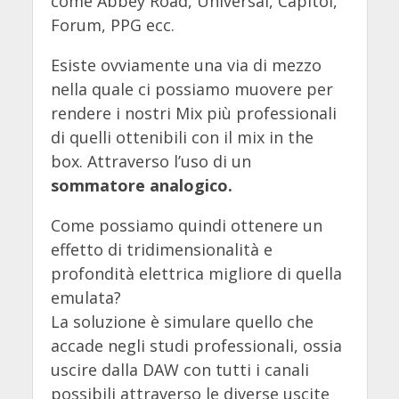
come Abbey Road, Universal, Capitol,
Forum, PPG ecc.
Esiste ovviamente una via di mezzo
nella quale ci possiamo muovere per
rendere i nostri Mix più professionali
di quelli ottenibili con il mix in the
box. Attraverso l’uso di un
sommatore analogico.
Come possiamo quindi ottenere un
effetto di tridimensionalità e
profondità elettrica migliore di quella
emulata?
La soluzione è simulare quello che
accade negli studi professionali, ossia
uscire dalla DAW con tutti i canali
possibili attraverso le diverse uscite