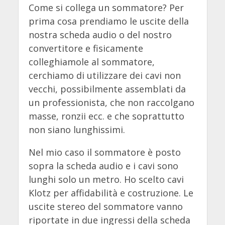
Come si collega un sommatore? Per
prima cosa prendiamo le uscite della
nostra scheda audio o del nostro
convertitore e fisicamente
colleghiamole al sommatore,
cerchiamo di utilizzare dei cavi non
vecchi, possibilmente assemblati da
un professionista, che non raccolgano
masse, ronzii ecc. e che soprattutto
non siano lunghissimi.
Nel mio caso il sommatore è posto
sopra la scheda audio e i cavi sono
lunghi solo un metro. Ho scelto cavi
Klotz per affidabilità e costruzione. Le
uscite stereo del sommatore vanno
riportate in due ingressi della scheda