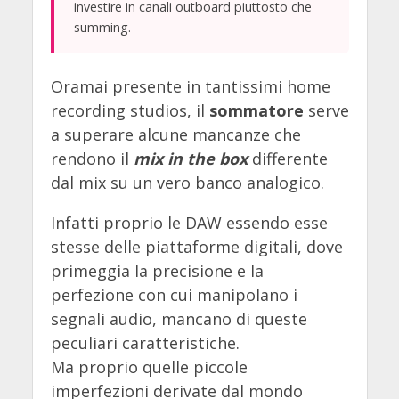
investire in canali outboard piuttosto che
summing.
Oramai presente in tantissimi home
recording studios, il
sommatore
serve
a superare alcune mancanze che
rendono il
mix in the box
differente
dal mix su un vero banco analogico.
Infatti proprio le DAW essendo esse
stesse delle piattaforme digitali, dove
primeggia la precisione e la
perfezione con cui manipolano i
segnali audio, mancano di queste
peculiari caratteristiche.
Ma proprio quelle piccole
imperfezioni derivate dal mondo