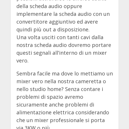
della scheda audio oppure
implementare la scheda audio con un
convertitore aggiuntivo ed avere
quindi più out a disposizione.
Una volta usciti con tanti cavi dalla
nostra scheda audio dovremo portare
questi segnali all’interno di un mixer
vero.
Sembra facile ma dove lo mettiamo un
mixer vero nella nostra cameretta o
nello studio home? Senza contare i
problemi di spazio avremo
sicuramente anche problemi di
alimentazione elettrica considerando
che un mixer professionale si porta
via 3KW o più.