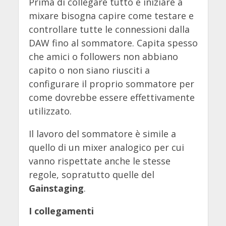
Prima di collegare tutto e iniziare a
mixare bisogna capire come testare e
controllare tutte le connessioni dalla
DAW fino al sommatore. Capita spesso
che amici o followers non abbiano
capito o non siano riusciti a
configurare il proprio sommatore per
come dovrebbe essere effettivamente
utilizzato.
Il lavoro del sommatore è simile a
quello di un mixer analogico per cui
vanno rispettate anche le stesse
regole, sopratutto quelle del
Gainstaging
.
I collegamenti