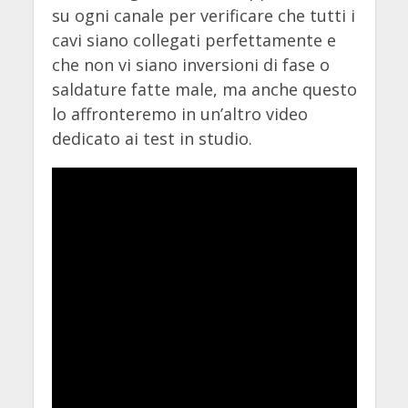
su ogni canale per verificare che tutti i
cavi siano collegati perfettamente e
che non vi siano inversioni di fase o
saldature fatte male, ma anche questo
lo affronteremo in un’altro video
dedicato ai test in studio.