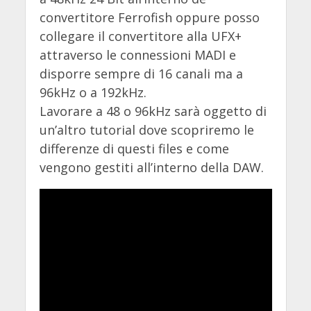
convertitore Ferrofish oppure posso
collegare il convertitore alla UFX+
attraverso le connessioni MADI e
disporre sempre di 16 canali ma a
96kHz o a 192kHz.
Lavorare a 48 o 96kHz sarà oggetto di
un’altro tutorial dove scopriremo le
differenze di questi files e come
vengono gestiti all’interno della DAW.