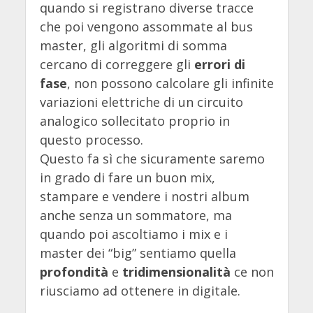
quando si registrano diverse tracce
che poi vengono assommate al bus
master, gli algoritmi di somma
cercano di correggere gli
errori di
fase
, non possono calcolare gli infinite
variazioni elettriche di un circuito
analogico sollecitato proprio in
questo processo.
Questo fa sì che sicuramente saremo
in grado di fare un buon mix,
stampare e vendere i nostri album
anche senza un sommatore, ma
quando poi ascoltiamo i mix e i
master dei “big” sentiamo quella
profondità
e
tridimensionalità
ce non
riusciamo ad ottenere in digitale.