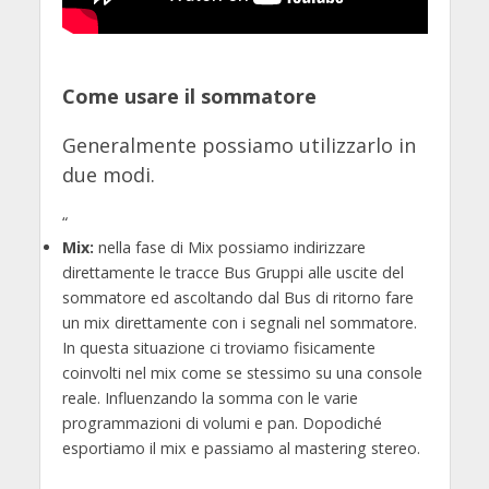
Come usare il sommatore
Generalmente possiamo utilizzarlo in
due modi.
“
Mix
:
nella fase di Mix possiamo indirizzare
direttamente le tracce Bus Gruppi alle uscite del
sommatore ed ascoltando dal Bus di ritorno fare
un mix direttamente con i segnali nel sommatore.
In questa situazione ci troviamo fisicamente
coinvolti nel mix come se stessimo su una console
reale. Influenzando la somma con le varie
programmazioni di volumi e pan. Dopodiché
esportiamo il mix e passiamo al mastering stereo.