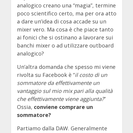
analogico creano una “magia”, termine
poco scientifico certo, ma per ora atto
a dare un’idea di cosa accade su un
mixer vero. Ma cosa è che piace tanto
ai fonici che si ostinano a lavorare sui
banchi mixer o ad utilizzare outboard
analogico?
Un’altra domanda che spesso mi viene
rivolta su Facebook è “
il costo di un
sommatore da effettivamente un
vantaggio sul mio mix pari alla qualità
che effettivamente viene aggiunta?
”
Ossia,
conviene comprare un
sommatore?
Partiamo dalla DAW. Generalmente