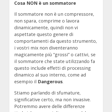
Cosa NON è un sommatore
Il sommatore non è un compressore,
non spara, comprime o lavora
dinamicamente, quindi non vi
aspettate questo genere di
comportamenti da questo strumento,
i vostri mix non diventeranno
magicamente più “grossi” o cattivi, se
il sommatore che state utilizzando fa
questo include effetti di processing
dinamico al suo interno, come ad
esempio il
Dangerous
.
Stiamo parlando di sfumature,
significative certo, ma non invasive.
Potremmo avere delle differenze