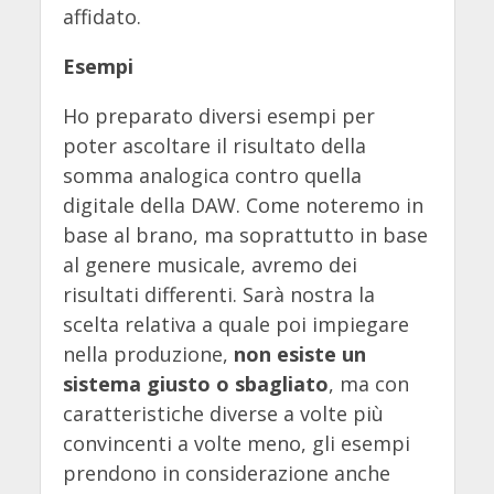
affidato.
Esempi
Ho preparato diversi esempi per
poter ascoltare il risultato della
somma analogica contro quella
digitale della DAW. Come noteremo in
base al brano, ma soprattutto in base
al genere musicale, avremo dei
risultati differenti. Sarà nostra la
scelta relativa a quale poi impiegare
nella produzione,
non esiste un
sistema giusto o sbagliato
, ma con
caratteristiche diverse a volte più
convincenti a volte meno, gli esempi
prendono in considerazione anche