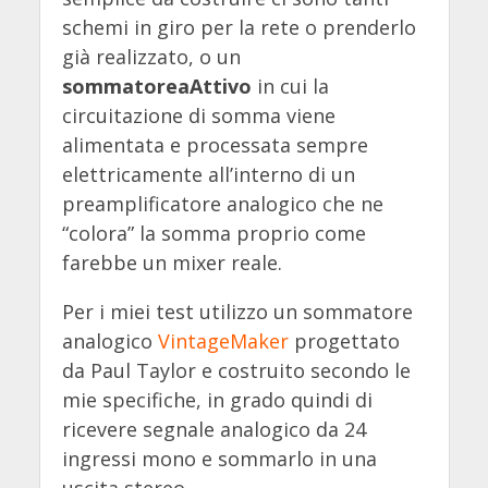
schemi in giro per la rete o prenderlo
già realizzato, o un
sommatorea
Attivo
in cui la
circuitazione di somma viene
alimentata e processata sempre
elettricamente all’interno di un
preamplificatore analogico che ne
“colora” la somma proprio come
farebbe un mixer reale.
Per i miei test utilizzo un sommatore
analogico
VintageMaker
progettato
da Paul Taylor e costruito secondo le
mie specifiche, in grado quindi di
ricevere segnale analogico da 24
ingressi mono e sommarlo in una