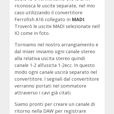
riconosca le uscite separate, nel mio
caso utilizzando il convertitore
Ferrofish A16 collegato in
MADI
.
Troverò le uscite MADI selezionate nell
IO come in foto.
Torniamo nel nostro arrangiamento e
dal mixer inviamo ogni canale stereo
alla relativa uscita stereo quindi
canale 1-2 all’usicta 1-2ecc. In questo
modo ogni canale uscirà separato nel
convertitore. I segnali dal convertitore
verranno portati nel sommatore
attraverso i cavi già citati.
Siamo pronti per creare un canale di
ritorno nella DAW per registrare