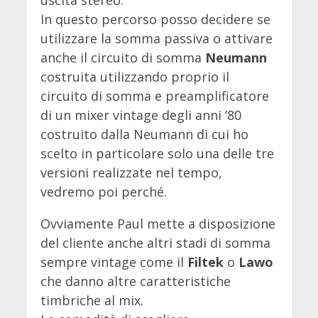
uscita stereo.
In questo percorso posso decidere se
utilizzare la somma passiva o attivare
anche il circuito di somma
Neumann
costruita utilizzando proprio il
circuito di somma e preamplificatore
di un mixer vintage degli anni ’80
costruito dalla Neumann di cui ho
scelto in particolare solo una delle tre
versioni realizzate nel tempo,
vedremo poi perché.
Ovviamente Paul mette a disposizione
del cliente anche altri stadi di somma
sempre vintage come il
Filtek
o
Lawo
che danno altre caratteristiche
timbriche al mix.