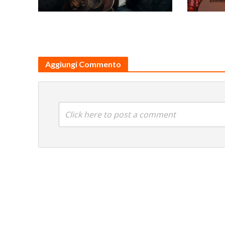
Aggiungi Commento
Click here to post a comment