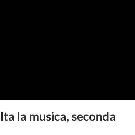
lta la musica, seconda