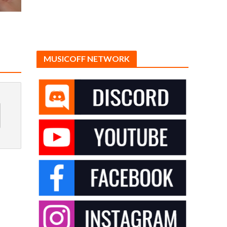
MUSICOFF NETWORK