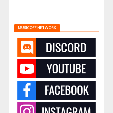
MUSICOFF NETWORK