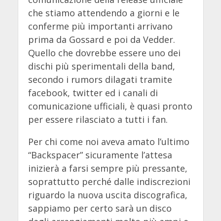
che stiamo attendendo a giorni e le
conferme più importanti arrivano
prima da Gossard e poi da Vedder.
Quello che dovrebbe essere uno dei
dischi più sperimentali della band,
secondo i rumors dilagati tramite
facebook, twitter ed i canali di
comunicazione ufficiali, è quasi pronto
per essere rilasciato a tutti i fan.
Per chi come noi aveva amato l’ultimo
“Backspacer” sicuramente l’attesa
inizierà a farsi sempre più pressante,
soprattutto perché dalle indiscrezioni
riguardo la nuova uscita discografica,
sappiamo per certo sarà un disco