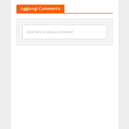
Aggiungi Commento
Click here to post a comment