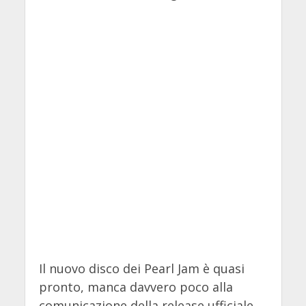
Il nuovo disco dei Pearl Jam è quasi
pronto, manca davvero poco alla
comunicazione della release ufficiale