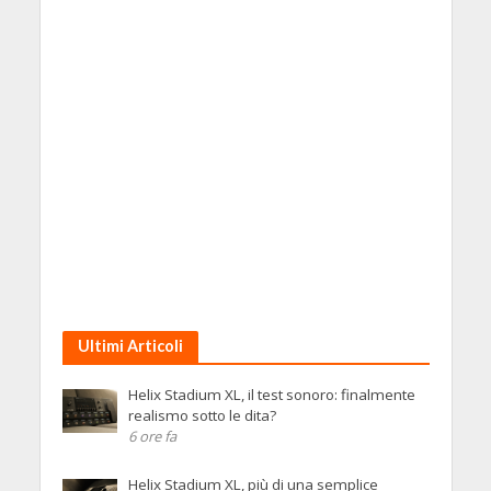
Ultimi Articoli
Helix Stadium XL, il test sonoro: finalmente
realismo sotto le dita?
6 ore fa
Helix Stadium XL, più di una semplice