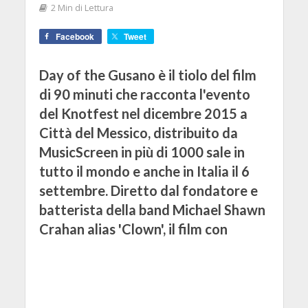
2 Min di Lettura
Facebook
Tweet
Day of the Gusano è il tiolo del film
di 90 minuti che racconta l'evento
del Knotfest nel dicembre 2015 a
Città del Messico, distribuito da
MusicScreen in più di 1000 sale in
tutto il mondo e anche in Italia il 6
settembre. Diretto dal fondatore e
batterista della band Michael Shawn
Crahan alias 'Clown', il film con