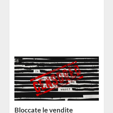
Bloccate le vendite