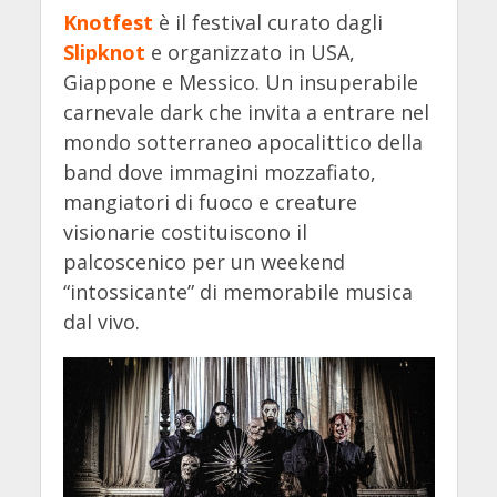
Knotfest
è il festival curato dagli
Slipknot
e organizzato in USA,
Giappone e Messico. Un insuperabile
carnevale dark che invita a entrare nel
mondo sotterraneo apocalittico della
band dove immagini mozzafiato,
mangiatori di fuoco e creature
visionarie costituiscono il
palcoscenico per un weekend
“intossicante” di memorabile musica
dal vivo.