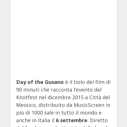
Day of the Gusano
è il tiolo del film di
90 minuti che racconta l’evento del
Knotfest nel dicembre 2015 a Città del
Messico, distribuito da MusicScreen in
più di 1000 sale in tutto il mondo e
anche in Italia il
6 settembre
. Diretto