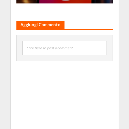
Aggiungi Commento
Click here to post a comment