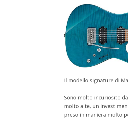
Il modello signature di Ma
Sono molto incuriosito da 
molto alte, un investiment
preso in maniera molto po