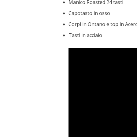
Manico Roasted 24 tasti
Capotasto in osso
Corpi in Ontano e top in Acero
Tasti in acciaio