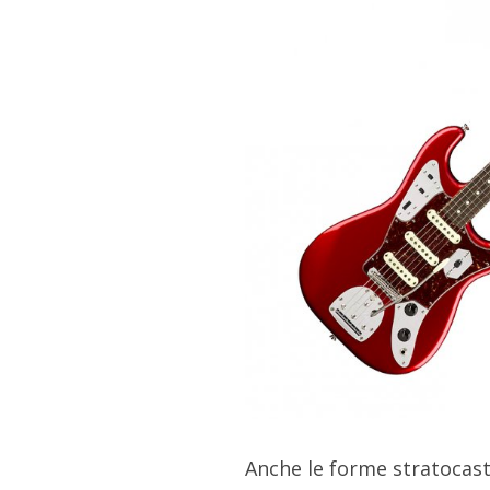
Anche le forme stratocast