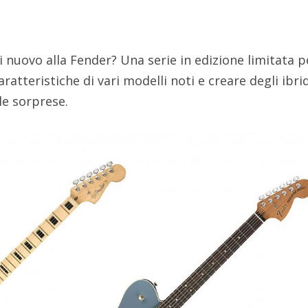
 nuovo alla Fender? Una serie in edizione limitata p
aratteristiche di vari modelli noti e creare degli ibri
le sorprese.