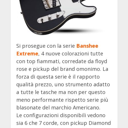
Si prosegue con la serie
Banshee
Extreme
, 4 nuove colorazioni tutte
con top fiammati, corredate da floyd
rose e pickup del brand omonimo. La
forza di questa serie è il rapporto
qualità prezzo, uno strumento adatto
a tutte le tasche ma non per questo
meno performante rispetto serie più
blasonate del marchio Americano.
Le configurazioni disponibili vedono
sia 6 che 7 corde, con pickup Diamond