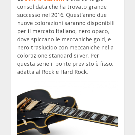
consolidata che ha trovato grande
successo nel 2016. Quest’anno due
nuove colorazioni saranno disponibili
per il mercato Italiano, nero opaco,
dove spiccano le meccaniche gold, e
nero traslucido con meccaniche nella
colorazione standard silver. Per
questa serie il ponte previsto è fisso,
adatta al Rock e Hard Rock.