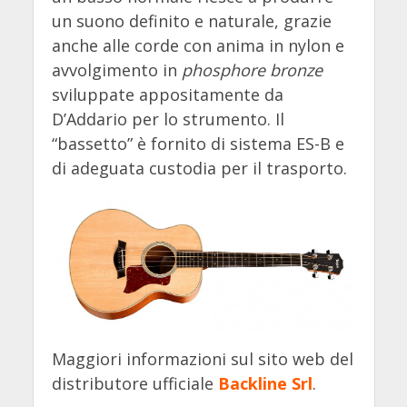
un suono definito e naturale, grazie
anche alle corde con anima in nylon e
avvolgimento in
phosphore bronze
sviluppate appositamente da
D’Addario per lo strumento. Il
“bassetto” è fornito di sistema ES-B e
di adeguata custodia per il trasporto.
Maggiori informazioni sul sito web del
distributore ufficiale
Backline Srl
.