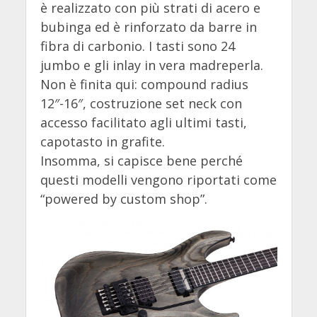
è realizzato con più strati di acero e
bubinga ed è rinforzato da barre in
fibra di carbonio. I tasti sono 24
jumbo e gli inlay in vera madreperla.
Non è finita qui: compound radius
12″-16″, costruzione set neck con
accesso facilitato agli ultimi tasti,
capotasto in grafite.
Insomma, si capisce bene perché
questi modelli vengono riportati come
“powered by custom shop”.