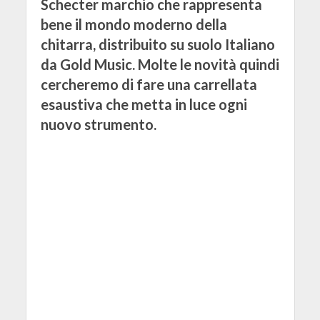
Schecter marchio che rappresenta
bene il mondo moderno della
chitarra, distribuito su suolo Italiano
da Gold Music. Molte le novità quindi
cercheremo di fare una carrellata
esaustiva che metta in luce ogni
nuovo strumento.