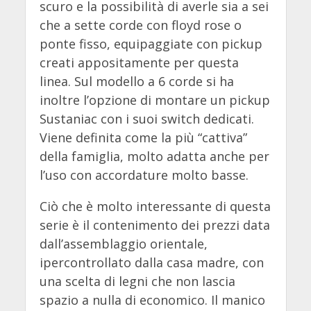
scuro e la possibilità di averle sia a sei
che a sette corde con floyd rose o
ponte fisso, equipaggiate con pickup
creati appositamente per questa
linea. Sul modello a 6 corde si ha
inoltre l’opzione di montare un pickup
Sustaniac con i suoi switch dedicati.
Viene definita come la più “cattiva”
della famiglia, molto adatta anche per
l’uso con accordature molto basse.
Ciò che è molto interessante di questa
serie è il contenimento dei prezzi data
dall’assemblaggio orientale,
ipercontrollato dalla casa madre, con
una scelta di legni che non lascia
spazio a nulla di economico. Il manico