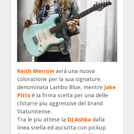
Keith Merrow
avrà una nuova
colorazione per la sua signature,
denominata Lambo Blue, mentre
Jake
Pitts
è la firma scelta per una delle
chitarre piu aggressive del brand
Statunitense.
Tra le piu attese la
DJ Ashba
dalla
linea snella ed asciutta con pickup