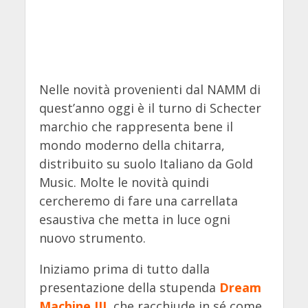
Nelle novità provenienti dal NAMM di
quest’anno oggi è il turno di Schecter
marchio che rappresenta bene il
mondo moderno della chitarra,
distribuito su suolo Italiano da Gold
Music. Molte le novità quindi
cercheremo di fare una carrellata
esaustiva che metta in luce ogni
nuovo strumento.
Iniziamo prima di tutto dalla
presentazione della stupenda
Dream
Machine III
, che racchiude in sé come