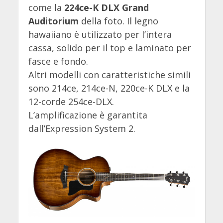
come la
224ce-K DLX Grand
Auditorium
della foto. Il legno
hawaiiano è utilizzato per l’intera
cassa, solido per il top e laminato per
fasce e fondo.
Altri modelli con caratteristiche simili
sono 214ce, 214ce-N, 220ce-K DLX e la
12-corde 254ce-DLX.
L’amplificazione è garantita
dall’Expression System 2.