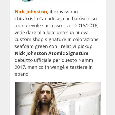
Nick Johnston
, il bravissimo
chitarrista Canadese, che ha riscosso
un notevole successo tra il 2015/2016,
vede dare alla luce una sua nuova
custom shop signature in colorazione
seafoam green con i relativi pickup
Nick Johnston Atomic Signature
debutto ufficiale per questo Namm
2017, manico in wengé e tastiera in
ebano.