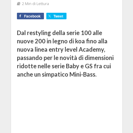
2 Min di Lettura
Facebook
Tweet
Dal restyling della serie 100 alle
nuove 200 in legno di koa fino alla
nuova linea entry level Academy,
passando per le novità di dimensioni
ridotte nelle serie Baby e GS fra cui
anche un simpatico Mini-Bass.