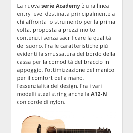
La nuova
serie Academy
è una linea
entry level destinata principalmente a
chi affronta lo strumento per la prima
volta, proposta a prezzi molto
contenuti senza sacrificare la qualità
del suono. Fra le caratteristiche più
evidenti la smussatura del bordo della
cassa per la comodità del braccio in
appoggio, l’ottimizzazione del manico
per il comfort della mano,
l’essenzialità del design. Fra i vari
modelli steel string anche la
A12-N
con corde di nylon.