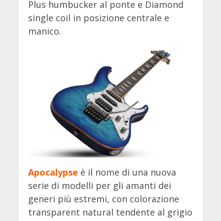
Plus humbucker al ponte e Diamond
single coil in posizione centrale e
manico.
Apocalypse
è il nome di una nuova
serie di modelli per gli amanti dei
generi più estremi, con colorazione
transparent natural tendente al grigio