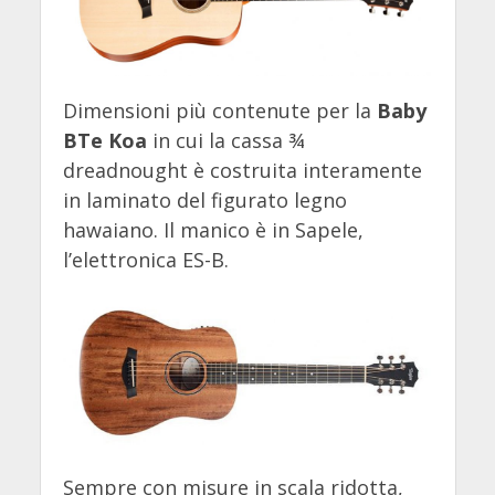
Dimensioni più contenute per la
Baby
BTe Koa
in cui la cassa ¾
dreadnought è costruita interamente
in laminato del figurato legno
hawaiano. Il manico è in Sapele,
l’elettronica ES-B.
Sempre con misure in scala ridotta,