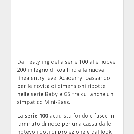
Dal restyling della serie 100 alle nuove
200 in legno di koa fino alla nuova
linea entry level Academy, passando
per le novità di dimensioni ridotte
nelle serie Baby e GS fra cui anche un
simpatico Mini-Bass.
La
serie 100
acquista fondo e fasce in
laminato di noce per una cassa dalle
notevoli doti di proiezione e dal look