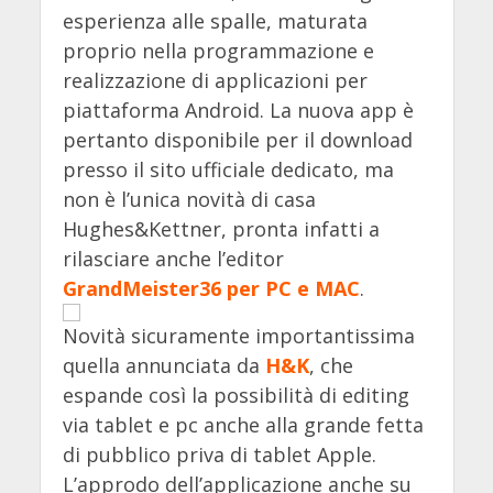
esperienza alle spalle, maturata
proprio nella programmazione e
realizzazione di applicazioni per
piattaforma Android. La nuova app è
pertanto disponibile per il download
presso il sito ufficiale dedicato, ma
non è l’unica novità di casa
Hughes&Kettner, pronta infatti a
rilasciare anche l’editor
GrandMeister36 per PC e MAC
.
Novità sicuramente importantissima
quella annunciata da
H&K
, che
espande così la possibilità di editing
via tablet e pc anche alla grande fetta
di pubblico priva di tablet Apple.
L’approdo dell’applicazione anche su