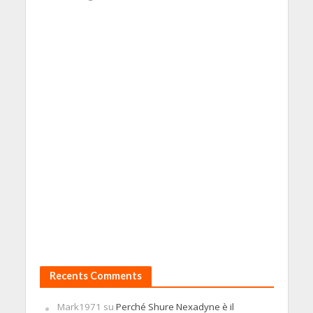
Recents Comments
Mark1971
su
Perché Shure Nexadyne è il