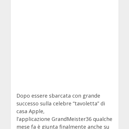
Dopo essere sbarcata con grande
successo sulla celebre “tavoletta” di
casa Apple,
l’applicazione
GrandMeister36 qualche
mese fa è giunta finalmente anche su