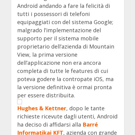
Android andando a fare la felicità di
tutti i possessori di telefoni
equipaggiati con del sistema Google;
malgrado l’implementazione del
supporto per il sistema mobile
proprietario dell’azienda di Mountain
View, la prima versione
dell’applicazione non era ancora
completa di tutte le features di cui
poteva godere la contropate iOS, ma
la versione definitiva è ormai pronta
per essere distribuita.
Hughes & Kettner
, dopo le tante
richieste ricevute dagli utenti, Android
ha deciso di affidarsi alla
Barré
Informatikai KFT
, azienda con grande