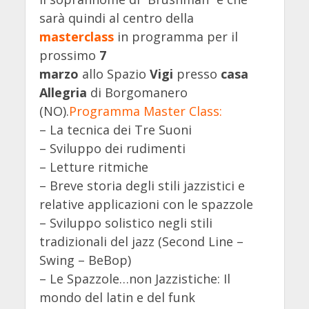
sarà quindi al centro della
masterclass
in programma per il
prossimo
7
marzo
allo Spazio
Vigi
presso
casa
Allegria
di Borgomanero
(NO).
Programma Master Class:
– La tecnica dei Tre Suoni
– Sviluppo dei rudimenti
– Letture ritmiche
– Breve storia degli stili jazzistici e
relative applicazioni con le spazzole
– Sviluppo solistico negli stili
tradizionali del jazz (Second Line –
Swing – BeBop)
– Le Spazzole…non Jazzistiche: Il
mondo del latin e del funk