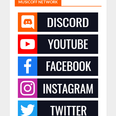
MUSICOFF NETWORK