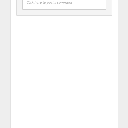
Click here to post a comment