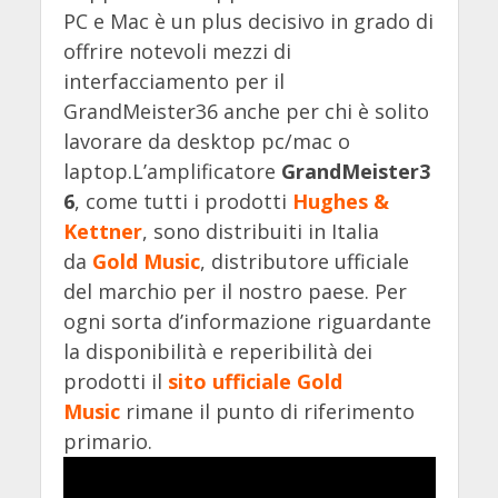
PC e Mac è un plus decisivo in grado di
offrire notevoli mezzi di
interfacciamento per il
GrandMeister36 anche per chi è solito
lavorare da desktop pc/mac o
laptop.L’amplificatore
GrandMeister3
6
, come tutti i prodotti
Hughes &
Kettner
, sono distribuiti in Italia
da
Gold Music
, distributore ufficiale
del marchio per il nostro paese. Per
ogni sorta d’informazione riguardante
la disponibilità e reperibilità dei
prodotti il
sito ufficiale Gold
Music
rimane il punto di riferimento
primario.