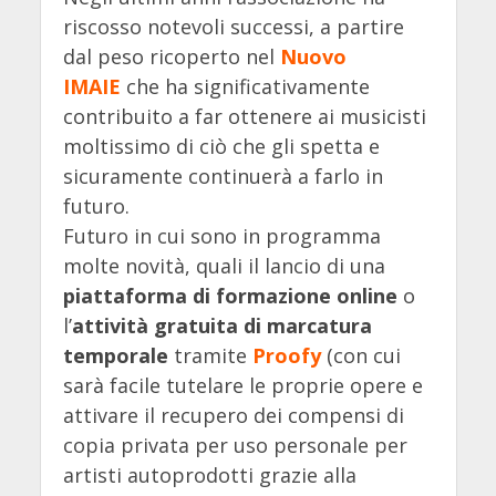
riscosso notevoli successi, a partire
dal peso ricoperto nel
Nuovo
IMAIE
che ha significativamente
contribuito a far ottenere ai musicisti
moltissimo di ciò che gli spetta e
sicuramente continuerà a farlo in
futuro.
Futuro in cui sono in programma
molte novità, quali il lancio di una
piattaforma di formazione online
o
l’
attività gratuita di marcatura
temporale
tramite
Proofy
(con cui
sarà facile tutelare le proprie opere e
attivare il recupero dei compensi di
copia privata per uso personale per
artisti autoprodotti grazie alla