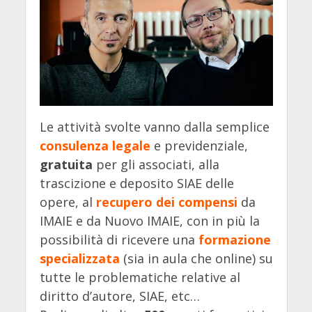
Le attività svolte vanno dalla semplice
consulenza legale
e previdenziale,
gratuita
per gli associati, alla
trascizione e deposito SIAE delle
opere, al
recupero dei compensi
da
IMAIE e da Nuovo IMAIE, con in più la
possibilità di ricevere una
formazione
specializzata
(sia in aula che online) su
tutte le problematiche relative al
diritto d’autore, SIAE, etc…