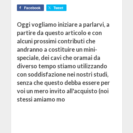
Facebook
Tweet
Oggi vogliamo iniziare a parlarvi, a
partire da questo articolo e con
alcuni prossimi contributi che
andranno a costituire un mini-
speciale, dei cavi che oramai da
diverso tempo stiamo utilizzando
con soddisfazione nei nostri studi,
senza che questo debba essere per
voi un mero invito all'acquisto (noi
stessi amiamo mo