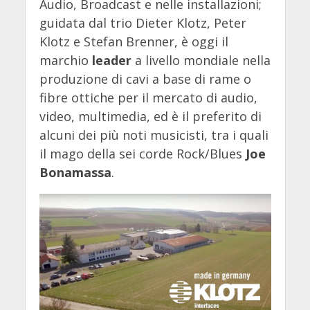
Audio, Broadcast e nelle installazioni;
guidata dal trio Dieter Klotz, Peter
Klotz e Stefan Brenner, è oggi il
marchio
leader
a livello mondiale nella
produzione di cavi a base di rame o
fibre ottiche per il mercato di audio,
video, multimedia, ed è il preferito di
alcuni dei più noti musicisti, tra i quali
il mago della sei corde Rock/Blues
Joe
Bonamassa
.