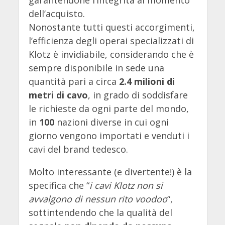
dell’acquisto.
Nonostante tutti questi accorgimenti,
l’efficienza degli operai specializzati di
Klotz è invidiabile, considerando che è
sempre disponibile in sede una
quantità pari a circa
2.4 milioni di
metri di cavo
, in grado di soddisfare
le richieste da ogni parte del mondo,
in
100
nazioni diverse in cui ogni
giorno vengono importati e venduti i
cavi del brand tedesco.
Molto interessante (e divertente!) è la
specifica che “
i cavi Klotz non si
avvalgono di nessun rito voodoo
“,
sottintendendo che la qualità del