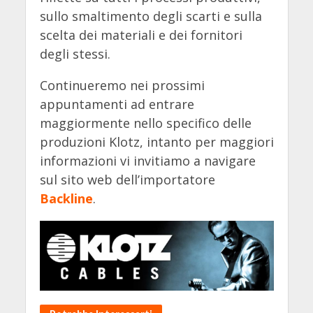
sullo smaltimento degli scarti e sulla
scelta dei materiali e dei fornitori
degli stessi.
Continueremo nei prossimi
appuntamenti ad entrare
maggiormente nello specifico delle
produzioni Klotz, intanto per maggiori
informazioni vi invitiamo a navigare
sul sito web dell’importatore
Backline
.