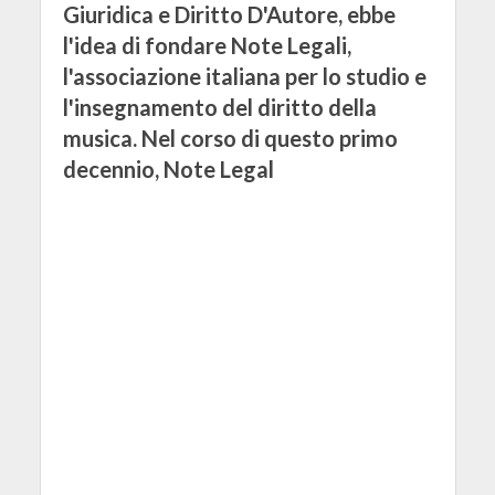
Giuridica e Diritto D'Autore, ebbe
l'idea di fondare Note Legali,
l'associazione italiana per lo studio e
l'insegnamento del diritto della
musica. Nel corso di questo primo
decennio, Note Legal