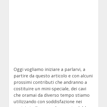
Oggi vogliamo iniziare a parlarvi, a
partire da questo articolo e con alcuni
prossimi contributi che andranno a
costituire un mini-speciale, dei cavi
che oramai da diverso tempo stiamo
utilizzando con soddisfazione nei