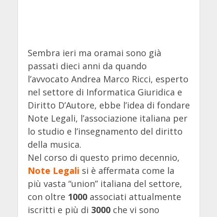
Sembra ieri ma oramai sono già
passati dieci anni da quando
l’avvocato Andrea Marco Ricci, esperto
nel settore di Informatica Giuridica e
Diritto D’Autore, ebbe l’idea di fondare
Note Legali, l’associazione italiana per
lo studio e l’insegnamento del diritto
della musica.
Nel corso di questo primo decennio,
Note Legali
si è affermata come la
più vasta “union” italiana del settore,
con oltre
1000
associati attualmente
iscritti e più di
3000
che vi sono