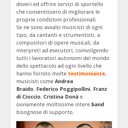
doveri ed offrire servizi di sportello
che consentissero di migliorare le
proprie condizioni professionali.
Se ne sono avvalsi musicisti di ogni
tipo, da cantanti e strumentisti, a
compositori di opere musicali, da
interpreti ad esecutori, coinvolgendo
tutti i lavoratori autonomi del mondo
dello spettacolo ad ogni livello che
hanno fornito molte
testimonianze
,
musicisti come
Andrea
Braido
,
Federico Poggipollini
,
Franz
di Cioccio
,
Cristina Donà
e
ovviamente moltissime intere
band
bisognose di supporto.