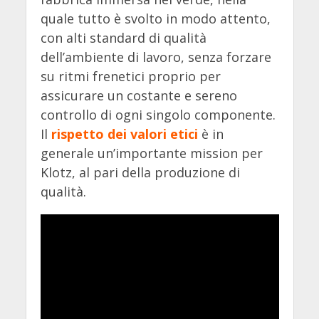
quale tutto è svolto in modo attento,
con alti standard di qualità
dell’ambiente di lavoro, senza forzare
su ritmi frenetici proprio per
assicurare un costante e sereno
controllo di ogni singolo componente.
Il
rispetto dei valori etici
è in
generale un’importante mission per
Klotz, al pari della produzione di
qualità.