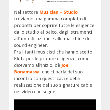
Nel settore
Musician + Studio
troviamo una gamma completa di
prodotti per coprire tutte le esigenze
dallo studio al palco, dagli strumenti
all’amplificazione e alle macchine del
sound engineer.
Fra i tanti musicisti che hanno scelto
Klotz per le proprie esigenze, come
dicevamo all’inizio, c’è
Joe
Bonamassa
, che ci parla del suo
incontro con questi cavi e della
realizzazione del suo signature cable
nel video che segue.