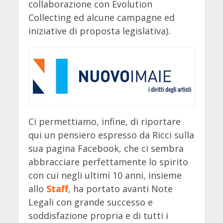
collaborazione con Evolution
Collecting ed alcune campagne ed
iniziative di proposta legislativa).
Ci permettiamo, infine, di riportare
qui un pensiero espresso da Ricci sulla
sua pagina Facebook, che ci sembra
abbracciare perfettamente lo spirito
con cui negli ultimi 10 anni, insieme
allo
Staff
, ha portato avanti Note
Legali con grande successo e
soddisfazione propria e di tutti i