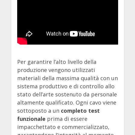
Per garantire l’alto livello della
produzione vengono utilizzati
materiali della massima qualità con un
sistema produttivo e di controllo allo
stato dell’arte sostenuto da personale
altamente qualificato. Ogni cavo viene
sottoposto a un
completo test
funzionale
prima di essere
impacchettato e commercializzato,
garantendone l’integrità al momento