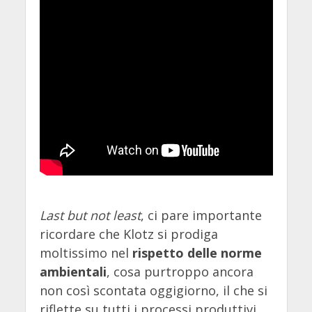
Last but not least
, ci pare importante
ricordare che Klotz si prodiga
moltissimo nel
rispetto delle norme
ambientali
, cosa purtroppo ancora
non così scontata oggigiorno, il che si
riflette su tutti i processi produttivi,