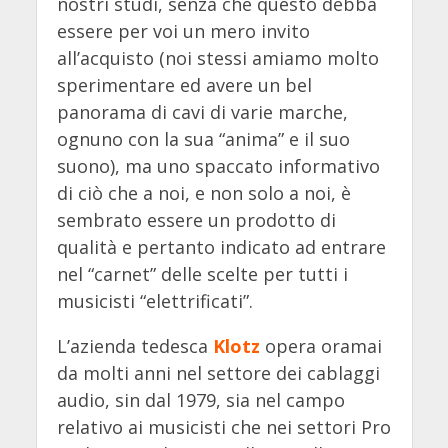
nostri studi, senza che questo debba
essere per voi un mero invito
all’acquisto (noi stessi amiamo molto
sperimentare ed avere un bel
panorama di cavi di varie marche,
ognuno con la sua “anima” e il suo
suono), ma uno spaccato informativo
di ciò che a noi, e non solo a noi, è
sembrato essere un prodotto di
qualità e pertanto indicato ad entrare
nel “carnet” delle scelte per tutti i
musicisti “elettrificati”.
L’azienda tedesca
Klotz
opera oramai
da molti anni nel settore dei cablaggi
audio, sin dal 1979, sia nel campo
relativo ai musicisti che nei settori Pro