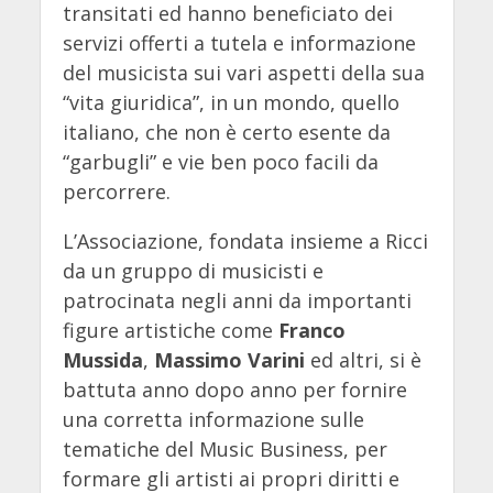
transitati ed hanno beneficiato dei
servizi offerti a tutela e informazione
del musicista sui vari aspetti della sua
“vita giuridica”, in un mondo, quello
italiano, che non è certo esente da
“garbugli” e vie ben poco facili da
percorrere.
L’Associazione, fondata insieme a Ricci
da un gruppo di musicisti e
patrocinata negli anni da importanti
figure artistiche come
Franco
Mussida
,
Massimo Varini
ed altri, si è
battuta anno dopo anno per fornire
una corretta informazione sulle
tematiche del Music Business, per
formare gli artisti ai propri diritti e