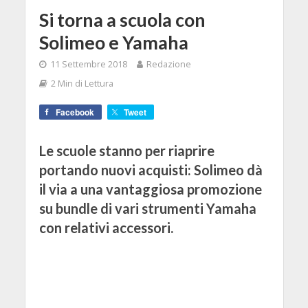
Si torna a scuola con
Solimeo e Yamaha
11 Settembre 2018
Redazione
2 Min di Lettura
Facebook
Tweet
Le scuole stanno per riaprire
portando nuovi acquisti: Solimeo dà
il via a una vantaggiosa promozione
su bundle di vari strumenti Yamaha
con relativi accessori.