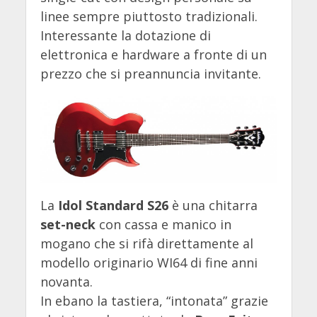
linee sempre piuttosto tradizionali.
Interessante la dotazione di
elettronica e hardware a fronte di un
prezzo che si preannuncia invitante.
La
Idol Standard S26
è una chitarra
set-neck
con cassa e manico in
mogano che si rifà direttamente al
modello originario WI64 di fine anni
novanta.
In ebano la tastiera, “intonata” grazie