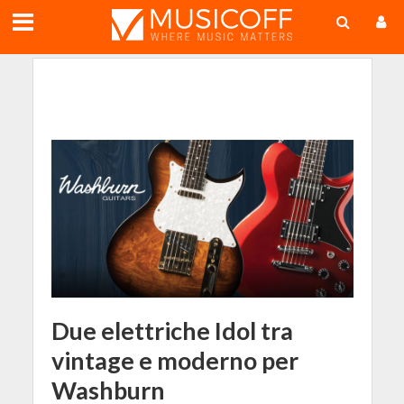
;
Due elettriche Idol tra
vintage e moderno per
Washburn