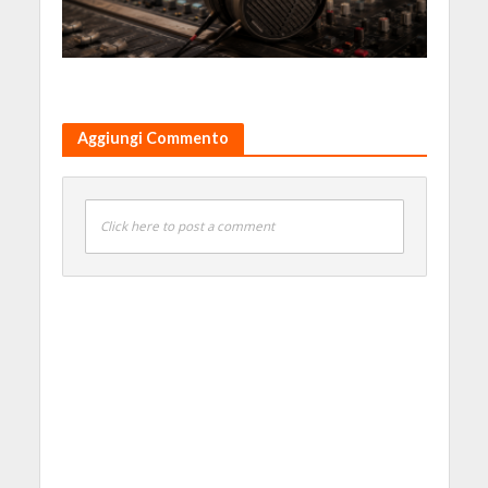
Aggiungi Commento
Click here to post a comment