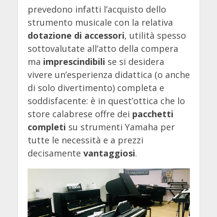
prevedono infatti l’acquisto dello
strumento musicale con la relativa
dotazione di accessori
, utilità spesso
sottovalutate all’atto della compera
ma
imprescindibili
se si desidera
vivere un’esperienza didattica (o anche
di solo divertimento) completa e
soddisfacente: è in quest’ottica che lo
store calabrese offre dei
pacchetti
completi
su strumenti Yamaha per
tutte le necessità e a prezzi
decisamente
vantaggiosi
.