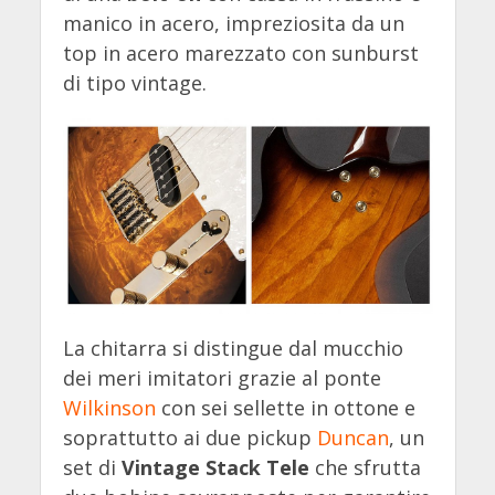
manico in acero, impreziosita da un
top in acero marezzato con sunburst
di tipo vintage.
La chitarra si distingue dal mucchio
dei meri imitatori grazie al ponte
Wilkinson
con sei sellette in ottone e
soprattutto ai due pickup
Duncan
, un
set di
Vintage Stack Tele
che sfrutta