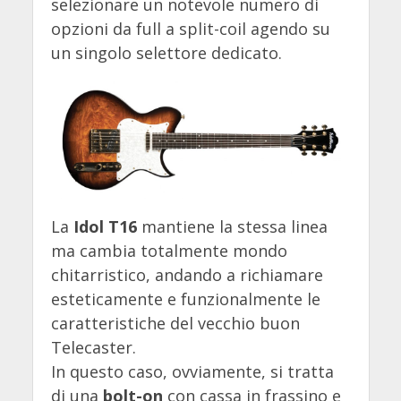
selezionare un notevole numero di
opzioni da full a split-coil agendo su
un singolo selettore dedicato.
La
Idol T16
mantiene la stessa linea
ma cambia totalmente mondo
chitarristico, andando a richiamare
esteticamente e funzionalmente le
caratteristiche del vecchio buon
Telecaster.
In questo caso, ovviamente, si tratta
di una
bolt-on
con cassa in frassino e