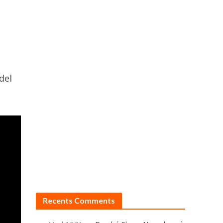
del
Recents Comments