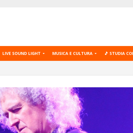
LIVE SOUND LIGHT
MUSICA E CULTURA
🎵 STUDIA CO