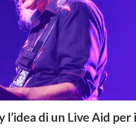
l’idea di un Live Aid per i