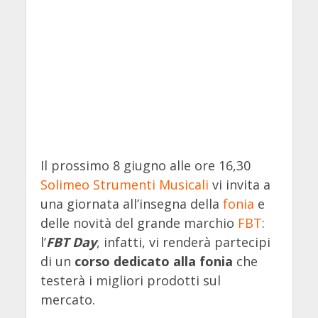
Il prossimo 8 giugno alle ore 16,30
Solimeo Strumenti Musicali
vi invita a
una giornata all’insegna della
fonia
e
delle novità del grande marchio
FBT
:
l’
FBT Day
, infatti, vi renderà partecipi
di un
corso dedicato alla fonia
che
testerà i migliori prodotti sul
mercato.