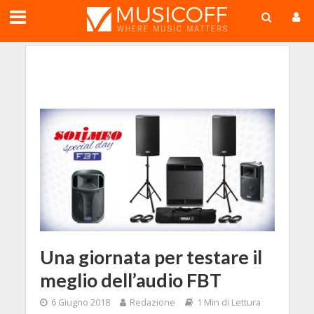
;
Una giornata per testare il
meglio dell’audio FBT
6 Giugno 2018
Redazione
1 Min di Lettura