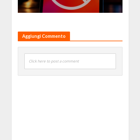
Aggiungi Commento
Click here to post a comment