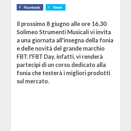
Facebook
Tweet
Il prossimo 8 giugno alle ore 16,30
Solimeo Strumenti Musicali vi invita
a una giornata all'insegna della fonia
e delle novità del grande marchio
FBT: l'FBT Day, infatti, vi renderà
partecipi di un corso dedicato alla
fonia che testerà i migliori prodotti
sul mercato.