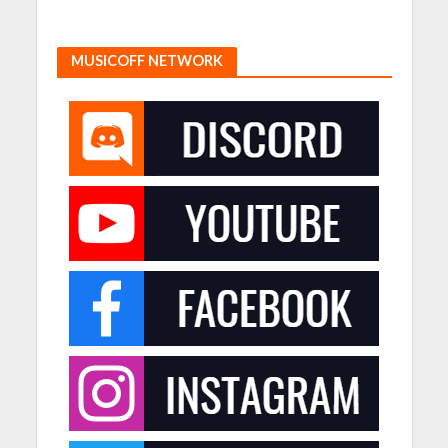
MUSICOFF NETWORK