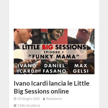
Ivano Icardi lancia le Little
Big Sessions online
26 Giugno 2020
Redazione
2 Min di Lettura