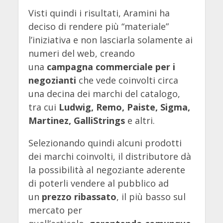
Visti quindi i risultati, Aramini ha
deciso di rendere più “materiale”
l’iniziativa e non lasciarla solamente ai
numeri del web, creando
una
campagna commerciale per i
negozianti
che vede coinvolti circa
una decina dei marchi del catalogo,
tra cui
Ludwig, Remo, Paiste, Sigma,
Martinez, GalliStrings
e altri.
Selezionando quindi alcuni prodotti
dei marchi coinvolti, il distributore dà
la possibilità al negoziante aderente
di poterli vendere al pubblico ad
un
prezzo ribassato
, il più basso sul
mercato per