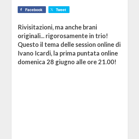
Facebook
Tweet
Rivisitazioni, ma anche brani
originali... rigorosamente in trio!
Questo il tema delle session online di
Ivano Icardi, la prima puntata online
domenica 28 giugno alle ore 21.00!