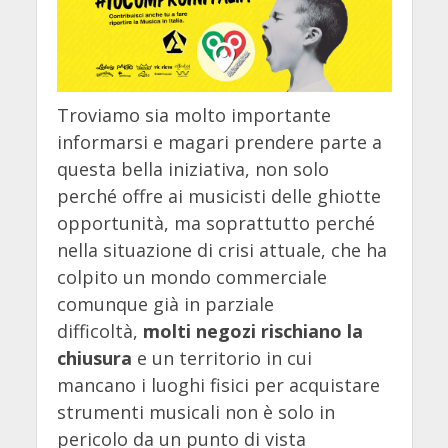
Troviamo sia molto importante
informarsi e magari prendere parte a
questa bella iniziativa, non solo
perché offre ai musicisti delle ghiotte
opportunità, ma soprattutto perché
nella situazione di crisi attuale, che ha
colpito un mondo commerciale
comunque già in parziale
difficoltà,
molti negozi rischiano la
chiusura
e un territorio in cui
mancano i luoghi fisici per acquistare
strumenti musicali non è solo in
pericolo da un punto di vista