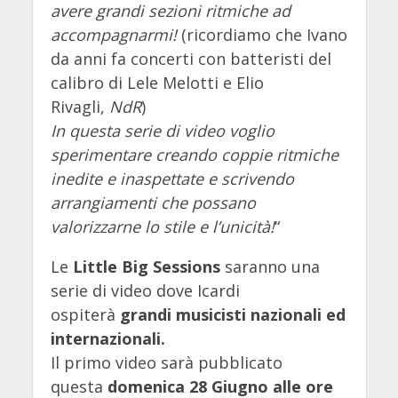
avere grandi sezioni ritmiche ad
accompagnarmi!
(ricordiamo che Ivano
da anni fa concerti con batteristi del
calibro di Lele Melotti e Elio
Rivagli,
NdR
)
In questa serie di video voglio
sperimentare creando coppie ritmiche
inedite e inaspettate e scrivendo
arrangiamenti che possano
valorizzarne lo stile e l’unicità!
“
Le
Little Big Sessions
saranno una
serie di video dove Icardi
ospiterà
grandi musicisti nazionali ed
internazionali.
Il primo video sarà pubblicato
questa
domenica 28 Giugno alle ore