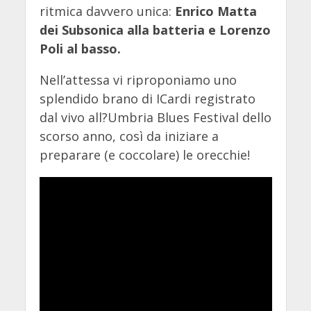
ritmica davvero unica:
Enrico Matta
dei Subsonica alla batteria e Lorenzo
Poli al basso.
Nell’attessa vi riproponiamo uno
splendido brano di ICardi registrato
dal vivo all?Umbria Blues Festival dello
scorso anno, così da iniziare a
preparare (e coccolare) le orecchie!