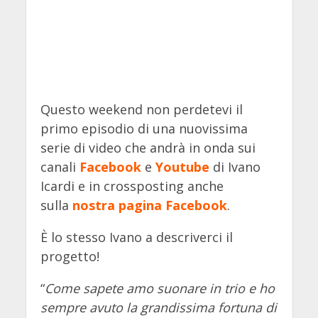
Questo weekend non perdetevi il
primo episodio di una nuovissima
serie di video che andrà in onda sui
canali
Facebook
e
Youtube
di Ivano
Icardi e in crossposting anche
sulla
nostra pagina Facebook
.
È lo stesso Ivano a descriverci il
progetto!
“
Come sapete amo suonare in trio e ho
sempre avuto la grandissima fortuna di