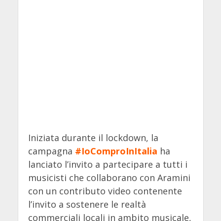
Iniziata durante il lockdown, la
campagna
#IoComproInItalia
ha
lanciato l’invito a partecipare a tutti i
musicisti che collaborano con Aramini
con un contributo video contenente
l’invito a sostenere le realtà
commerciali locali in ambito musicale,