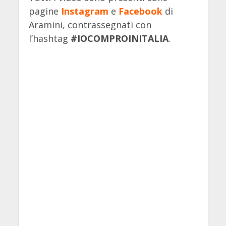
pagine
Instagram
e
Facebook
di
Aramini, contrassegnati con
l’hashtag
#IOCOMPROINITALIA
.