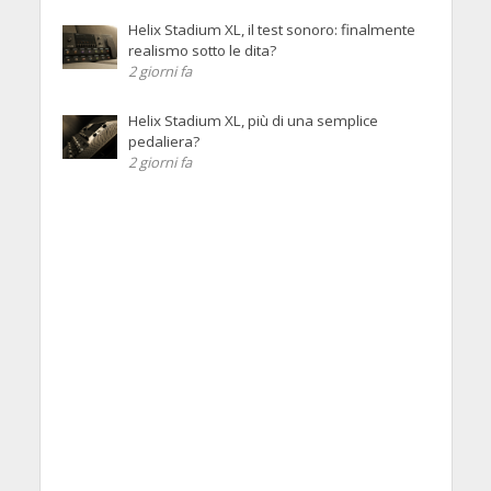
Helix Stadium XL, il test sonoro: finalmente
realismo sotto le dita?
2 giorni fa
Helix Stadium XL, più di una semplice
pedaliera?
2 giorni fa