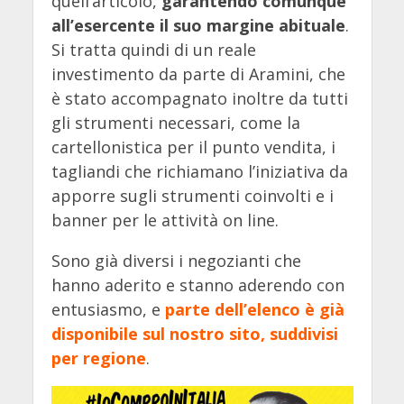
quell’articolo,
garantendo comunque
all’esercente il suo margine abituale
.
Si tratta quindi di un reale
investimento da parte di Aramini, che
è stato accompagnato inoltre da tutti
gli strumenti necessari, come la
cartellonistica per il punto vendita, i
tagliandi che richiamano l’iniziativa da
apporre sugli strumenti coinvolti e i
banner per le attività on line.
Sono già diversi i negozianti che
hanno aderito e stanno aderendo con
entusiasmo, e
parte dell’elenco è già
disponibile sul nostro sito, suddivisi
per regione
.