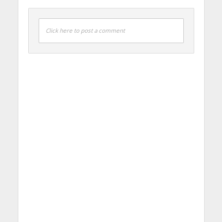
Click here to post a comment