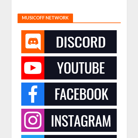
MUSICOFF NETWORK