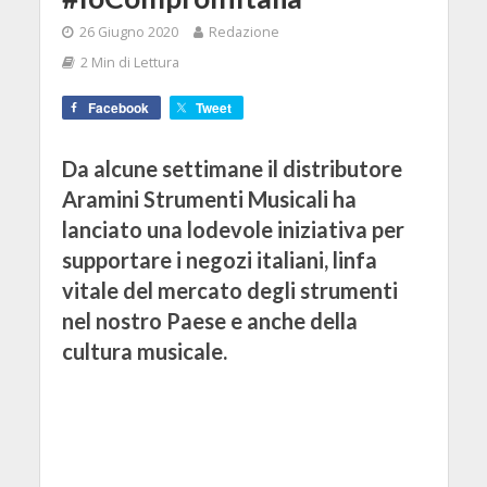
26 Giugno 2020
Redazione
2 Min di Lettura
Facebook
Tweet
Da alcune settimane il distributore
Aramini Strumenti Musicali ha
lanciato una lodevole iniziativa per
supportare i negozi italiani, linfa
vitale del mercato degli strumenti
nel nostro Paese e anche della
cultura musicale.