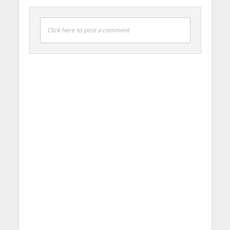
Click here to post a comment