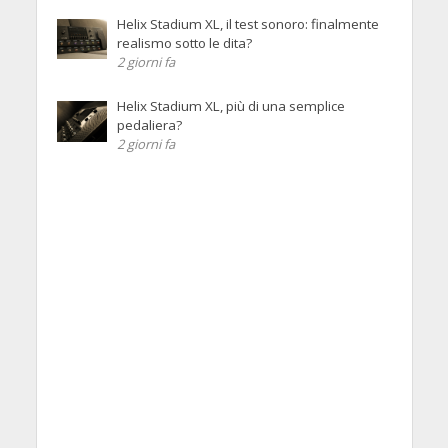
Helix Stadium XL, il test sonoro: finalmente
realismo sotto le dita?
2 giorni fa
Helix Stadium XL, più di una semplice
pedaliera?
2 giorni fa