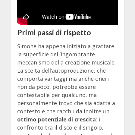
Primi passi di rispetto
Simone ha appena iniziato a grattare
la superficie dell’ingombrante
meccanismo della creazione musicale.
La scelta dell’autoproduzione, che
comporta vantaggi ma anche oneri
non da poco, potrebbe essere
contestabile per qualcuno, ma
personalmente trovo che sia adatta al
contesto e che racchiuda inoltre un
ottimo potenziale di crescita
: il
confronto tra il disco e il singolo,