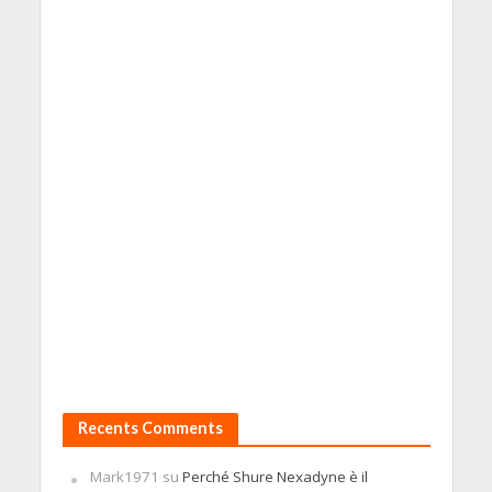
Recents Comments
Mark1971
su
Perché Shure Nexadyne è il