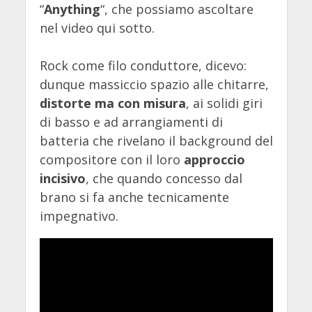
“
Anything
“, che possiamo ascoltare
nel video qui sotto.
Rock come filo conduttore, dicevo:
dunque massiccio spazio alle chitarre,
distorte ma con misura
, ai solidi giri
di basso e ad arrangiamenti di
batteria che rivelano il background del
compositore con il loro
approccio
incisivo
, che quando concesso dal
brano si fa anche tecnicamente
impegnativo.