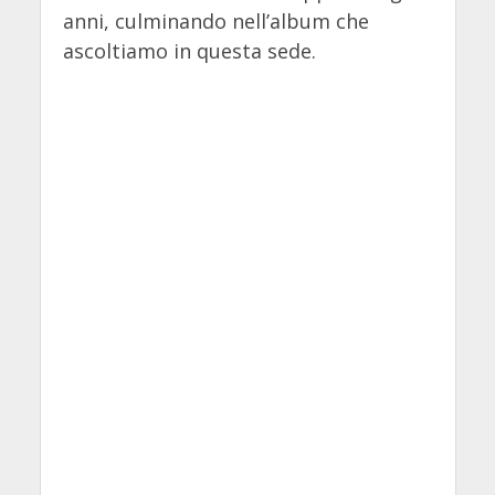
anni, culminando nell’album che
ascoltiamo in questa sede.