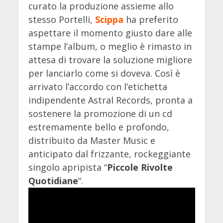
curato la produzione assieme allo
stesso Portelli,
Scippa
ha preferito
aspettare il momento giusto dare alle
stampe l’album, o meglio è rimasto in
attesa di trovare la soluzione migliore
per lanciarlo come si doveva. Così è
arrivato l’accordo con l’etichetta
indipendente Astral Records, pronta a
sostenere la promozione di un cd
estremamente bello e profondo,
distribuito da Master Music e
anticipato dal frizzante, rockeggiante
singolo apripista “
Piccole Rivolte
Quotidiane
“.