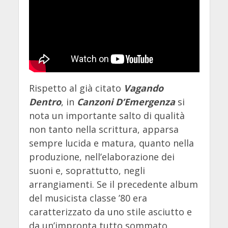
Rispetto al già citato
Vagando
Dentro
, in
Canzoni D’Emergenza
si
nota un importante salto di qualità
non tanto nella scrittura, apparsa
sempre lucida e matura, quanto nella
produzione, nell’elaborazione dei
suoni e, soprattutto, negli
arrangiamenti. Se il precedente album
del musicista classe ’80 era
caratterizzato da uno stile asciutto e
da un’impronta tutto sommato