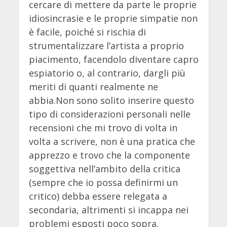
cercare di mettere da parte le proprie
idiosincrasie e le proprie simpatie non
è facile, poiché si rischia di
strumentalizzare l’artista a proprio
piacimento, facendolo diventare capro
espiatorio o, al contrario, dargli più
meriti di quanti realmente ne
abbia.Non sono solito inserire questo
tipo di considerazioni personali nelle
recensioni che mi trovo di volta in
volta a scrivere, non è una pratica che
apprezzo e trovo che la componente
soggettiva nell’ambito della critica
(sempre che io possa definirmi un
critico) debba essere relegata a
secondaria, altrimenti si incappa nei
problemi esposti poco sopra.