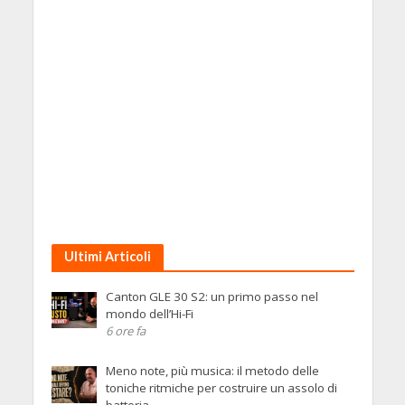
Ultimi Articoli
Canton GLE 30 S2: un primo passo nel
mondo dell’Hi-Fi
6 ore fa
Meno note, più musica: il metodo delle
toniche ritmiche per costruire un assolo di