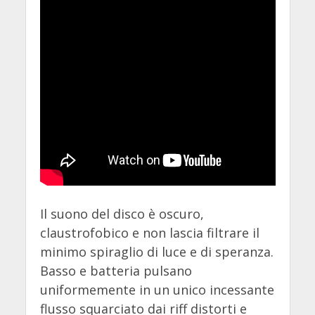
Il suono del disco è oscuro,
claustrofobico e non lascia filtrare il
minimo spiraglio di luce e di speranza.
Basso e batteria pulsano
uniformemente in un unico incessante
flusso squarciato dai riff distorti e