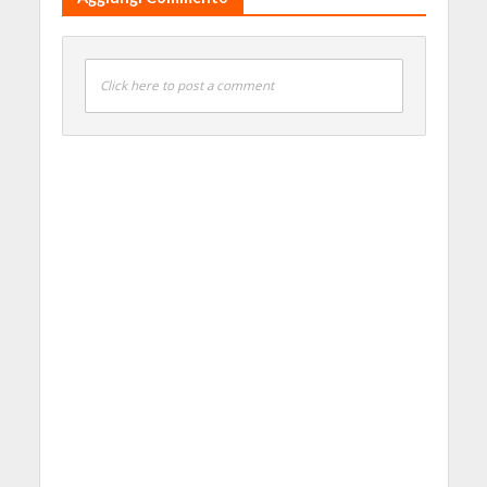
Click here to post a comment