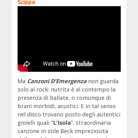
Scippa
.
Ma
Canzoni D’Emergenza
non guarda
solo al rock: nutrita è al contempo la
presenza di ballate, o comunque di
brani morbidi, acustici. E in tal senso
nel disco trovano posto degli autentici
gioielli quali “
L’Isola
“, straordinaria
canzone in stile Beck impreziosita