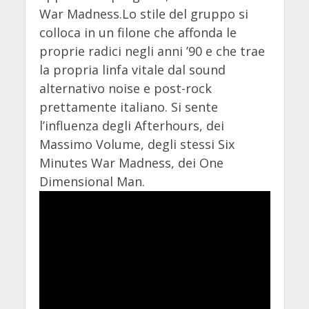
War Madness.Lo stile del gruppo si
colloca in un filone che affonda le
proprie radici negli anni ’90 e che trae
la propria linfa vitale dal sound
alternativo noise e post-rock
prettamente italiano. Si sente
l’influenza degli Afterhours, dei
Massimo Volume, degli stessi Six
Minutes War Madness, dei One
Dimensional Man.