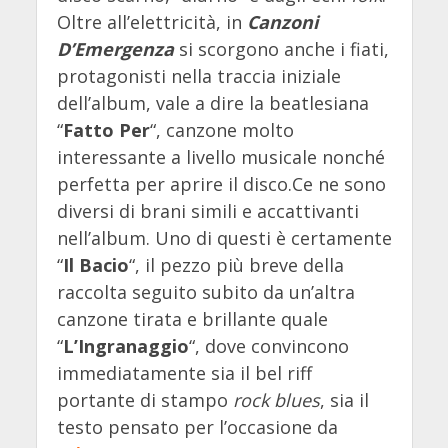
Oltre all’elettricità, in
Canzoni
D’Emergenza
si scorgono anche i fiati,
protagonisti nella traccia iniziale
dell’album, vale a dire la beatlesiana
“
Fatto Per
“, canzone molto
interessante a livello musicale nonché
perfetta per aprire il disco.Ce ne sono
diversi di brani simili e accattivanti
nell’album. Uno di questi è certamente
“
Il Bacio
“, il pezzo più breve della
raccolta seguito subito da un’altra
canzone tirata e brillante quale
“
L’Ingranaggio
“, dove convincono
immediatamente sia il bel riff
portante di stampo
rock blues
, sia il
testo pensato per l’occasione da