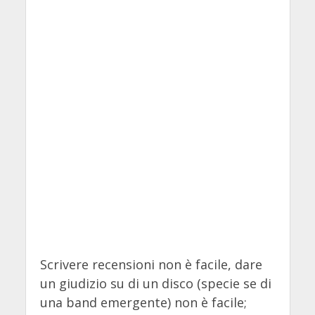
Scrivere recensioni non è facile, dare
un giudizio su di un disco (specie se di
una band emergente) non è facile;