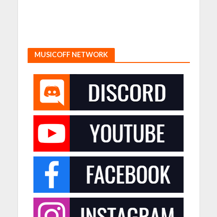
MUSICOFF NETWORK