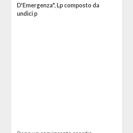
D'Emergenza", Lp composto da
undici p