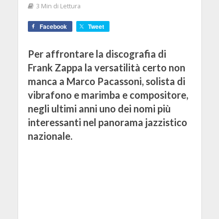
3 Min di Lettura
Facebook
Tweet
Per affrontare la discografia di
Frank Zappa la versatilità certo non
manca a Marco Pacassoni, solista di
vibrafono e marimba e compositore,
negli ultimi anni uno dei nomi più
interessanti nel panorama jazzistico
nazionale.