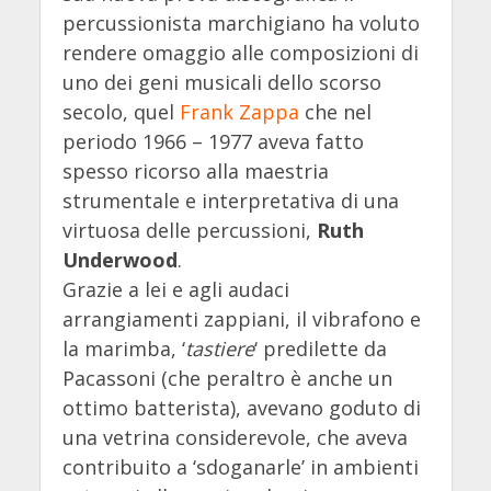
percussionista marchigiano ha voluto
rendere omaggio alle composizioni di
uno dei geni musicali dello scorso
secolo, quel
Frank Zappa
che nel
periodo 1966 – 1977 aveva fatto
spesso ricorso alla maestria
strumentale e interpretativa di una
virtuosa delle percussioni,
Ruth
Underwood
.
Grazie a lei e agli audaci
arrangiamenti zappiani, il vibrafono e
la marimba, ‘
tastiere
‘ predilette da
Pacassoni (che peraltro è anche un
ottimo batterista), avevano goduto di
una vetrina considerevole, che aveva
contribuito a ‘sdoganarle’ in ambienti