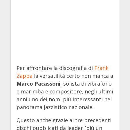
Per affrontare la discografia di
Frank
Zappa
la versatilità certo non manca a
Marco Pacassoni
, solista di vibrafono
e marimba e compositore, negli ultimi
anni uno dei nomi più interessanti nel
panorama jazzistico nazionale.
Questo anche grazie ai tre precedenti
dischi pubblicati da leader (più un