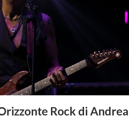
l’Orizzonte Rock di Andrea