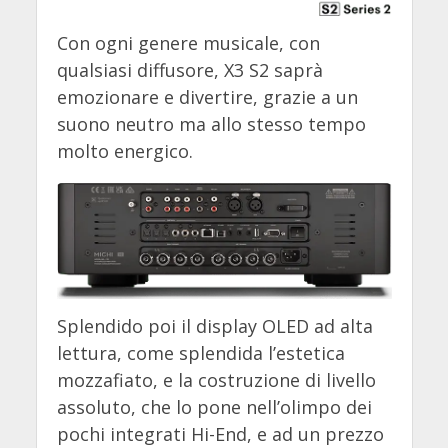
Con ogni genere musicale, con
qualsiasi diffusore, X3 S2 saprà
emozionare e divertire, grazie a un
suono neutro ma allo stesso tempo
molto energico.
Splendido poi il display OLED ad alta
lettura, come splendida l’estetica
mozzafiato, e la costruzione di livello
assoluto, che lo pone nell’olimpo dei
pochi integrati Hi-End, e ad un prezzo