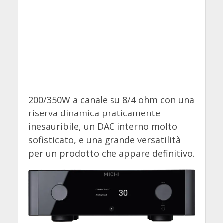
200/350W a canale su 8/4 ohm con una
riserva dinamica praticamente
inesauribile, un DAC interno molto
sofisticato, e una grande versatilità
per un prodotto che appare definitivo.