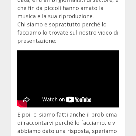
che fin da piccoli hanno amato la
musica e la sua riproduzione.
Chi siamo e soprattutto perché lo
facciamo lo trovate sul nostro video di
presentazione:
E poi, ci siamo fatti anche il problema
di raccontarvi perché lo facciamo, e vi
abbiamo dato una risposta, speriamo