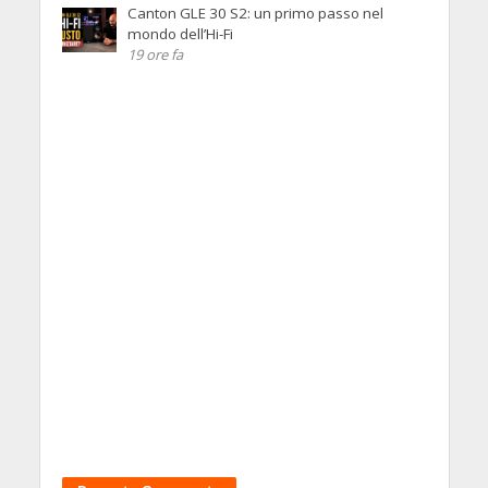
Canton GLE 30 S2: un primo passo nel
mondo dell’Hi-Fi
19 ore fa