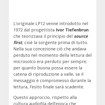
L’originale LP12 venne introdotto nel
1972 dal progettista
Ivor Tiefenbrun
che teorizzava il principio del
source
first
, cioè la sorgente prima di tutto.
Nella sua concezione ciò che andava
perduto nel momento della lettura del
microsolco era perduto per sempre;
per quanto buona possa essere la
catena di riproduzione a valle, se il
messaggio è compromesso durante la
lettura, l’esito finale sarà scadente.
Questo approccio, rispetto alla
cultura audiofila dell’epoca che