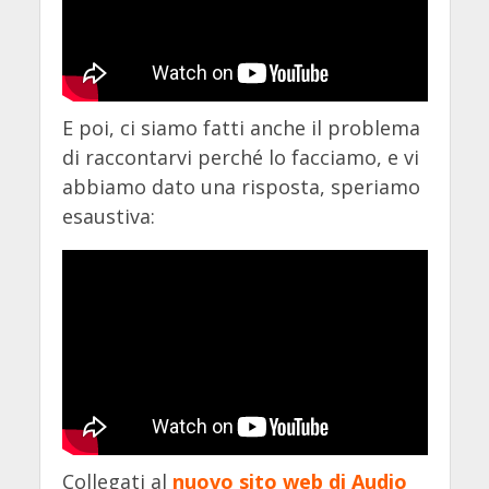
E poi, ci siamo fatti anche il problema
di raccontarvi perché lo facciamo, e vi
abbiamo dato una risposta, speriamo
esaustiva:
Collegati al
nuovo sito web di Audio