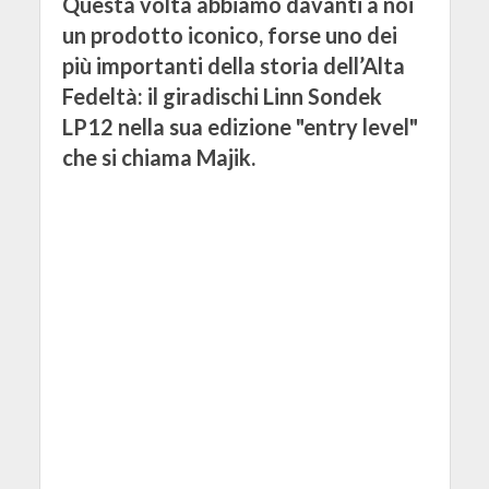
Questa volta abbiamo davanti a noi
un prodotto iconico, forse uno dei
più importanti della storia dell’Alta
Fedeltà: il giradischi Linn Sondek
LP12 nella sua edizione "entry level"
che si chiama Majik.