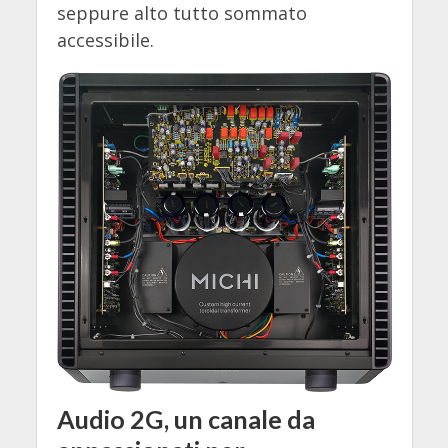
seppure alto tutto sommato
accessibile.
Audio 2G, un canale da