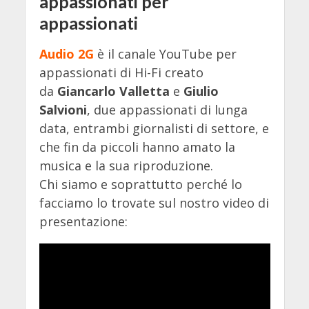
appassionati per
appassionati
Audio 2G
è il canale YouTube per
appassionati di Hi-Fi creato
da
Giancarlo Valletta
e
Giulio
Salvioni
, due appassionati di lunga
data, entrambi giornalisti di settore, e
che fin da piccoli hanno amato la
musica e la sua riproduzione.
Chi siamo e soprattutto perché lo
facciamo lo trovate sul nostro video di
presentazione: